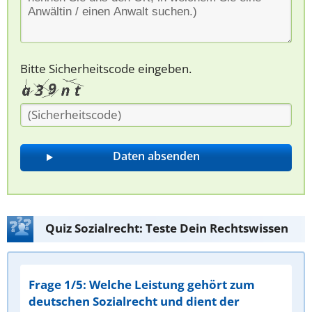
Bitte Sicherheitscode eingeben.
Quiz Sozialrecht: Teste Dein Rechtswissen
Frage 1/5: Welche Leistung gehört zum
deutschen Sozialrecht und dient der