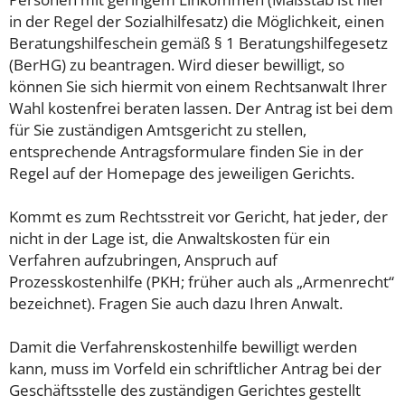
in der Regel der Sozialhilfesatz) die Möglichkeit, einen
Beratungshilfeschein gemäß § 1 Beratungshilfegesetz
(BerHG) zu beantragen. Wird dieser bewilligt, so
können Sie sich hiermit von einem Rechtsanwalt Ihrer
Wahl kostenfrei beraten lassen. Der Antrag ist bei dem
für Sie zuständigen Amtsgericht zu stellen,
entsprechende Antragsformulare finden Sie in der
Regel auf der Homepage des jeweiligen Gerichts.
Kommt es zum Rechtsstreit vor Gericht, hat jeder, der
nicht in der Lage ist, die Anwaltskosten für ein
Verfahren aufzubringen, Anspruch auf
Prozesskostenhilfe (PKH; früher auch als „Armenrecht“
bezeichnet). Fragen Sie auch dazu Ihren Anwalt.
Damit die Verfahrenskostenhilfe bewilligt werden
kann, muss im Vorfeld ein schriftlicher Antrag bei der
Geschäftsstelle des zuständigen Gerichtes gestellt