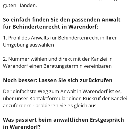
guten Händen.
So einfach finden Sie den passenden Anwalt
für Behindertenrecht in Warendorf:
1. Profil des Anwalts für Behindertenrecht in Ihrer
Umgebung auswählen
2. Nummer wählen und direkt mit der Kanzlei in
Warendorf einen Beratungstermin vereinbaren
Noch besser: Lassen Sie sich zurückrufen
Der einfachste Weg zum Anwalt in Warendorf ist es,
über unser Kontaktformular einen Rückruf der Kanzlei
anzufordern - probieren Sie es gleich aus.
Was passiert beim anwaltlichen Erstgespräch
in Warendorf?