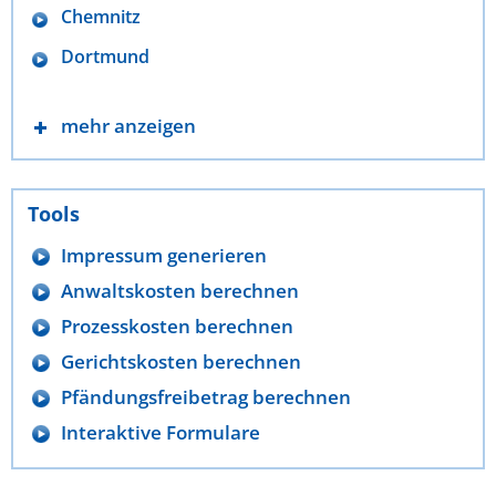
Chemnitz
Dortmund
mehr anzeigen
Tools
Impressum generieren
Anwaltskosten berechnen
Prozesskosten berechnen
Gerichtskosten berechnen
Pfändungsfreibetrag berechnen
Interaktive Formulare