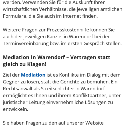
werden. Verwenden Sie für die Auskunft Ihrer
wirtschaftlichen Verhältnisse, die jeweiligen amtlichen
Formulare, die Sie auch im Internet finden.
Weitere Fragen zur Prozesskostenhilfe können Sie
auch der jeweiligen Kanzlei in Warendorf bei der
Terminvereinbarung bzw. im ersten Gespräch stellen.
Mediation in Warendorf – Vertragen statt
gleich zu Klagen!
Ziel der
Mediation
ist es Konflikte im Dialog mit dem
Gegner zu lösen, statt die Gerichte zu bemühen. Ein
Rechtsanwalt als Streitschlichter in Warendorf
ermöglicht es Ihnen und ihrem Konfliktpartner, unter
juristischer Leitung einvernehmliche Lösungen zu
entwickeln.
Sie haben Fragen zu den auf unserer Website