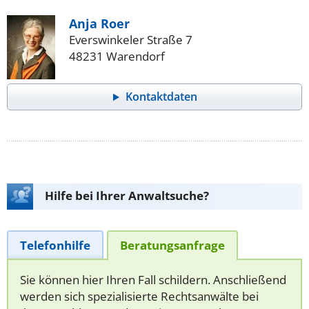
Anja Roer
Everswinkeler Straße 7
48231 Warendorf
Kontaktdaten
Hilfe bei Ihrer Anwaltsuche?
Telefonhilfe
Beratungsanfrage
Sie können hier Ihren Fall schildern. Anschließend
werden sich spezialisierte Rechtsanwälte bei