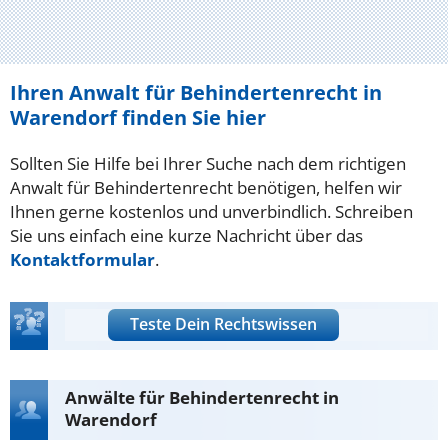
Ihren Anwalt für Behindertenrecht in
Warendorf finden Sie hier
Sollten Sie Hilfe bei Ihrer Suche nach dem richtigen
Anwalt für Behindertenrecht benötigen, helfen wir
Ihnen gerne kostenlos und unverbindlich. Schreiben
Sie uns einfach eine kurze Nachricht über das
Kontaktformular
.
Teste Dein Rechtswissen
Anwälte für Behindertenrecht in
Warendorf