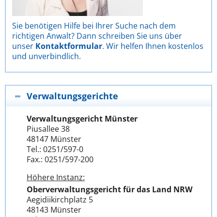
Sie benötigen Hilfe bei Ihrer Suche nach dem
richtigen Anwalt? Dann schreiben Sie uns über
unser
Kontaktformular
. Wir helfen Ihnen kostenlos
und unverbindlich.
Verwaltungsgerichte
Verwaltungsgericht Münster
Piusallee 38
48147 Münster
Tel.: 0251/597-0
Fax.: 0251/597-200
Höhere Instanz:
Oberverwaltungsgericht für das Land NRW
Aegidiikirchplatz 5
48143 Münster