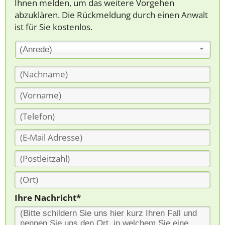
Ihnen melden, um das weitere Vorgehen
abzuklären. Die Rückmeldung durch einen Anwalt
ist für Sie kostenlos.
(Anrede)
Ihre Nachricht*