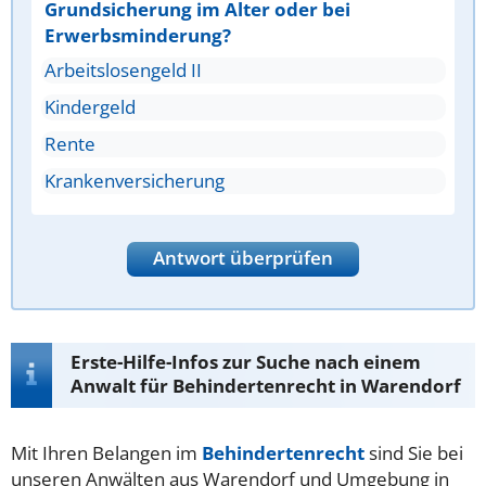
Grundsicherung im Alter oder bei
Erwerbsminderung?
Arbeitslosengeld II
Kindergeld
Rente
Krankenversicherung
Antwort überprüfen
Erste-Hilfe-Infos zur Suche nach einem
Anwalt für Behindertenrecht in Warendorf
Mit Ihren Belangen im
Behindertenrecht
sind Sie bei
unseren Anwälten aus Warendorf und Umgebung in