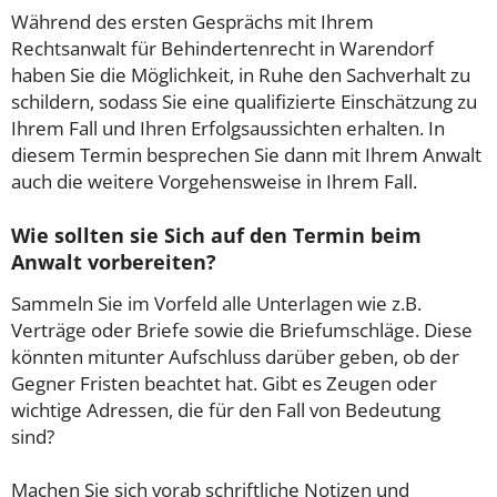
Während des ersten Gesprächs mit Ihrem
Rechtsanwalt für Behindertenrecht in Warendorf
haben Sie die Möglichkeit, in Ruhe den Sachverhalt zu
schildern, sodass Sie eine qualifizierte Einschätzung zu
Ihrem Fall und Ihren Erfolgsaussichten erhalten. In
diesem Termin besprechen Sie dann mit Ihrem Anwalt
auch die weitere Vorgehensweise in Ihrem Fall.
Wie sollten sie Sich auf den Termin beim
Anwalt vorbereiten?
Sammeln Sie im Vorfeld alle Unterlagen wie z.B.
Verträge oder Briefe sowie die Briefumschläge. Diese
könnten mitunter Aufschluss darüber geben, ob der
Gegner Fristen beachtet hat. Gibt es Zeugen oder
wichtige Adressen, die für den Fall von Bedeutung
sind?
Machen Sie sich vorab schriftliche Notizen und