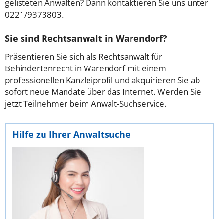
gelisteten Anwälten? Dann kontaktieren Sie uns unter
0221/9373803.
Sie sind Rechtsanwalt in Warendorf?
Präsentieren Sie sich als Rechtsanwalt für
Behindertenrecht in Warendorf mit einem
professionellen Kanzleiprofil und akquirieren Sie ab
sofort neue Mandate über das Internet. Werden Sie
jetzt Teilnehmer beim Anwalt-Suchservice.
Hilfe zu Ihrer Anwaltsuche