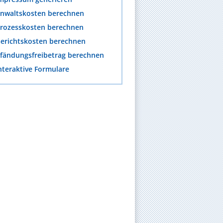
nwaltskosten berechnen
rozesskosten berechnen
erichtskosten berechnen
fändungsfreibetrag berechnen
nteraktive Formulare