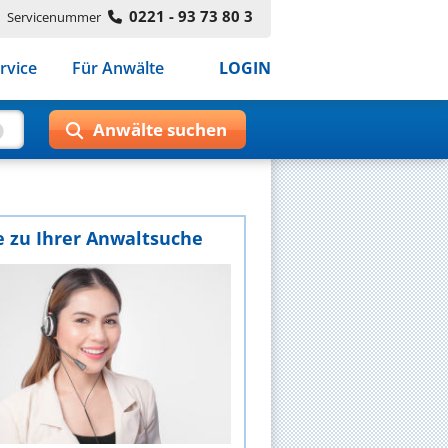
0221 - 93 73 80 3
Servicenummer
rvice
Für Anwälte
LOGIN
e zu Ihrer Anwaltsuche