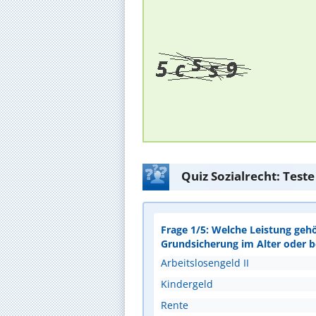
Quiz Sozialrecht: Test
Frage 1/5: Welche Leistung geh
Grundsicherung im Alter oder 
Arbeitslosengeld II
Kindergeld
Rente