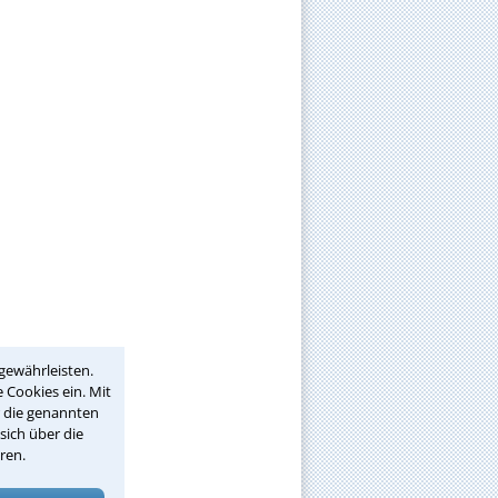
gewährleisten.
 Cookies ein. Mit
r die genannten
sich über die
ren.