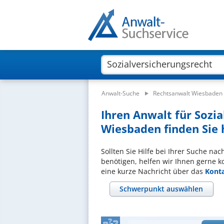
Anwalt-Suche
Rechtsanwalt Wiesbaden
Ihren Anwalt für Sozia
Wiesbaden finden Sie 
Sollten Sie Hilfe bei Ihrer Suche na
benötigen, helfen wir Ihnen gerne k
eine kurze Nachricht über das
Kont
Schwerpunkt auswählen