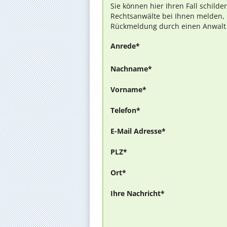
Sie können hier Ihren Fall schilde
Rechtsanwälte bei Ihnen melden, 
Rückmeldung durch einen Anwalt is
Anrede*
Nachname*
Vorname*
Telefon*
E-Mail Adresse*
PLZ*
Ort*
Ihre Nachricht*