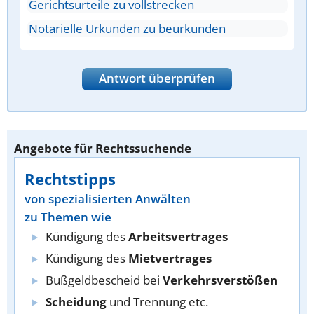
Gerichtsurteile zu vollstrecken
Notarielle Urkunden zu beurkunden
Antwort überprüfen
Angebote für Rechtssuchende
Rechtstipps
von spezialisierten Anwälten
zu Themen wie
Kündigung des
Arbeitsvertrages
Kündigung des
Mietvertrages
Bußgeldbescheid bei
Verkehrsverstößen
Scheidung
und Trennung etc.