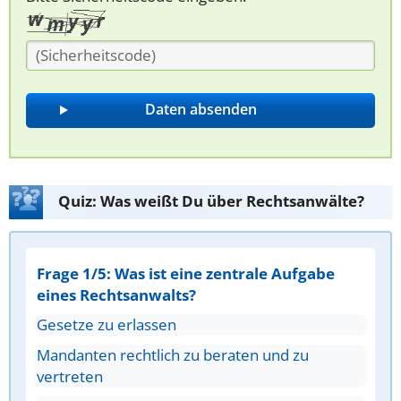
Quiz: Was weißt Du über Rechtsanwälte?
Frage 1/5: Was ist eine zentrale Aufgabe
eines Rechtsanwalts?
Gesetze zu erlassen
Mandanten rechtlich zu beraten und zu
vertreten