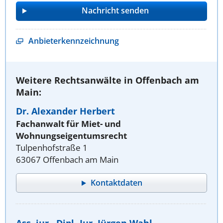
Anbieterkennzeichnung
Weitere Rechtsanwälte in Offenbach am
Main:
Dr. Alexander Herbert
Fachanwalt für Miet- und
Wohnungseigentumsrecht
Tulpenhofstraße 1
63067 Offenbach am Main
Kontaktdaten