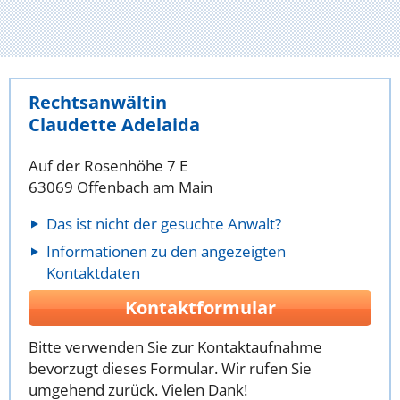
Rechtsanwältin
Claudette Adelaida
Auf der Rosenhöhe 7 E
63069 Offenbach am Main
Das ist nicht der gesuchte Anwalt?
Informationen zu den angezeigten
Kontaktdaten
Kontaktformular
Bitte verwenden Sie zur Kontaktaufnahme
bevorzugt dieses Formular. Wir rufen Sie
umgehend zurück. Vielen Dank!