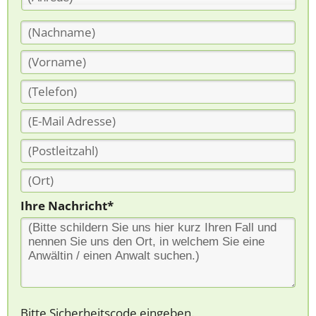
Ihre Nachricht*
Bitte Sicherheitscode eingeben.