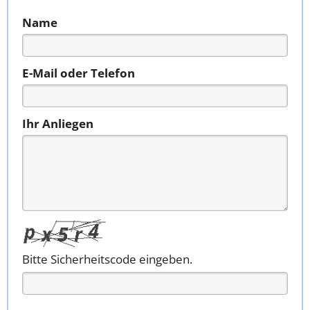
Name
E-Mail oder Telefon
Ihr Anliegen
Bitte Sicherheitscode eingeben.