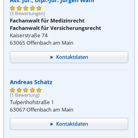
Ass. jur., Dipl.-Jur. Jürgen Wahl
(3 Bewertungen)
Fachanwalt für Medizinrecht
Fachanwalt für Versicherungsrecht
Kaiserstraße 74
63065 Offenbach am Main
Kontaktdaten
Andreas Schatz
(1 Bewertung)
Tulpenhofstraße 1
63067 Offenbach am Main
Kontaktdaten