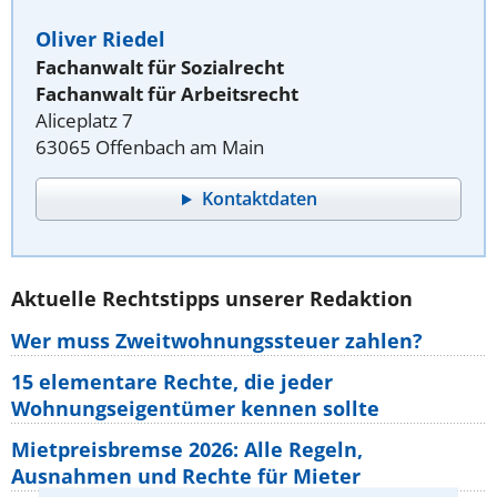
Oliver Riedel
Fachanwalt für Sozialrecht
Fachanwalt für Arbeitsrecht
Aliceplatz 7
63065 Offenbach am Main
Kontaktdaten
Aktuelle Rechtstipps unserer Redaktion
Wer muss Zweitwohnungssteuer zahlen?
15 elementare Rechte, die jeder
Wohnungseigentümer kennen sollte
Mietpreisbremse 2026: Alle Regeln,
Ausnahmen und Rechte für Mieter