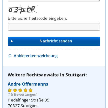
Bitte Sicherheitscode eingeben.
Anbieterkennzeichnung
Weitere Rechtsanwälte in Stuttgart:
Andre Offermanns
(16 Bewertungen)
Hedelfinger Straße 95
70327 Stuttgart