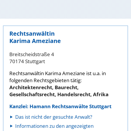
Rechtsanwältin
Karima Ameziane
Breitscheidstraße 4
70174 Stuttgart
Rechtsanwältin Karima Ameziane ist u.a. in
folgenden Rechtsgebieten tätig:
Architektenrecht, Baurecht,
Gesellschaftsrecht, Handelsrecht, Afrika
Kanzlei: Hamann Rechtsanwälte Stuttgart
Das ist nicht der gesuchte Anwalt?
Informationen zu den angezeigten