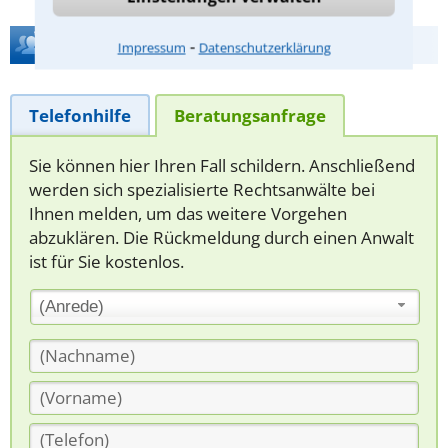
Hilfe bei Ihrer Anwaltsuche?
⁃
Impressum
Datenschutzerklärung
Telefonhilfe
Beratungsanfrage
Sie können hier Ihren Fall schildern. Anschließend
werden sich spezialisierte Rechtsanwälte bei
Ihnen melden, um das weitere Vorgehen
abzuklären. Die Rückmeldung durch einen Anwalt
ist für Sie kostenlos.
(Anrede)