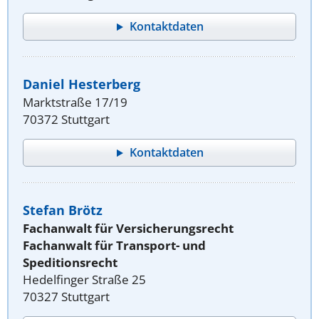
Kontaktdaten
Daniel Hesterberg
Marktstraße 17/19
70372 Stuttgart
Kontaktdaten
Stefan Brötz
Fachanwalt für Versicherungsrecht
Fachanwalt für Transport- und
Speditionsrecht
Hedelfinger Straße 25
70327 Stuttgart