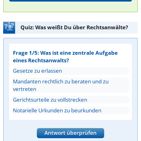
Quiz: Was weißt Du über Rechtsanwälte?
Frage 1/5: Was ist eine zentrale Aufgabe
eines Rechtsanwalts?
Gesetze zu erlassen
Mandanten rechtlich zu beraten und zu
vertreten
Gerichtsurteile zu vollstrecken
Notarielle Urkunden zu beurkunden
Antwort überprüfen