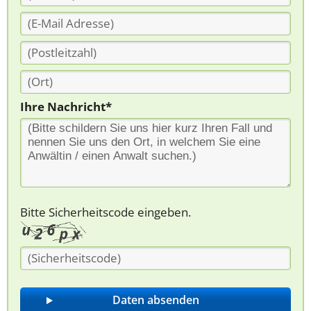
Ihre Nachricht*
Bitte Sicherheitscode eingeben.