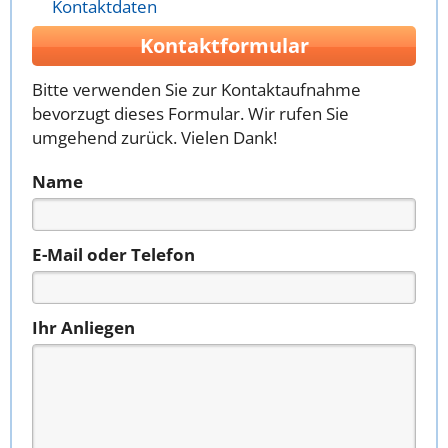
Kontaktdaten
Kontaktformular
Bitte verwenden Sie zur Kontaktaufnahme
bevorzugt dieses Formular. Wir rufen Sie
umgehend zurück. Vielen Dank!
Name
E-Mail oder Telefon
Ihr Anliegen