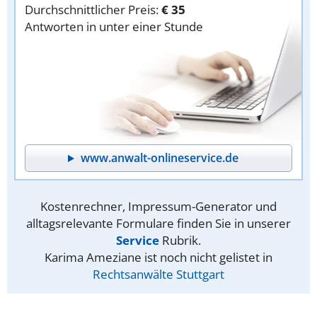
Durchschnittlicher Preis:
€ 35
Antworten in unter einer Stunde
www.anwalt-onlineservice.de
Kostenrechner, Impressum-Generator und
alltagsrelevante Formulare finden Sie in unserer
Service
Rubrik.
Karima Ameziane ist noch nicht gelistet in
Rechtsanwälte Stuttgart