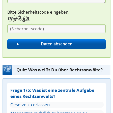
Bitte Sicherheitscode eingeben.
Quiz: Was weißt Du über Rechtsanwälte?
Frage 1/5: Was ist eine zentrale Aufgabe
eines Rechtsanwalts?
Gesetze zu erlassen