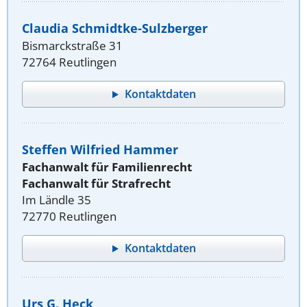
Claudia Schmidtke-Sulzberger
Bismarckstraße 31
72764 Reutlingen
Kontaktdaten
Steffen Wilfried Hammer
Fachanwalt für Familienrecht
Fachanwalt für Strafrecht
Im Ländle 35
72770 Reutlingen
Kontaktdaten
Urs G. Heck