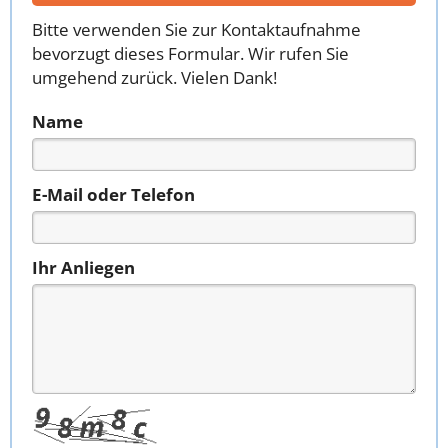
Bitte verwenden Sie zur Kontaktaufnahme
bevorzugt dieses Formular. Wir rufen Sie
umgehend zurück. Vielen Dank!
Name
E-Mail oder Telefon
Ihr Anliegen