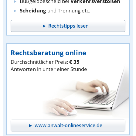
Bußgeldbescheid bei
Verkehrsverstößen
Scheidung
und Trennung etc.
Rechtstipps lesen
Rechtsberatung online
Durchschnittlicher Preis:
€ 35
Antworten in unter einer Stunde
www.anwalt-onlineservice.de