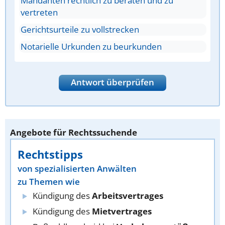
Mandanten rechtlich zu beraten und zu
vertreten
Gerichtsurteile zu vollstrecken
Notarielle Urkunden zu beurkunden
Antwort überprüfen
Angebote für Rechtssuchende
Rechtstipps
von spezialisierten Anwälten
zu Themen wie
Kündigung des
Arbeitsvertrages
Kündigung des
Mietvertrages