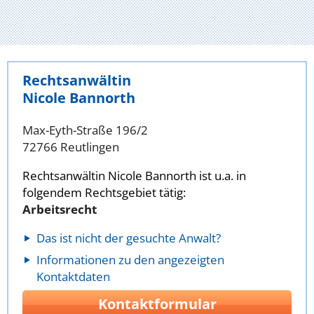
Rechtsanwältin
Nicole Bannorth
Max-Eyth-Straße 196/2
72766 Reutlingen
Rechtsanwältin Nicole Bannorth ist u.a. in
folgendem Rechtsgebiet tätig:
Arbeitsrecht
Das ist nicht der gesuchte Anwalt?
Informationen zu den angezeigten
Kontaktdaten
Kontaktformular