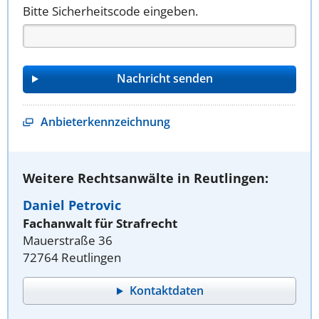
Bitte Sicherheitscode eingeben.
Anbieterkennzeichnung
Weitere Rechtsanwälte in Reutlingen:
Daniel Petrovic
Fachanwalt für Strafrecht
Mauerstraße 36
72764 Reutlingen
Kontaktdaten