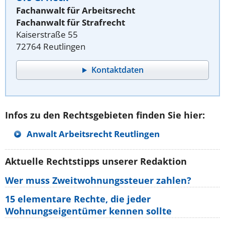
Fachanwalt für Arbeitsrecht
Fachanwalt für Strafrecht
Kaiserstraße 55
72764 Reutlingen
Kontaktdaten
Infos zu den Rechtsgebieten finden Sie hier:
Anwalt Arbeitsrecht Reutlingen
Aktuelle Rechtstipps unserer Redaktion
Wer muss Zweitwohnungssteuer zahlen?
15 elementare Rechte, die jeder
Wohnungseigentümer kennen sollte