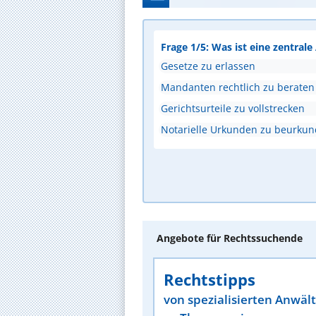
Frage 1/5: Was ist eine zentral
Gesetze zu erlassen
Mandanten rechtlich zu beraten
Gerichtsurteile zu vollstrecken
Notarielle Urkunden zu beurku
Angebote für Rechtssuchende
Rechtstipps
von spezialisierten Anwäl