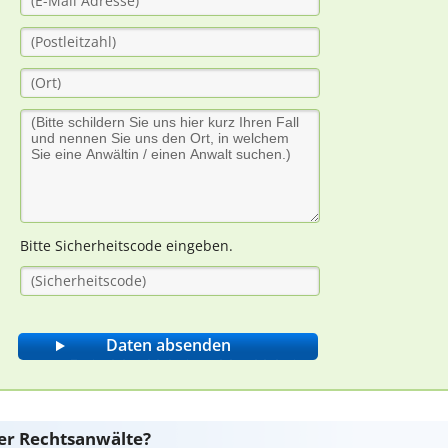
Bitte Sicherheitscode eingeben.
er Rechtsanwälte?