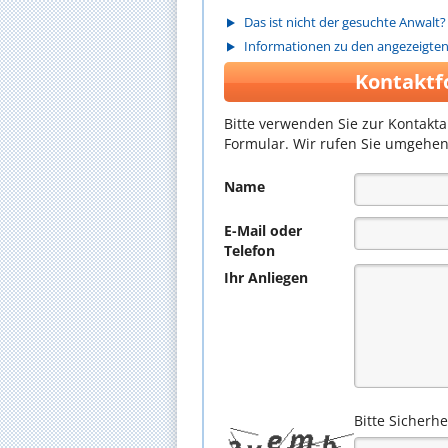
Das ist nicht der gesuchte Anwalt?
Informationen zu den angezeigte
Kontaktf
Bitte verwenden Sie zur Kontakt
Formular. Wir rufen Sie umgehen
Name
E-Mail oder
Telefon
Ihr Anliegen
Bitte Sicherh