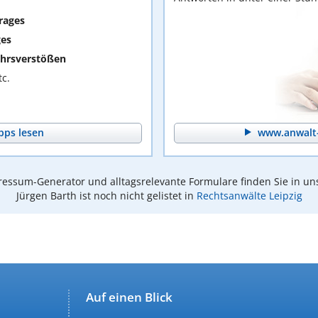
rages
ges
hrsverstößen
c.
pps lesen
www.anwalt-
essum-Generator und alltagsrelevante Formulare finden Sie in un
Jürgen Barth ist noch nicht gelistet in
Rechtsanwälte Leipzig
Auf einen Blick