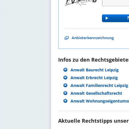
Anbieterkennzeichnung
Infos zu den Rechtsgebieten
Anwalt Baurecht Leipzig
Anwalt Erbrecht Leipzig
Anwalt Familienrecht Leipzig
Anwalt Gesellschaftsrecht
Anwalt Wohnungseigentumsre
Aktuelle Rechtstipps unse