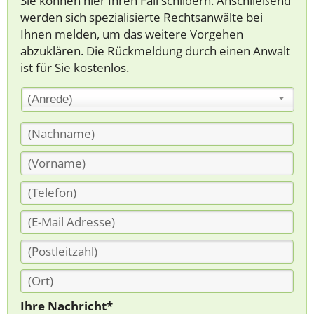
Sie können hier Ihren Fall schildern. Anschließend
werden sich spezialisierte Rechtsanwälte bei
Ihnen melden, um das weitere Vorgehen
abzuklären. Die Rückmeldung durch einen Anwalt
ist für Sie kostenlos.
(Anrede)
Ihre Nachricht*