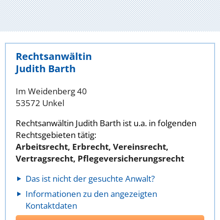
Rechtsanwältin
Judith Barth
Im Weidenberg 40
53572 Unkel
Rechtsanwältin Judith Barth ist u.a. in folgenden
Rechtsgebieten tätig:
Arbeitsrecht, Erbrecht, Vereinsrecht,
Vertragsrecht, Pflegeversicherungsrecht
Das ist nicht der gesuchte Anwalt?
Informationen zu den angezeigten
Kontaktdaten