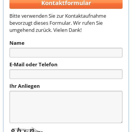
Kontaktformular
Bitte verwenden Sie zur Kontaktaufnahme
bevorzugt dieses Formular. Wir rufen Sie
umgehend zurück. Vielen Dank!
Name
E-Mail oder Telefon
Ihr Anliegen