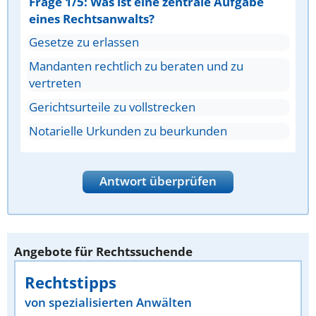
Frage 1/5: Was ist eine zentrale Aufgabe
eines Rechtsanwalts?
Gesetze zu erlassen
Mandanten rechtlich zu beraten und zu
vertreten
Gerichtsurteile zu vollstrecken
Notarielle Urkunden zu beurkunden
Antwort überprüfen
Angebote für Rechtssuchende
Rechtstipps
von spezialisierten Anwälten