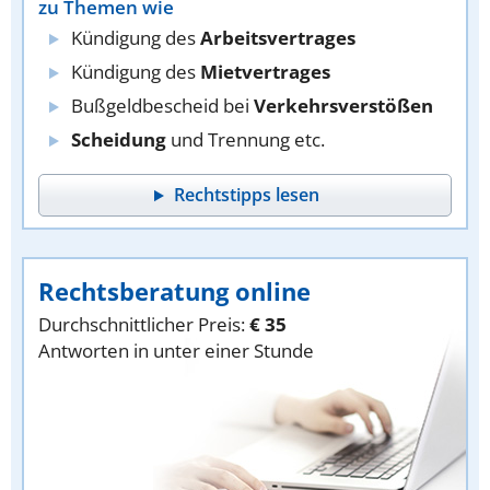
zu Themen wie
Kündigung des
Arbeitsvertrages
Kündigung des
Mietvertrages
Bußgeldbescheid bei
Verkehrsverstößen
Scheidung
und Trennung etc.
Rechtstipps lesen
Rechtsberatung online
Durchschnittlicher Preis:
€ 35
Antworten in unter einer Stunde