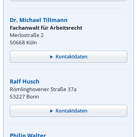
Dr. Michael Tillmann
Fachanwalt für Arbeitsrecht
Merlostraße 2
50668 Köln
Kontaktdaten
Ralf Husch
Römlinghovener Straße 37a
53227 Bonn
Kontaktdaten
Philip Walter