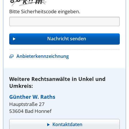
Bitte Sicherheitscode eingeben.
Anbieterkennzeichnung
Weitere Rechtsanwälte in Unkel und
Umkreis:
Günther W. Raths
Hauptstraße 27
53604 Bad Honnef
Kontaktdaten