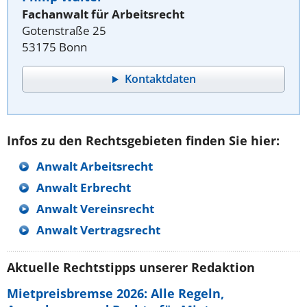
Fachanwalt für Arbeitsrecht
Gotenstraße 25
53175 Bonn
Kontaktdaten
Infos zu den Rechtsgebieten finden Sie hier:
Anwalt Arbeitsrecht
Anwalt Erbrecht
Anwalt Vereinsrecht
Anwalt Vertragsrecht
Aktuelle Rechtstipps unserer Redaktion
Mietpreisbremse 2026: Alle Regeln,