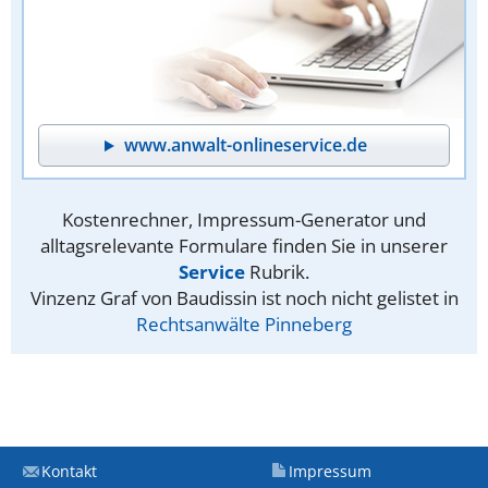
www.anwalt-onlineservice.de
Kostenrechner, Impressum-Generator und
alltagsrelevante Formulare finden Sie in unserer
Service
Rubrik.
Vinzenz Graf von Baudissin ist noch nicht gelistet in
Rechtsanwälte Pinneberg
Kontakt
Impressum