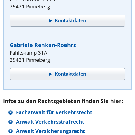
25421 Pinneberg
Kontaktdaten
Gabriele Renken-Roehrs
Fahltskamp 31A
25421 Pinneberg
Kontaktdaten
Infos zu den Rechtsgebieten finden Sie hier:
Fachanwalt für Verkehrsrecht
Anwalt Verkehrsstrafrecht
Anwalt Versicherungsrecht