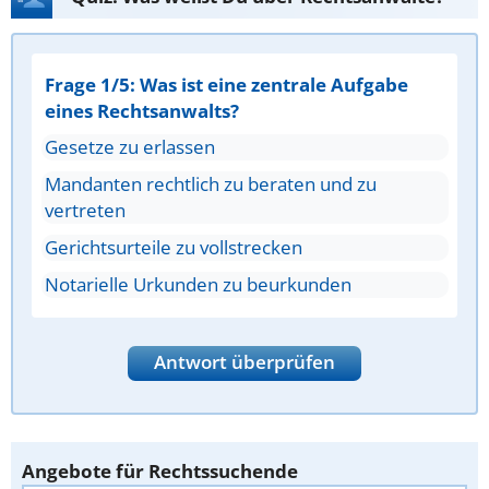
Frage 1/5: Was ist eine zentrale Aufgabe
eines Rechtsanwalts?
Gesetze zu erlassen
Mandanten rechtlich zu beraten und zu
vertreten
Gerichtsurteile zu vollstrecken
Notarielle Urkunden zu beurkunden
Antwort überprüfen
Angebote für Rechtssuchende