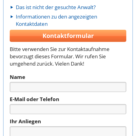
Das ist nicht der gesuchte Anwalt?
Informationen zu den angezeigten
Kontaktdaten
Kontaktformular
Bitte verwenden Sie zur Kontaktaufnahme
bevorzugt dieses Formular. Wir rufen Sie
umgehend zurück. Vielen Dank!
Name
E-Mail oder Telefon
Ihr Anliegen