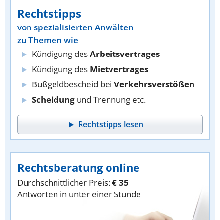
Rechtstipps
von spezialisierten Anwälten
zu Themen wie
Kündigung des
Arbeitsvertrages
Kündigung des
Mietvertrages
Bußgeldbescheid bei
Verkehrsverstößen
Scheidung
und Trennung etc.
Rechtstipps lesen
Rechtsberatung online
Durchschnittlicher Preis:
€ 35
Antworten in unter einer Stunde