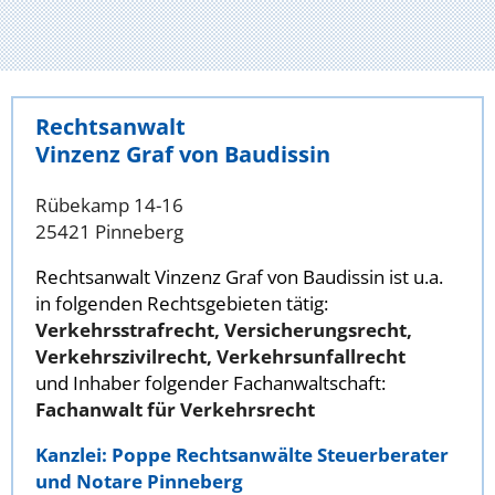
Rechtsanwalt
Vinzenz Graf von Baudissin
Rübekamp 14-16
25421 Pinneberg
Rechtsanwalt Vinzenz Graf von Baudissin ist u.a.
in folgenden Rechtsgebieten tätig:
Verkehrsstrafrecht, Versicherungsrecht,
Verkehrszivilrecht, Verkehrsunfallrecht
und Inhaber folgender Fachanwaltschaft:
Fachanwalt für Verkehrsrecht
Kanzlei: Poppe Rechtsanwälte Steuerberater
und Notare Pinneberg