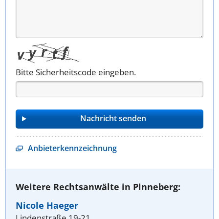
Bitte Sicherheitscode eingeben.
Anbieterkennzeichnung
Weitere Rechtsanwälte in Pinneberg:
Nicole Haeger
Lindenstraße 19-21