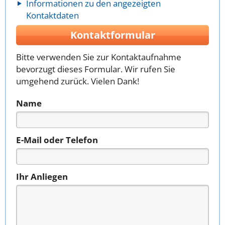
Informationen zu den angezeigten
Kontaktdaten
Kontaktformular
Bitte verwenden Sie zur Kontaktaufnahme
bevorzugt dieses Formular. Wir rufen Sie
umgehend zurück. Vielen Dank!
Name
E-Mail oder Telefon
Ihr Anliegen