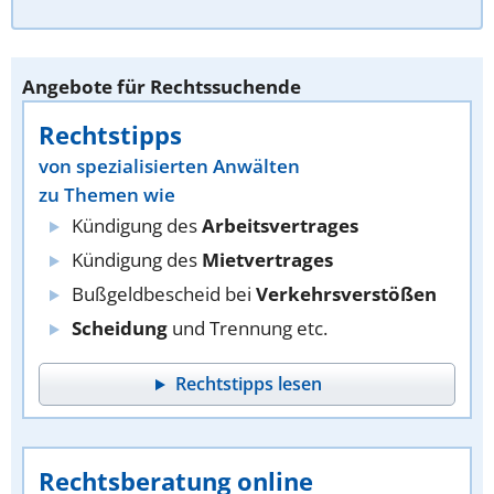
Angebote für Rechtssuchende
Rechtstipps
von spezialisierten Anwälten
zu Themen wie
Kündigung des
Arbeitsvertrages
Kündigung des
Mietvertrages
Bußgeldbescheid bei
Verkehrsverstößen
Scheidung
und Trennung etc.
Rechtstipps lesen
Rechtsberatung online