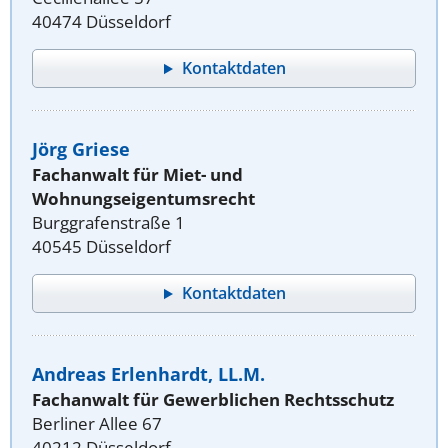
40474 Düsseldorf
Kontaktdaten
Jörg Griese
Fachanwalt für Miet- und
Wohnungseigentumsrecht
Burggrafenstraße 1
40545 Düsseldorf
Kontaktdaten
Andreas Erlenhardt, LL.M.
Fachanwalt für Gewerblichen Rechtsschutz
Berliner Allee 67
40212 Düsseldorf