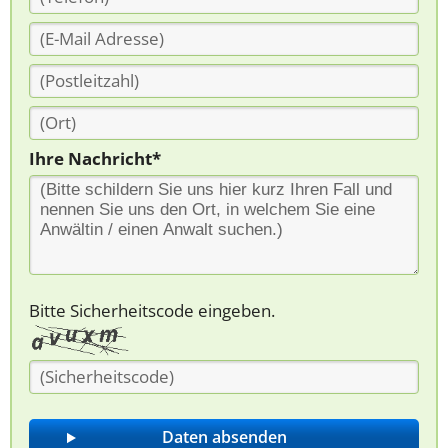
Ihre Nachricht*
Bitte Sicherheitscode eingeben.