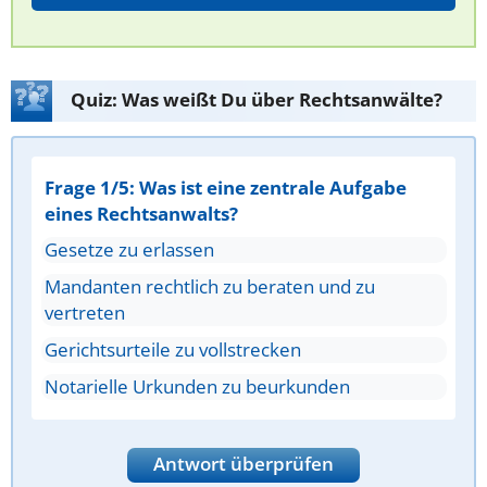
Quiz: Was weißt Du über Rechtsanwälte?
Frage 1/5: Was ist eine zentrale Aufgabe
eines Rechtsanwalts?
Gesetze zu erlassen
Mandanten rechtlich zu beraten und zu
vertreten
Gerichtsurteile zu vollstrecken
Notarielle Urkunden zu beurkunden
Antwort überprüfen