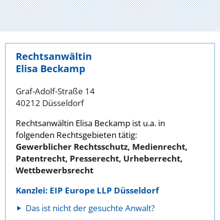
Rechtsanwältin
Elisa Beckamp
Graf-Adolf-Straße 14
40212 Düsseldorf
Rechtsanwältin Elisa Beckamp ist u.a. in
folgenden Rechtsgebieten tätig:
Gewerblicher Rechtsschutz, Medienrecht,
Patentrecht, Presserecht, Urheberrecht,
Wettbewerbsrecht
Kanzlei: EIP Europe LLP Düsseldorf
Das ist nicht der gesuchte Anwalt?