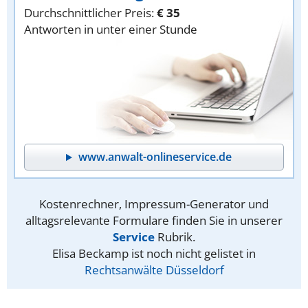
Durchschnittlicher Preis:
€ 35
Antworten in unter einer Stunde
www.anwalt-onlineservice.de
Kostenrechner, Impressum-Generator und
alltagsrelevante Formulare finden Sie in unserer
Service
Rubrik.
Elisa Beckamp ist noch nicht gelistet in
Rechtsanwälte Düsseldorf