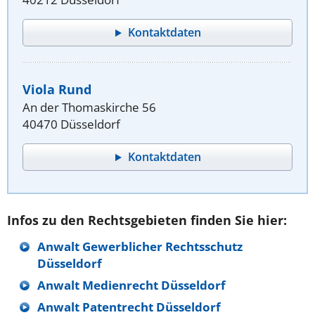
Kontaktdaten
Viola Rund
An der Thomaskirche 56
40470 Düsseldorf
Kontaktdaten
Infos zu den Rechtsgebieten finden Sie hier:
Anwalt Gewerblicher Rechtsschutz
Düsseldorf
Anwalt Medienrecht Düsseldorf
Anwalt Patentrecht Düsseldorf