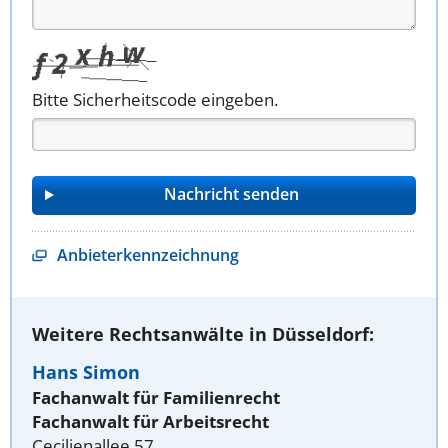
Bitte Sicherheitscode eingeben.
Anbieterkennzeichnung
Weitere Rechtsanwälte in Düsseldorf:
Hans Simon
Fachanwalt für Familienrecht
Fachanwalt für Arbeitsrecht
Cecilienallee 57