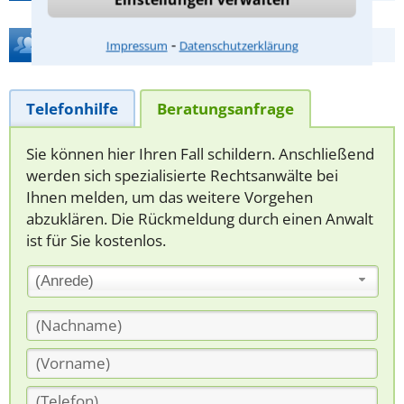
Hilfe bei Ihrer Anwaltsuche?
⁃
Impressum
Datenschutzerklärung
Telefonhilfe
Beratungsanfrage
Sie können hier Ihren Fall schildern. Anschließend
werden sich spezialisierte Rechtsanwälte bei
Ihnen melden, um das weitere Vorgehen
abzuklären. Die Rückmeldung durch einen Anwalt
ist für Sie kostenlos.
(Anrede)