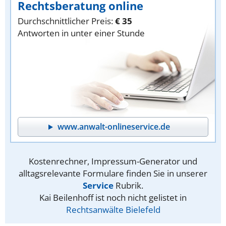
Rechtsberatung online
Durchschnittlicher Preis:
€ 35
Antworten in unter einer Stunde
www.anwalt-onlineservice.de
Kostenrechner, Impressum-Generator und
alltagsrelevante Formulare finden Sie in unserer
Service
Rubrik.
Kai Beilenhoff ist noch nicht gelistet in
Rechtsanwälte Bielefeld