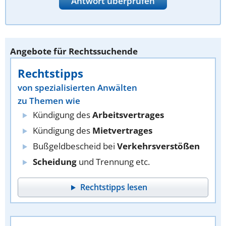
Antwort überprüfen
Angebote für Rechtssuchende
Rechtstipps
von spezialisierten Anwälten
zu Themen wie
Kündigung des
Arbeitsvertrages
Kündigung des
Mietvertrages
Bußgeldbescheid bei
Verkehrsverstößen
Scheidung
und Trennung etc.
Rechtstipps lesen