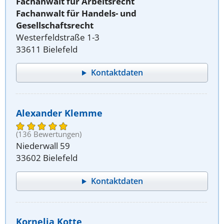
Fachanwalt für Arbeitsrecht
Fachanwalt für Handels- und
Gesellschaftsrecht
Westerfeldstraße 1-3
33611 Bielefeld
Kontaktdaten
Alexander Klemme
(136 Bewertungen)
Niederwall 59
33602 Bielefeld
Kontaktdaten
Kornelia Kotte