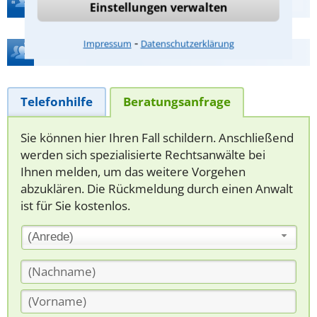
Einstellungen verwalten
⁃
Impressum
Datenschutzerklärung
Hilfe bei Ihrer Anwaltsuche?
Telefonhilfe
Beratungsanfrage
Sie können hier Ihren Fall schildern. Anschließend
werden sich spezialisierte Rechtsanwälte bei
Ihnen melden, um das weitere Vorgehen
abzuklären. Die Rückmeldung durch einen Anwalt
ist für Sie kostenlos.
(Anrede)