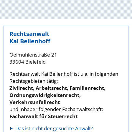
Rechtsanwalt
Kai Beilenhoff
Oelmühlenstraße 21
33604 Bielefeld
Rechtsanwalt Kai Beilenhoff ist u.a. in folgenden
Rechtsgebieten tätig:
Zivilrecht, Arbeitsrecht, Familienrecht,
Ordnungswidrigkeitenrecht,
Verkehrsunfallrecht
und Inhaber folgender Fachanwaltschaft:
Fachanwalt für Steuerrecht
Das ist nicht der gesuchte Anwalt?