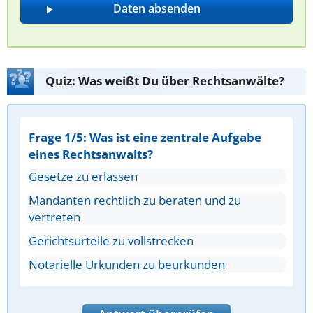
Quiz: Was weißt Du über Rechtsanwälte?
Frage 1/5: Was ist eine zentrale Aufgabe
eines Rechtsanwalts?
Gesetze zu erlassen
Mandanten rechtlich zu beraten und zu
vertreten
Gerichtsurteile zu vollstrecken
Notarielle Urkunden zu beurkunden