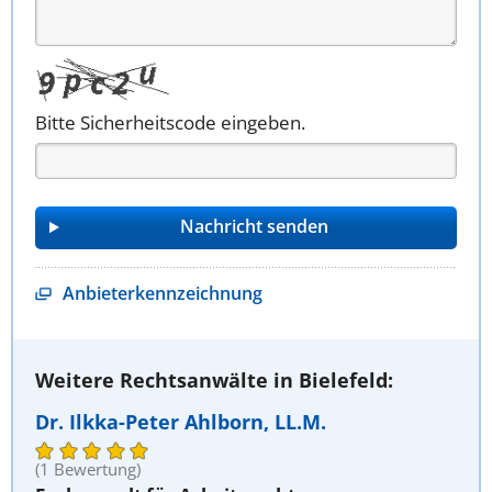
Bitte Sicherheitscode eingeben.
Anbieterkennzeichnung
Weitere Rechtsanwälte in Bielefeld:
Dr. Ilkka-Peter Ahlborn, LL.M.
(1 Bewertung)