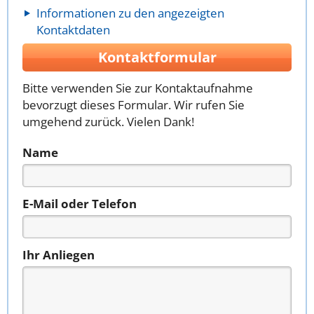
Informationen zu den angezeigten
Kontaktdaten
Kontaktformular
Bitte verwenden Sie zur Kontaktaufnahme
bevorzugt dieses Formular. Wir rufen Sie
umgehend zurück. Vielen Dank!
Name
E-Mail oder Telefon
Ihr Anliegen