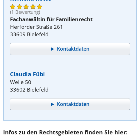
(1 Bewertung)
Fachanwältin für Familienrecht
Herforder Straße 261
33609 Bielefeld
Kontaktdaten
Claudia Fübi
Welle 50
33602 Bielefeld
Kontaktdaten
Infos zu den Rechtsgebieten finden Sie hier: