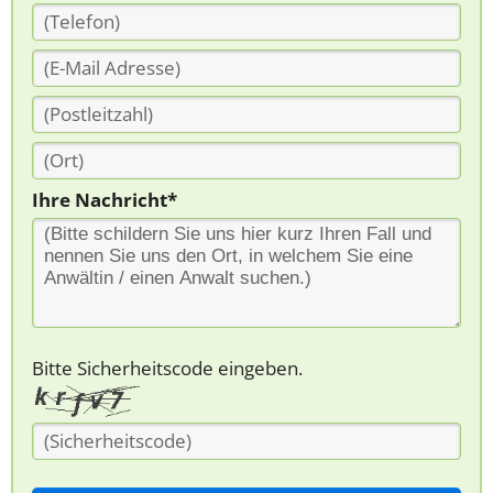
Ihre Nachricht*
Bitte Sicherheitscode eingeben.