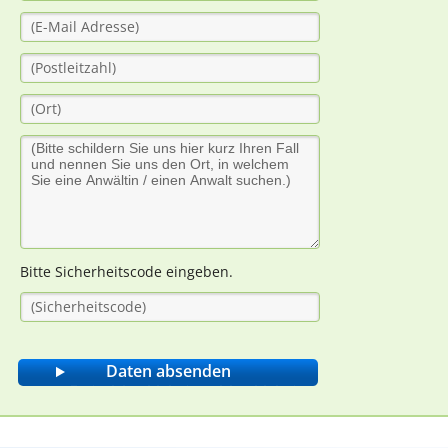
Bitte Sicherheitscode eingeben.