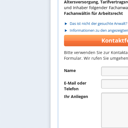
Altersversorgung, Tarifvertragsr
und Inhaber folgender Fachanwal
Fachanwältin für Arbeitsrecht
Das ist nicht der gesuchte Anwalt?
Informationen zu den angezeigte
Kontaktf
Bitte verwenden Sie zur Kontakt
Formular. Wir rufen Sie umgehen
Name
E-Mail oder
Telefon
Ihr Anliegen