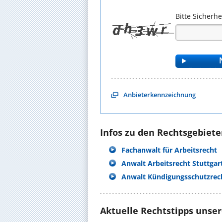
Bitte Sicherh
Anbieterkennzeichnung
Infos zu den Rechtsgebieten
Fachanwalt für Arbeitsrecht
Anwalt Arbeitsrecht Stuttgar
Anwalt Kündigungsschutzrech
Aktuelle Rechtstipps unse