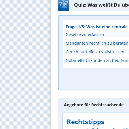
Quiz: Was weißt Du üb
Frage 1/5: Was ist eine zentral
Gesetze zu erlassen
Mandanten rechtlich zu beraten
Gerichtsurteile zu vollstrecken
Notarielle Urkunden zu beurku
Angebote für Rechtssuchende
Rechtstipps