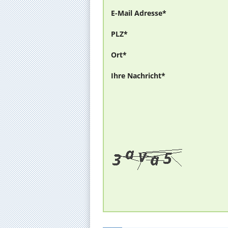
E-Mail Adresse*
PLZ*
Ort*
Ihre Nachricht*