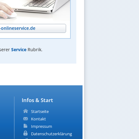
onlineservice.de
serer
Service
Rubrik.
Infos & Start
Startseite
Kontakt
Impressum
Datenschutzerklärung