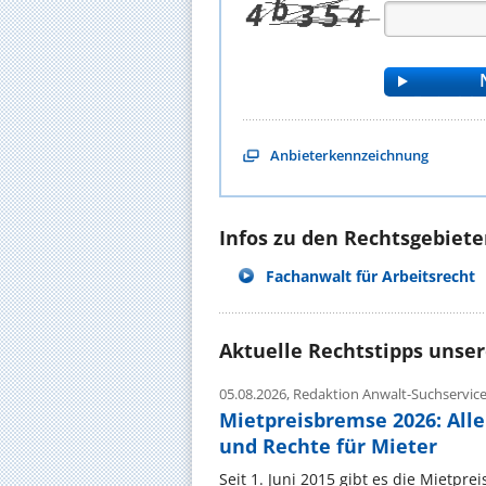
Anbieterkennzeichnung
Infos zu den Rechtsgebieten
Fachanwalt für Arbeitsrecht
Aktuelle Rechtstipps unse
05.08.2026,
Redaktion Anwalt-Suchservic
Mietpreisbremse 2026: All
und Rechte für Mieter
Seit 1. Juni 2015 gibt es die Mietpre