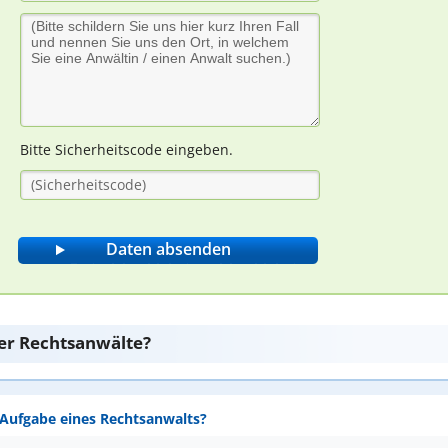
Bitte Sicherheitscode eingeben.
er Rechtsanwälte?
e Aufgabe eines Rechtsanwalts?