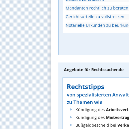
Mandanten rechtlich zu beraten
Gerichtsurteile zu vollstrecken
Notarielle Urkunden zu beurku
Angebote für Rechtssuchende
Rechtstipps
von spezialisierten Anwäl
zu Themen wie
Kündigung des
Arbeitsvert
Kündigung des
Mietvertra
Bußgeldbescheid bei
Verke