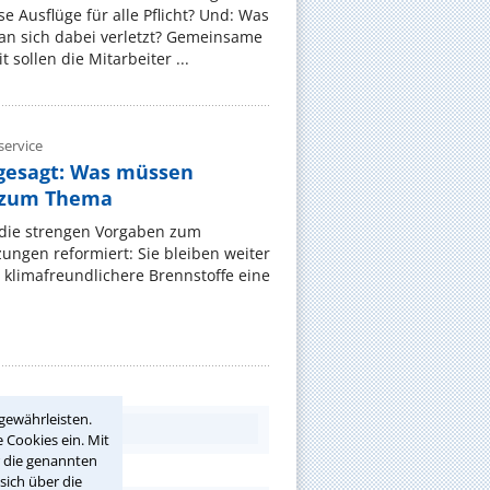
e Ausflüge für alle Pflicht? Und: Was
an sich dabei verletzt? Gemeinsame
 sollen die Mitarbeiter ...
ervice
gesagt: Was müssen
 zum Thema
t die strengen Vorgaben zum
ungen reformiert: Sie bleiben weiter
 klimafreundlichere Brennstoffe eine
gewährleisten.
 Cookies ein. Mit
r die genannten
sich über die