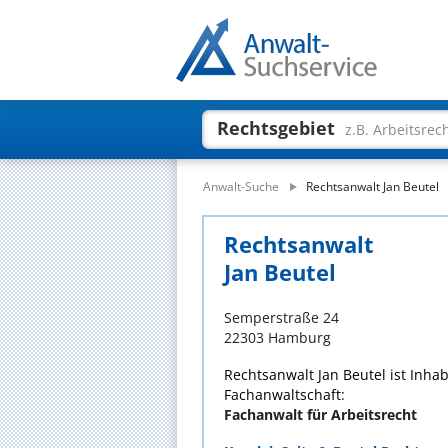
Rechtsgebiet
z.B. Arbeitsrec
Anwalt-Suche
Rechtsanwalt Jan Beutel
Rechtsanwalt
Jan Beutel
Semperstraße 24
22303 Hamburg
Rechtsanwalt Jan Beutel ist Inha
Fachanwaltschaft:
Fachanwalt für Arbeitsrecht