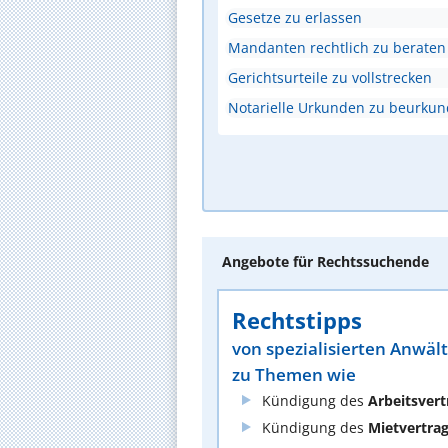
Gesetze zu erlassen
Mandanten rechtlich zu beraten
Gerichtsurteile zu vollstrecken
Notarielle Urkunden zu beurku
Angebote für Rechtssuchende
Rechtstipps
von spezialisierten Anwäl
zu Themen wie
Kündigung des
Arbeitsvert
Kündigung des
Mietvertra