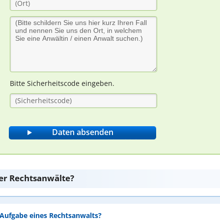
Bitte Sicherheitscode eingeben.
er Rechtsanwälte?
e Aufgabe eines Rechtsanwalts?