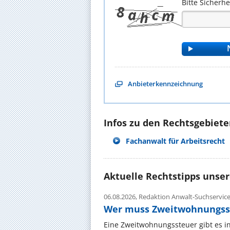
Bitte Sicherh
Anbieterkennzeichnung
Infos zu den Rechtsgebieten
Fachanwalt für Arbeitsrecht
Aktuelle Rechtstipps unse
06.08.2026,
Redaktion Anwalt-Suchservic
Wer muss Zweitwohnungss
Eine Zweitwohnungssteuer gibt es i