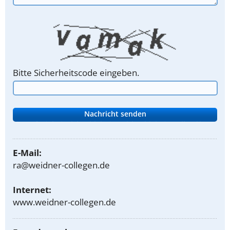
Bitte Sicherheitscode eingeben.
E-Mail:
ra@weidner-collegen.de
Internet:
www.weidner-collegen.de