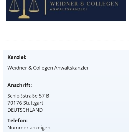
Kanzlei:
Weidner & Collegen Anwaltskanzlei
Anschrift:
Schloßstraße 57 B
70176 Stuttgart
DEUTSCHLAND
Telefon:
Nummer anzeigen