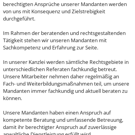
berechtigten Ansprüche unserer Mandanten werden
von uns mit Konsequenz und Zielstrebigkeit
durchgeführt.
Im Rahmen der beratenden und rechtsgestaltenden
Tätigkeit stehen wir unseren Mandanten mit
Sachkompetenz und Erfahrung zur Seite.
In unserer Kanzlei werden sämtliche Rechtsgebiete in
unterschiedlichen Referaten fachkundig betreut.
Unsere Mitarbeiter nehmen daher regelmäßig an
Fach- und Weiterbildungsmaßnahmen teil, um unsere
Mandanten immer fachkundig und aktuell beraten zu
können.
Unsere Mandanten haben einen Anspruch auf
kompetente Beratung und umfassende Betreuung,
damit ihr berechtigter Anspruch auf zuverlässige
anwaltliche Dienstleistung erfüllt wird.