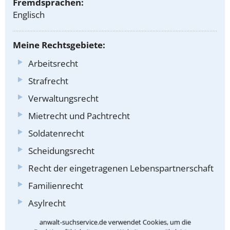
Fremdsprachen:
Englisch
Meine Rechtsgebiete:
Arbeitsrecht
Strafrecht
Verwaltungsrecht
Mietrecht und Pachtrecht
Soldatenrecht
Scheidungsrecht
Recht der eingetragenen Lebenspartnerschaft
Familienrecht
Asylrecht
Betäubungsmittelrecht
anwalt-suchservice.de verwendet Cookies, um die