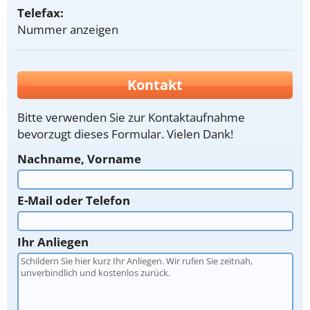
Telefax:
Nummer anzeigen
Kontakt
Bitte verwenden Sie zur Kontaktaufnahme
bevorzugt dieses Formular. Vielen Dank!
Nachname, Vorname
E-Mail oder Telefon
Ihr Anliegen