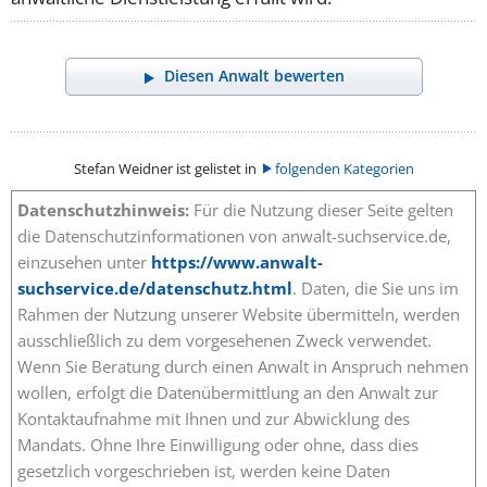
Diesen Anwalt bewerten
Stefan Weidner ist gelistet in
folgenden Kategorien
Datenschutzhinweis:
Für die Nutzung dieser Seite gelten
die Datenschutzinformationen von anwalt-suchservice.de,
einzusehen unter
https://www.anwalt-
suchservice.de/datenschutz.html
. Daten, die Sie uns im
Rahmen der Nutzung unserer Website übermitteln, werden
ausschließlich zu dem vorgesehenen Zweck verwendet.
Wenn Sie Beratung durch einen Anwalt in Anspruch nehmen
wollen, erfolgt die Datenübermittlung an den Anwalt zur
Kontaktaufnahme mit Ihnen und zur Abwicklung des
Mandats. Ohne Ihre Einwilligung oder ohne, dass dies
gesetzlich vorgeschrieben ist, werden keine Daten