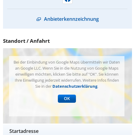
Anbieterkennzeichnung
Standort / Anfahrt
Bei der Einbindung von Google Maps übermitteln wir Daten
an Google LLC. Wenn Sie in die Nutzung von Google Maps
einwilligen möchten, klicken Sie bitte auf "OK". Sie können
Ihre Einwilligung jederzeit widerrufen. Weitere Infos finden
Sie in der
Datenschutzerklärung
.
OK
Startadresse