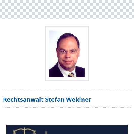
Rechtsanwalt Stefan Weidner