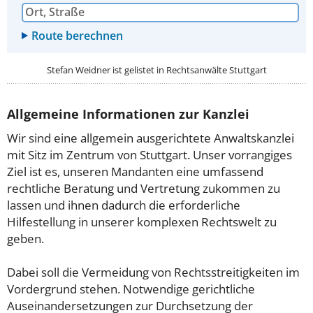
Stefan Weidner ist gelistet in
Rechtsanwälte Stuttgart
Allgemeine Informationen zur Kanzlei
Wir sind eine allgemein ausgerichtete Anwaltskanzlei
mit Sitz im Zentrum von Stuttgart. Unser vorrangiges
Ziel ist es, unseren Mandanten eine umfassend
rechtliche Beratung und Vertretung zukommen zu
lassen und ihnen dadurch die erforderliche
Hilfestellung in unserer komplexen Rechtswelt zu
geben.
Dabei soll die Vermeidung von Rechtsstreitigkeiten im
Vordergrund stehen. Notwendige gerichtliche
Auseinandersetzungen zur Durchsetzung der