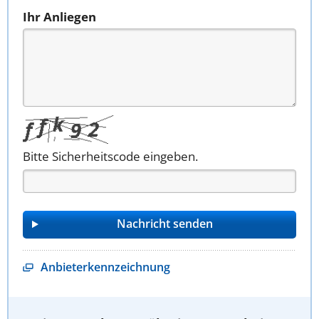
Ihr Anliegen
Bitte Sicherheitscode eingeben.
Anbieterkennzeichnung