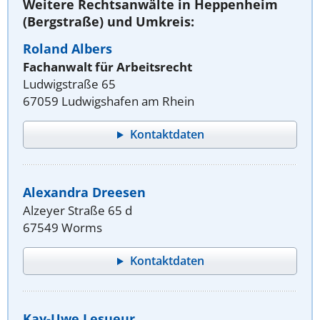
Weitere Rechtsanwälte in Heppenheim
(Bergstraße) und Umkreis:
Roland Albers
Fachanwalt für Arbeitsrecht
Ludwigstraße 65
67059 Ludwigshafen am Rhein
Kontaktdaten
Alexandra Dreesen
Alzeyer Straße 65 d
67549 Worms
Kontaktdaten
Kay-Uwe Lesueur