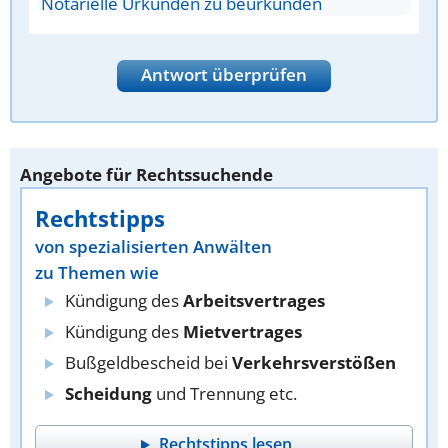
Notarielle Urkunden zu beurkunden
Antwort überprüfen
Angebote für Rechtssuchende
Rechtstipps
von spezialisierten Anwälten
zu Themen wie
Kündigung des
Arbeitsvertrages
Kündigung des
Mietvertrages
Bußgeldbescheid bei
Verkehrsverstößen
Scheidung
und Trennung etc.
Rechtstipps lesen