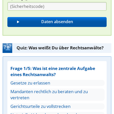
Quiz: Was weißt Du über Rechtsanwälte?
Frage 1/5: Was ist eine zentrale Aufgabe
eines Rechtsanwalts?
Gesetze zu erlassen
Mandanten rechtlich zu beraten und zu
vertreten
Gerichtsurteile zu vollstrecken