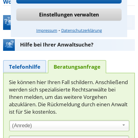
Wohnungseigentümer kennen sollte
Einstellungen verwalten
Teste Dein Rechtswissen
⁃
Impressum
Datenschutzerklärung
Hilfe bei Ihrer Anwaltsuche?
Telefonhilfe
Beratungsanfrage
Sie können hier Ihren Fall schildern. Anschließend
werden sich spezialisierte Rechtsanwälte bei
Ihnen melden, um das weitere Vorgehen
abzuklären. Die Rückmeldung durch einen Anwalt
ist für Sie kostenlos.
(Anrede)