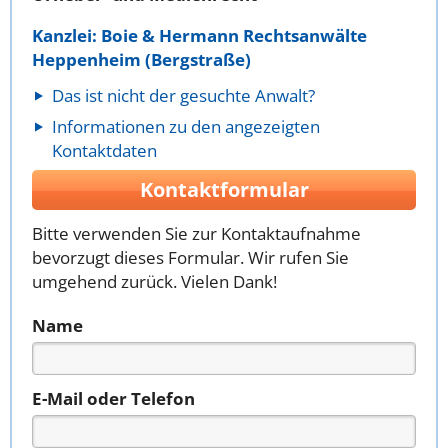
Kanzlei: Boie & Hermann Rechtsanwälte
Heppenheim (Bergstraße)
Das ist nicht der gesuchte Anwalt?
Informationen zu den angezeigten
Kontaktdaten
Kontaktformular
Bitte verwenden Sie zur Kontaktaufnahme
bevorzugt dieses Formular. Wir rufen Sie
umgehend zurück. Vielen Dank!
Name
E-Mail oder Telefon