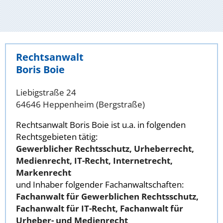
Rechtsanwalt
Boris Boie
Liebigstraße 24
64646 Heppenheim (Bergstraße)
Rechtsanwalt Boris Boie ist u.a. in folgenden
Rechtsgebieten tätig:
Gewerblicher Rechtsschutz, Urheberrecht,
Medienrecht, IT-Recht, Internetrecht,
Markenrecht
und Inhaber folgender Fachanwaltschaften:
Fachanwalt für Gewerblichen Rechtsschutz,
Fachanwalt für IT-Recht, Fachanwalt für
Urheber- und Medienrecht