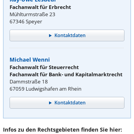
Fachanwalt für Erbrecht
Mühlturmstraße 23
67346 Speyer
Kontaktdaten
Michael Wenni
Fachanwalt für Steuerrecht
Fachanwalt für Bank- und Kapitalmarktrecht
Dammstraße 18
67059 Ludwigshafen am Rhein
Kontaktdaten
Infos zu den Rechtsgebieten finden Sie hier: