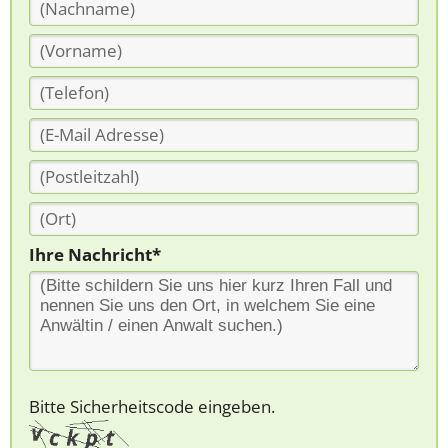
Ihre Nachricht*
Bitte Sicherheitscode eingeben.