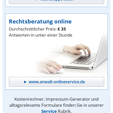
Rechtsberatung online
Durchschnittlicher Preis:
€ 35
Antworten in unter einer Stunde
www.anwalt-onlineservice.de
Kostenrechner, Impressum-Generator und
alltagsrelevante Formulare finden Sie in unserer
Service
Rubrik.