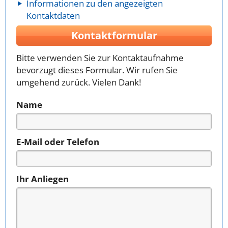
Informationen zu den angezeigten
Kontaktdaten
Kontaktformular
Bitte verwenden Sie zur Kontaktaufnahme
bevorzugt dieses Formular. Wir rufen Sie
umgehend zurück. Vielen Dank!
Name
E-Mail oder Telefon
Ihr Anliegen