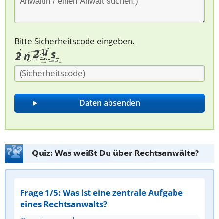
Bitte Sicherheitscode eingeben.
Quiz: Was weißt Du über Rechtsanwälte?
Frage 1/5: Was ist eine zentrale Aufgabe
eines Rechtsanwalts?