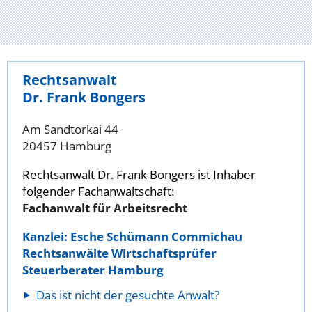
Rechtsanwalt
Dr. Frank Bongers
Am Sandtorkai 44
20457 Hamburg
Rechtsanwalt Dr. Frank Bongers ist Inhaber
folgender Fachanwaltschaft:
Fachanwalt für Arbeitsrecht
Kanzlei: Esche Schümann Commichau
Rechtsanwälte Wirtschaftsprüfer
Steuerberater Hamburg
Das ist nicht der gesuchte Anwalt?