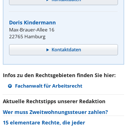
Doris Kindermann
Max-Brauer-Allee 16
22765 Hamburg
Kontaktdaten
Infos zu den Rechtsgebieten finden Sie hier:
Fachanwalt für Arbeitsrecht
Aktuelle Rechtstipps unserer Redaktion
Wer muss Zweitwohnungssteuer zahlen?
15 elementare Rechte, die jeder