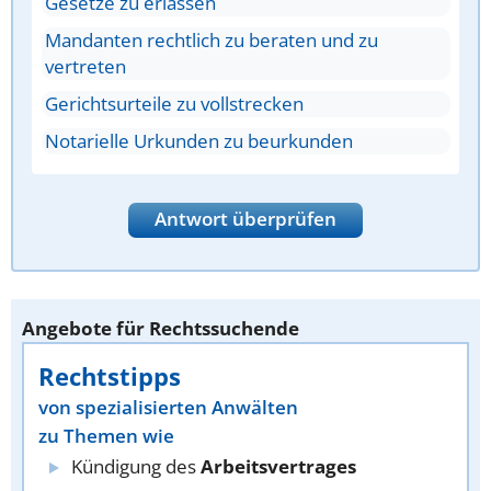
Gesetze zu erlassen
Mandanten rechtlich zu beraten und zu
vertreten
Gerichtsurteile zu vollstrecken
Notarielle Urkunden zu beurkunden
Antwort überprüfen
Angebote für Rechtssuchende
Rechtstipps
von spezialisierten Anwälten
zu Themen wie
Kündigung des
Arbeitsvertrages