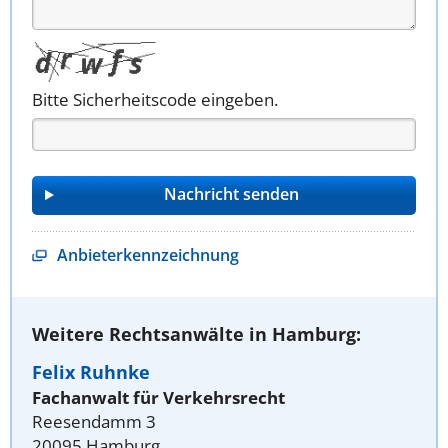
Bitte Sicherheitscode eingeben.
Anbieterkennzeichnung
Weitere Rechtsanwälte in Hamburg:
Felix Ruhnke
Fachanwalt für Verkehrsrecht
Reesendamm 3
20095 Hamburg