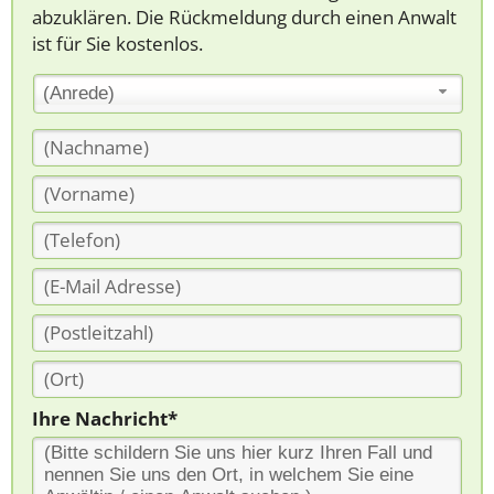
abzuklären. Die Rückmeldung durch einen Anwalt
ist für Sie kostenlos.
(Anrede)
Ihre Nachricht*