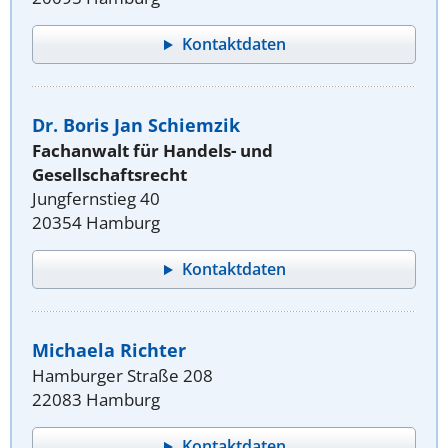
Kontaktdaten
Dr. Boris Jan Schiemzik
Fachanwalt für Handels- und
Gesellschaftsrecht
Jungfernstieg 40
20354 Hamburg
Kontaktdaten
Michaela Richter
Hamburger Straße 208
22083 Hamburg
Kontaktdaten