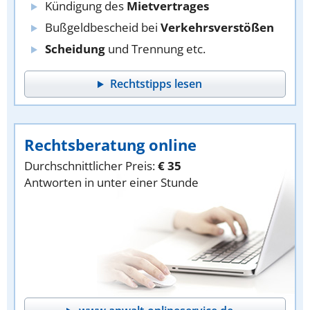
Kündigung des
Mietvertrages
Bußgeldbescheid bei
Verkehrsverstößen
Scheidung
und Trennung etc.
Rechtstipps lesen
Rechtsberatung online
Durchschnittlicher Preis:
€ 35
Antworten in unter einer Stunde