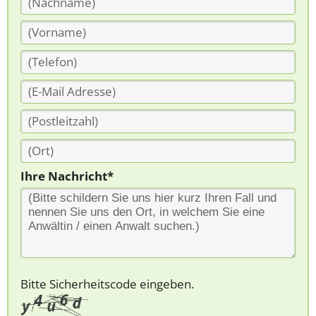
Ihre Nachricht*
Bitte Sicherheitscode eingeben.