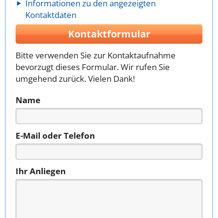
Informationen zu den angezeigten
Kontaktdaten
Kontaktformular
Bitte verwenden Sie zur Kontaktaufnahme
bevorzugt dieses Formular. Wir rufen Sie
umgehend zurück. Vielen Dank!
Name
E-Mail oder Telefon
Ihr Anliegen