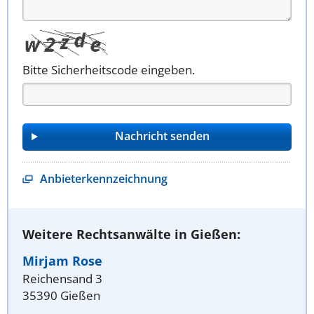
Bitte Sicherheitscode eingeben.
Anbieterkennzeichnung
Weitere Rechtsanwälte in Gießen:
Mirjam Rose
Reichensand 3
35390 Gießen