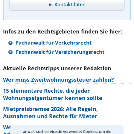
Kontaktdaten
Infos zu den Rechtsgebieten finden Sie hier:
Fachanwalt für Verkehrsrecht
Fachanwalt für Versicherungsrecht
Aktuelle Rechtstipps unserer Redaktion
Wer muss Zweitwohnungssteuer zahlen?
15 elementare Rechte, die jeder
Wohnungseigentümer kennen sollte
Mietpreisbremse 2026: Alle Regeln,
Ausnahmen und Rechte für Mieter
Welche Regeln für Teilnahme, Urlaub,
anwalt-suchservice.de verwendet Cookies, um die