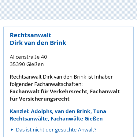
Rechtsanwalt
Dirk van den Brink
Alicenstraße 40
35390 Gießen
Rechtsanwalt Dirk van den Brink ist Inhaber
folgender Fachanwaltschaften:
Fachanwalt für Verkehrsrecht, Fachanwalt
für Versicherungsrecht
Kanzlei: Adolphs, van den Brink, Tuna
Rechtsanwälte, Fachanwälte Gießen
Das ist nicht der gesuchte Anwalt?