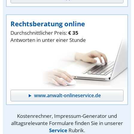
Rechtsberatung online
Durchschnittlicher Preis:
€ 35
Antworten in unter einer Stunde
www.anwalt-onlineservice.de
Kostenrechner, Impressum-Generator und
alltagsrelevante Formulare finden Sie in unserer
Service
Rubrik.