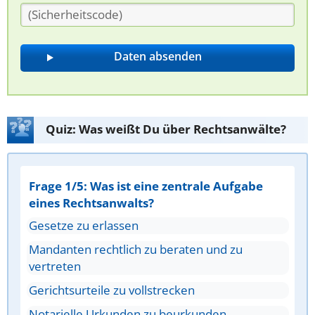
Quiz: Was weißt Du über Rechtsanwälte?
Frage 1/5: Was ist eine zentrale Aufgabe
eines Rechtsanwalts?
Gesetze zu erlassen
Mandanten rechtlich zu beraten und zu
vertreten
Gerichtsurteile zu vollstrecken
Notarielle Urkunden zu beurkunden