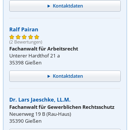
Kontaktdaten
Ralf Pairan
(2 Bewertungen)
Fachanwalt für Arbeitsrecht
Unterer Hardthof 21 a
35398 Gießen
Kontaktdaten
Dr. Lars Jaeschke, LL.M.
Fachanwalt für Gewerblichen Rechtsschutz
Neuenweg 19 B (Rau-Haus)
35390 Gießen