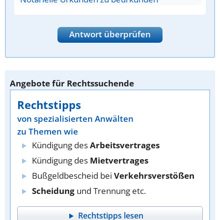
Antwort überprüfen
Angebote für Rechtssuchende
Rechtstipps
von spezialisierten Anwälten
zu Themen wie
Kündigung des
Arbeitsvertrages
Kündigung des
Mietvertrages
Bußgeldbescheid bei
Verkehrsverstößen
Scheidung
und Trennung etc.
Rechtstipps lesen