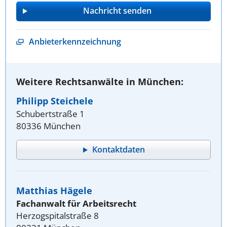
Anbieterkennzeichnung
Weitere Rechtsanwälte in München:
Philipp Steichele
Schubertstraße 1
80336 München
Kontaktdaten
Matthias Hägele
Fachanwalt für Arbeitsrecht
Herzogspitalstraße 8