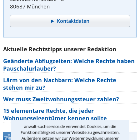
80687 München
Kontaktdaten
Aktuelle Rechtstipps unserer Redaktion
Geänderte Abflugzeiten: Welche Rechte haben
Pauschalurlauber?
Lärm von den Nachbarn: Welche Rechte
stehen mir zu?
Wer muss Zweitwohnungssteuer zahlen?
15 elementare Rechte, die jeder
Wohnungseigentümer kennen sollte
anwalt-suchservice.de verwendet Cookies, um die
Funktionsfähigkeit unserer Website zu gewährleisten.
Teste Dein Rechtswissen
Außerdem setzen wir zur Weiterentwicklung unserer