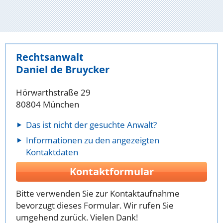
Rechtsanwalt
Daniel de Bruycker
Hörwarthstraße 29
80804 München
Das ist nicht der gesuchte Anwalt?
Informationen zu den angezeigten
Kontaktdaten
Kontaktformular
Bitte verwenden Sie zur Kontaktaufnahme
bevorzugt dieses Formular. Wir rufen Sie
umgehend zurück. Vielen Dank!