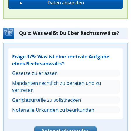
Quiz: Was weißt Du über Rechtsanwälte?
Frage 1/5: Was ist eine zentrale Aufgabe
eines Rechtsanwalts?
Gesetze zu erlassen
Mandanten rechtlich zu beraten und zu
vertreten
Gerichtsurteile zu vollstrecken
Notarielle Urkunden zu beurkunden
Antwort überprüfen