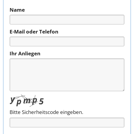
Name
E-Mail oder Telefon
Ihr Anliegen
Bitte Sicherheitscode eingeben.