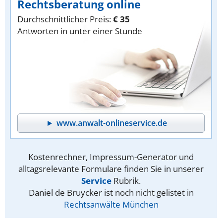
Rechtsberatung online
Durchschnittlicher Preis:
€ 35
Antworten in unter einer Stunde
www.anwalt-onlineservice.de
Kostenrechner, Impressum-Generator und
alltagsrelevante Formulare finden Sie in unserer
Service
Rubrik.
Daniel de Bruycker ist noch nicht gelistet in
Rechtsanwälte München