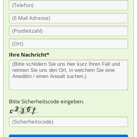
Ihre Nachricht*
Bitte Sicherheitscode eingeben.