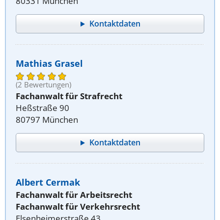
80331 München
Kontaktdaten
Mathias Grasel
(2 Bewertungen)
Fachanwalt für Strafrecht
Heßstraße 90
80797 München
Kontaktdaten
Albert Cermak
Fachanwalt für Arbeitsrecht
Fachanwalt für Verkehrsrecht
Elsenheimerstraße 43