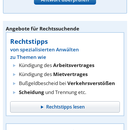
Angebote für Rechtssuchende
Rechtstipps
von spezialisierten Anwälten
zu Themen wie
Kündigung des
Arbeitsvertrages
Kündigung des
Mietvertrages
Bußgeldbescheid bei
Verkehrsverstößen
Scheidung
und Trennung etc.
Rechtstipps lesen