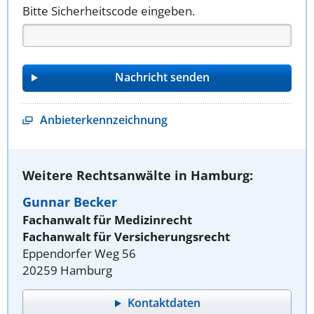
Bitte Sicherheitscode eingeben.
Anbieterkennzeichnung
Weitere Rechtsanwälte in Hamburg:
Gunnar Becker
Fachanwalt für Medizinrecht
Fachanwalt für Versicherungsrecht
Eppendorfer Weg 56
20259 Hamburg
Kontaktdaten