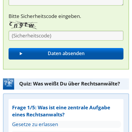
Bitte Sicherheitscode eingeben.
Quiz: Was weißt Du über Rechtsanwälte?
Frage 1/5: Was ist eine zentrale Aufgabe
eines Rechtsanwalts?
Gesetze zu erlassen