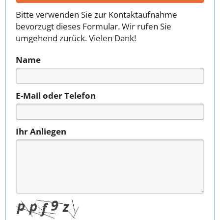
Bitte verwenden Sie zur Kontaktaufnahme
bevorzugt dieses Formular. Wir rufen Sie
umgehend zurück. Vielen Dank!
Name
E-Mail oder Telefon
Ihr Anliegen