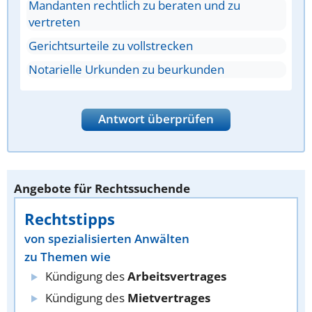
Mandanten rechtlich zu beraten und zu
vertreten
Gerichtsurteile zu vollstrecken
Notarielle Urkunden zu beurkunden
Antwort überprüfen
Angebote für Rechtssuchende
Rechtstipps
von spezialisierten Anwälten
zu Themen wie
Kündigung des
Arbeitsvertrages
Kündigung des
Mietvertrages