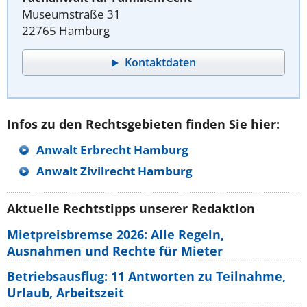
Museumstraße 31
22765 Hamburg
Kontaktdaten
Infos zu den Rechtsgebieten finden Sie hier:
Anwalt Erbrecht Hamburg
Anwalt Zivilrecht Hamburg
Aktuelle Rechtstipps unserer Redaktion
Mietpreisbremse 2026: Alle Regeln,
Ausnahmen und Rechte für Mieter
Betriebsausflug: 11 Antworten zu Teilnahme,
Urlaub, Arbeitszeit