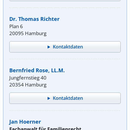
Dr. Thomas Richter
Plan 6
20095 Hamburg
Kontaktdaten
Bernfried Rose, LL.M.
Jungfernstieg 40
20354 Hamburg
Kontaktdaten
Jan Hoerner
Fachanwalt für Familienrecht