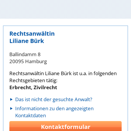
Rechtsanwältin
Liliane Bürk
Ballindamm 8
20095 Hamburg
Rechtsanwältin Liliane Bürk ist u.a. in folgenden
Rechtsgebieten tätig:
Erbrecht, Zivilrecht
Das ist nicht der gesuchte Anwalt?
Informationen zu den angezeigten
Kontaktdaten
Kontaktformular