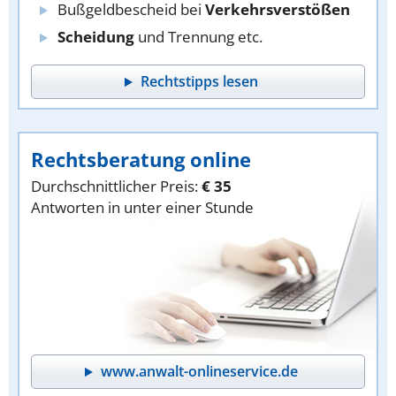
Bußgeldbescheid bei
Verkehrsverstößen
Scheidung
und Trennung etc.
Rechtstipps lesen
Rechtsberatung online
Durchschnittlicher Preis:
€ 35
Antworten in unter einer Stunde
www.anwalt-onlineservice.de