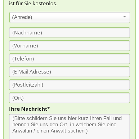
ist für Sie kostenlos.
(Anrede)
Ihre Nachricht*