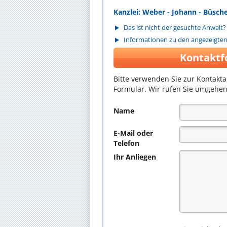
Kanzlei: Weber - Johann - Büsc
Das ist nicht der gesuchte Anwalt?
Informationen zu den angezeigte
Kontaktf
Bitte verwenden Sie zur Kontakt
Formular. Wir rufen Sie umgehen
Name
E-Mail oder
Telefon
Ihr Anliegen