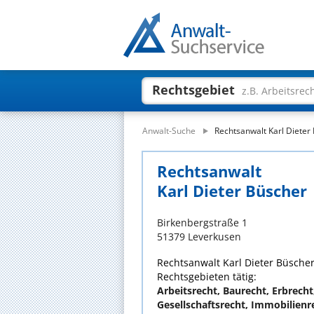
Rechtsgebiet
z.B. Arbeitsrec
Anwalt-Suche
Rechtsanwalt Karl Dieter
Rechtsanwalt
Karl Dieter Büscher
Birkenbergstraße 1
51379 Leverkusen
Rechtsanwalt Karl Dieter Büscher 
Rechtsgebieten tätig:
Arbeitsrecht, Baurecht, Erbrecht
Gesellschaftsrecht, Immobilienr