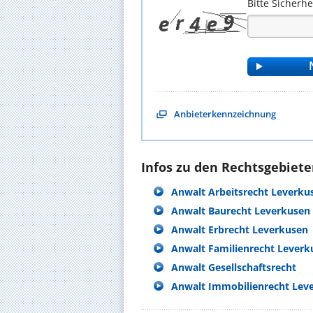
Bitte Sicherh
Anbieterkennzeichnung
Infos zu den Rechtsgebieten
Anwalt Arbeitsrecht Leverku
Anwalt Baurecht Leverkusen
Anwalt Erbrecht Leverkusen
Anwalt Familienrecht Leverk
Anwalt Gesellschaftsrecht
Anwalt Immobilienrecht Lev