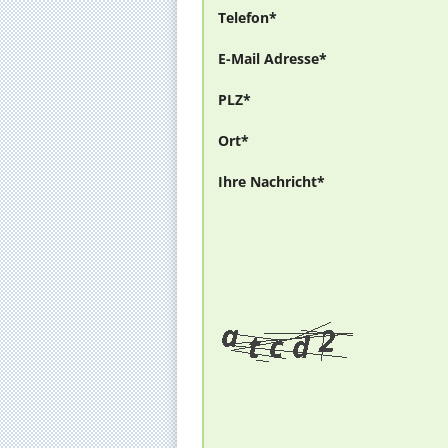
Telefon*
E-Mail Adresse*
PLZ*
Ort*
Ihre Nachricht*