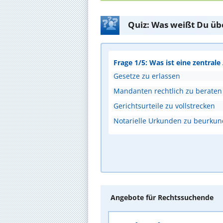
Quiz: Was weißt Du üb
Frage 1/5: Was ist eine zentral
Gesetze zu erlassen
Mandanten rechtlich zu beraten
Gerichtsurteile zu vollstrecken
Notarielle Urkunden zu beurku
Angebote für Rechtssuchende