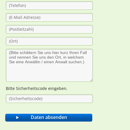
Bitte Sicherheitscode eingeben.