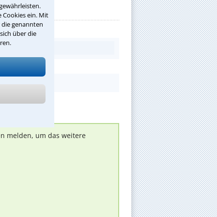
gewährleisten.
 Cookies ein. Mit
r die genannten
sich über die
ren.
nen melden, um das weitere