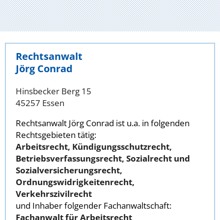
Rechtsanwalt
Jörg Conrad
Hinsbecker Berg 15
45257 Essen
Rechtsanwalt Jörg Conrad ist u.a. in folgenden
Rechtsgebieten tätig:
Arbeitsrecht, Kündigungsschutzrecht,
Betriebsverfassungsrecht, Sozialrecht und
Sozialversicherungsrecht,
Ordnungswidrigkeitenrecht,
Verkehrszivilrecht
und Inhaber folgender Fachanwaltschaft:
Fachanwalt für Arbeitsrecht