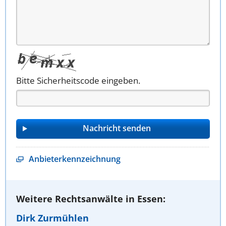
Bitte Sicherheitscode eingeben.
Anbieterkennzeichnung
Weitere Rechtsanwälte in Essen:
Dirk Zurmühlen