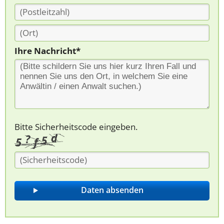
Ihre Nachricht*
Bitte Sicherheitscode eingeben.