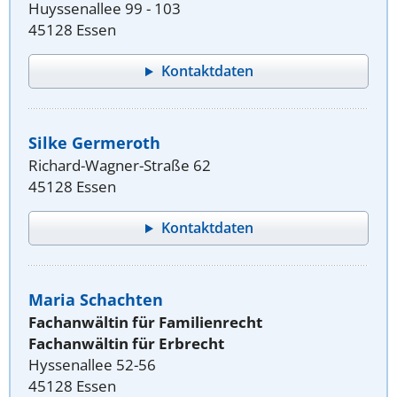
Huyssenallee 99 - 103
45128 Essen
Kontaktdaten
Silke Germeroth
Richard-Wagner-Straße 62
45128 Essen
Kontaktdaten
Maria Schachten
Fachanwältin für Familienrecht
Fachanwältin für Erbrecht
Hyssenallee 52-56
45128 Essen