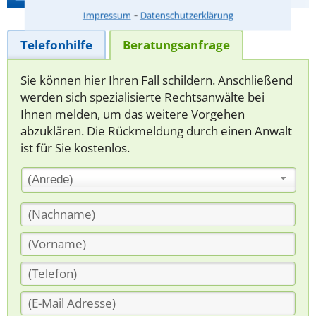
⁃
Impressum
Datenschutzerklärung
Telefonhilfe
Beratungsanfrage
Sie können hier Ihren Fall schildern. Anschließend
werden sich spezialisierte Rechtsanwälte bei
Ihnen melden, um das weitere Vorgehen
abzuklären. Die Rückmeldung durch einen Anwalt
ist für Sie kostenlos.
(Anrede)