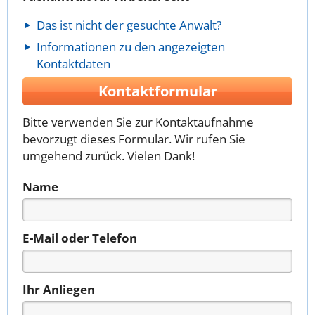
Das ist nicht der gesuchte Anwalt?
Informationen zu den angezeigten
Kontaktdaten
Kontaktformular
Bitte verwenden Sie zur Kontaktaufnahme
bevorzugt dieses Formular. Wir rufen Sie
umgehend zurück. Vielen Dank!
Name
E-Mail oder Telefon
Ihr Anliegen