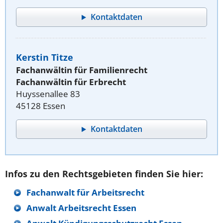
Kontaktdaten
Kerstin Titze
Fachanwältin für Familienrecht
Fachanwältin für Erbrecht
Huyssenallee 83
45128 Essen
Kontaktdaten
Infos zu den Rechtsgebieten finden Sie hier:
Fachanwalt für Arbeitsrecht
Anwalt Arbeitsrecht Essen