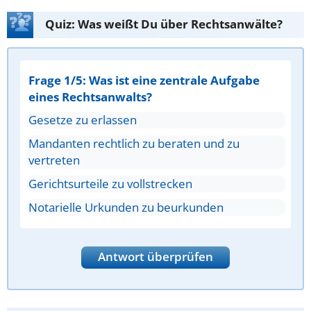
Quiz: Was weißt Du über Rechtsanwälte?
Frage 1/5: Was ist eine zentrale Aufgabe
eines Rechtsanwalts?
Gesetze zu erlassen
Mandanten rechtlich zu beraten und zu
vertreten
Gerichtsurteile zu vollstrecken
Notarielle Urkunden zu beurkunden
Antwort überprüfen