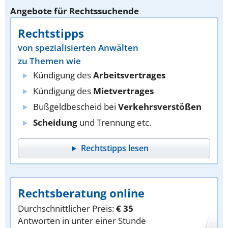
Angebote für Rechtssuchende
Rechtstipps
von spezialisierten Anwälten
zu Themen wie
Kündigung des
Arbeitsvertrages
Kündigung des
Mietvertrages
Bußgeldbescheid bei
Verkehrsverstößen
Scheidung
und Trennung etc.
Rechtstipps lesen
Rechtsberatung online
Durchschnittlicher Preis:
€ 35
Antworten in unter einer Stunde