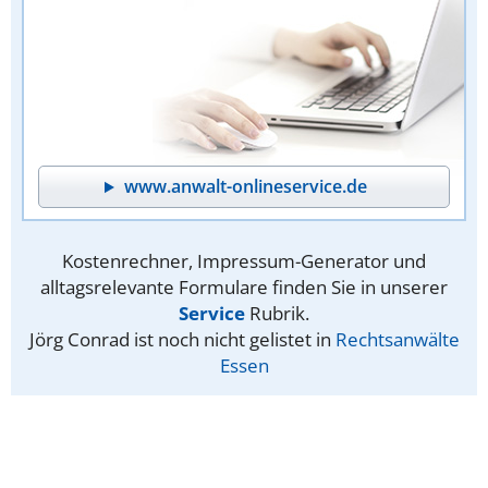
www.anwalt-onlineservice.de
Kostenrechner, Impressum-Generator und
alltagsrelevante Formulare finden Sie in unserer
Service
Rubrik.
Jörg Conrad ist noch nicht gelistet in
Rechtsanwälte
Essen