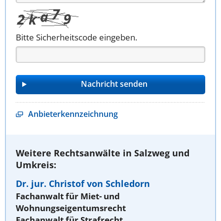
Bitte Sicherheitscode eingeben.
Anbieterkennzeichnung
Weitere Rechtsanwälte in Salzweg und
Umkreis:
Dr. jur. Christof von Schledorn
Fachanwalt für Miet- und
Wohnungseigentumsrecht
Fachanwalt für Strafrecht