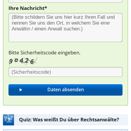
Ihre Nachricht*
Bitte Sicherheitscode eingeben.
Quiz: Was weißt Du über Rechtsanwälte?