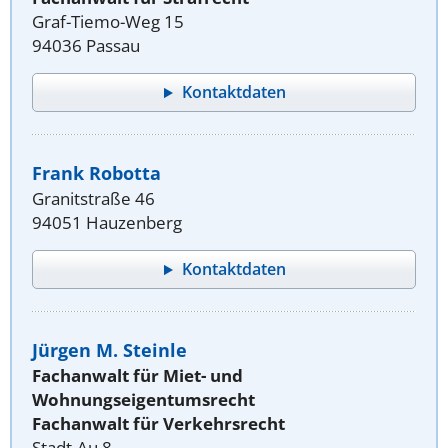
Graf-Tiemo-Weg 15
94036 Passau
Kontaktdaten
Frank Robotta
Granitstraße 46
94051 Hauzenberg
Kontaktdaten
Jürgen M. Steinle
Fachanwalt für Miet- und
Wohnungseigentumsrecht
Fachanwalt für Verkehrsrecht
Stadt-Au 8