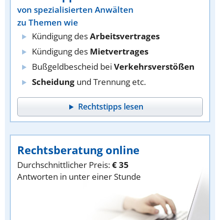
von spezialisierten Anwälten
zu Themen wie
Kündigung des
Arbeitsvertrages
Kündigung des
Mietvertrages
Bußgeldbescheid bei
Verkehrsverstößen
Scheidung
und Trennung etc.
Rechtstipps lesen
Rechtsberatung online
Durchschnittlicher Preis:
€ 35
Antworten in unter einer Stunde