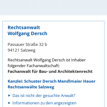
Rechtsanwalt
Wolfgang Dersch
Passauer Straße 32 b
94121 Salzweg
Rechtsanwalt Wolfgang Dersch ist Inhaber
folgender Fachanwaltschaft:
Fachanwalt für Bau- und Architektenrecht
Kanzlei: Schuster Dersch Mandlmaier Hauer
Rechtsanwälte Salzweg
Das ist nicht der gesuchte Anwalt?
Informationen zu den angezeigten