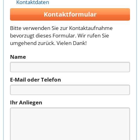
Kontaktdaten
Kontaktformular
Bitte verwenden Sie zur Kontaktaufnahme
bevorzugt dieses Formular. Wir rufen Sie
umgehend zurück. Vielen Dank!
Name
E-Mail oder Telefon
Ihr Anliegen