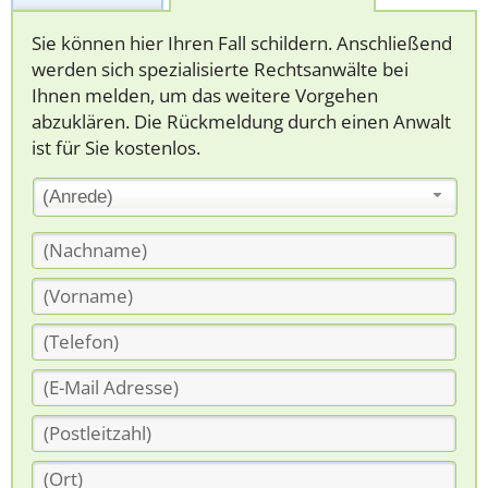
Sie können hier Ihren Fall schildern. Anschließend
werden sich spezialisierte Rechtsanwälte bei
Ihnen melden, um das weitere Vorgehen
abzuklären. Die Rückmeldung durch einen Anwalt
ist für Sie kostenlos.
(Anrede)