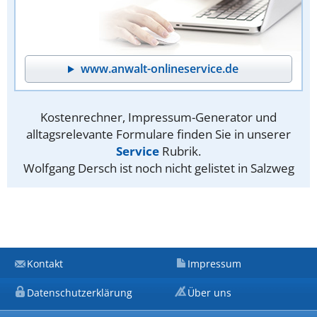
www.anwalt-onlineservice.de
Kostenrechner, Impressum-Generator und
alltagsrelevante Formulare finden Sie in unserer
Service
Rubrik.
Wolfgang Dersch ist noch nicht gelistet in Salzweg
Kontakt
Impressum
Datenschutzerklärung
Über uns