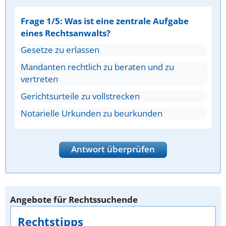
Frage 1/5: Was ist eine zentrale Aufgabe
eines Rechtsanwalts?
Gesetze zu erlassen
Mandanten rechtlich zu beraten und zu
vertreten
Gerichtsurteile zu vollstrecken
Notarielle Urkunden zu beurkunden
Antwort überprüfen
Angebote für Rechtssuchende
Rechtstipps