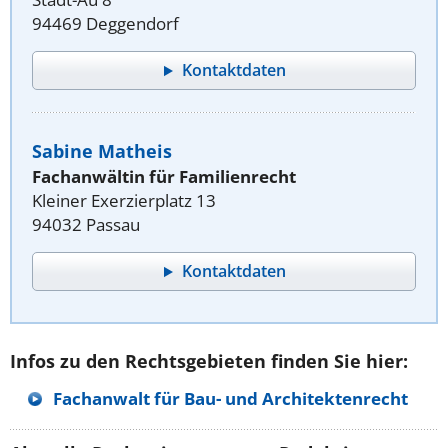
94469 Deggendorf
Kontaktdaten
Sabine Matheis
Fachanwältin für Familienrecht
Kleiner Exerzierplatz 13
94032 Passau
Kontaktdaten
Infos zu den Rechtsgebieten finden Sie hier:
Fachanwalt für Bau- und Architektenrecht