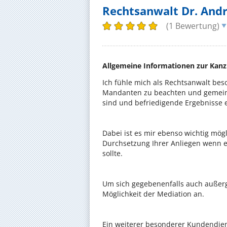
Rechtsanwalt Dr. Andr
(1 Bewertung)
Allgemeine Informationen zur Kanz
Ich fühle mich als Rechtsanwalt bes
Mandanten zu beachten und gemeins
sind und befriedigende Ergebnisse 
Dabei ist es mir ebenso wichtig mög
Durchsetzung Ihrer Anliegen wenn ei
sollte.
Um sich gegebenenfalls auch außerge
Möglichkeit der Mediation an.
Ein weiterer besonderer Kundendien