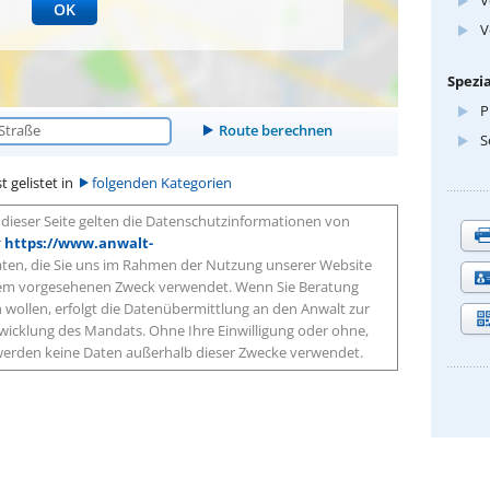
OK
V
Spezia
P
S
t gelistet in
folgenden Kategorien
dieser Seite gelten die Datenschutzinformationen von
r
https://www.anwalt-
aten, die Sie uns im Rahmen der Nutzung unserer Website
 dem vorgesehenen Zweck verwendet. Wenn Sie Beratung
wollen, erfolgt die Datenübermittlung an den Anwalt zur
icklung des Mandats. Ohne Ihre Einwilligung oder ohne,
, werden keine Daten außerhalb dieser Zwecke verwendet.