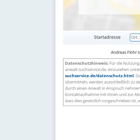
Startadresse
Andreas Flöhr is
Datenschutzhinweis:
Für die Nutzung 
anwalt-suchservice.de, einzusehen unte
suchservice.de/datenschutz.html
. D
übermitteln, werden ausschließlich zu
durch einen Anwalt in Anspruch nehmen 
Kontaktaufnahme mit Ihnen und zur Abw
dass dies gesetzlich vorgeschrieben ist