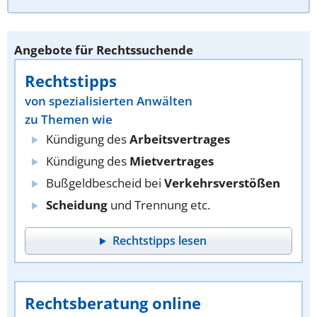
Angebote für Rechtssuchende
Rechtstipps
von spezialisierten Anwälten
zu Themen wie
Kündigung des
Arbeitsvertrages
Kündigung des
Mietvertrages
Bußgeldbescheid bei
Verkehrsverstößen
Scheidung
und Trennung etc.
Rechtstipps lesen
Rechtsberatung online