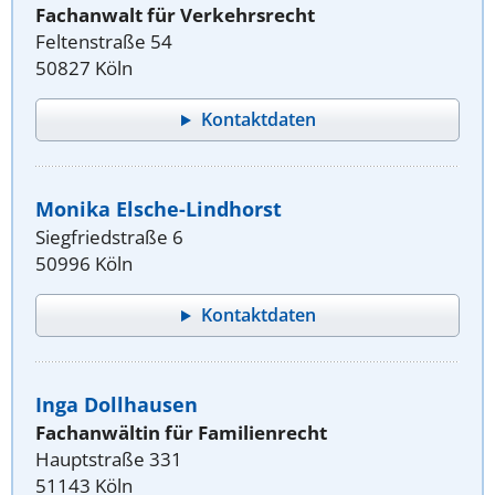
Fachanwalt für Verkehrsrecht
Feltenstraße 54
50827 Köln
Kontaktdaten
Monika Elsche-Lindhorst
Siegfriedstraße 6
50996 Köln
Kontaktdaten
Inga Dollhausen
Fachanwältin für Familienrecht
Hauptstraße 331
51143 Köln