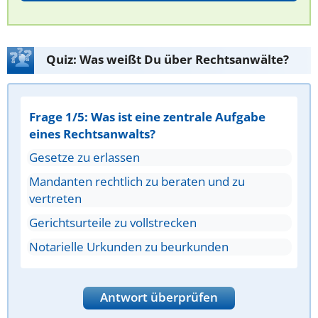
Quiz: Was weißt Du über Rechtsanwälte?
Frage 1/5: Was ist eine zentrale Aufgabe
eines Rechtsanwalts?
Gesetze zu erlassen
Mandanten rechtlich zu beraten und zu
vertreten
Gerichtsurteile zu vollstrecken
Notarielle Urkunden zu beurkunden
Antwort überprüfen