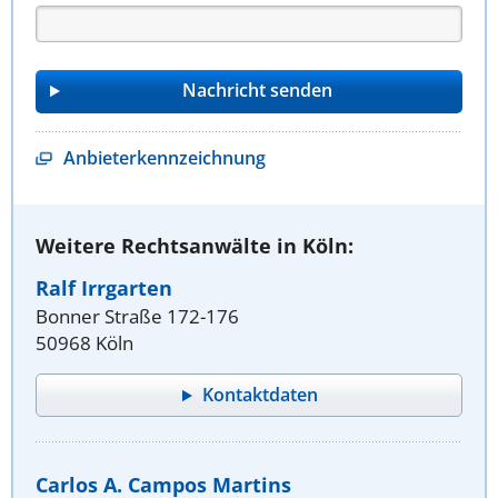
Anbieterkennzeichnung
Weitere Rechtsanwälte in Köln:
Ralf Irrgarten
Bonner Straße 172-176
50968 Köln
Kontaktdaten
Carlos A. Campos Martins