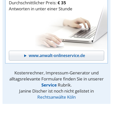
Durchschnittlicher Preis:
€ 35
Antworten in unter einer Stunde
www.anwalt-onlineservice.de
Kostenrechner, Impressum-Generator und
alltagsrelevante Formulare finden Sie in unserer
Service
Rubrik.
Janine Discher ist noch nicht gelistet in
Rechtsanwälte Köln