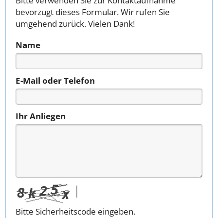
Bitte verwenden Sie zur Kontaktaufnahme
bevorzugt dieses Formular. Wir rufen Sie
umgehend zurück. Vielen Dank!
Name
E-Mail oder Telefon
Ihr Anliegen
Bitte Sicherheitscode eingeben.