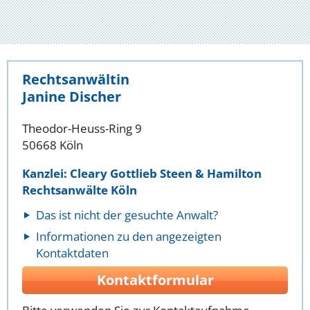
Rechtsanwältin
Janine Discher
Theodor-Heuss-Ring 9
50668 Köln
Kanzlei: Cleary Gottlieb Steen & Hamilton
Rechtsanwälte Köln
Das ist nicht der gesuchte Anwalt?
Informationen zu den angezeigten
Kontaktdaten
Kontaktformular