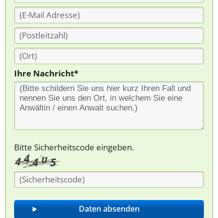
Ihre Nachricht*
Bitte Sicherheitscode eingeben.