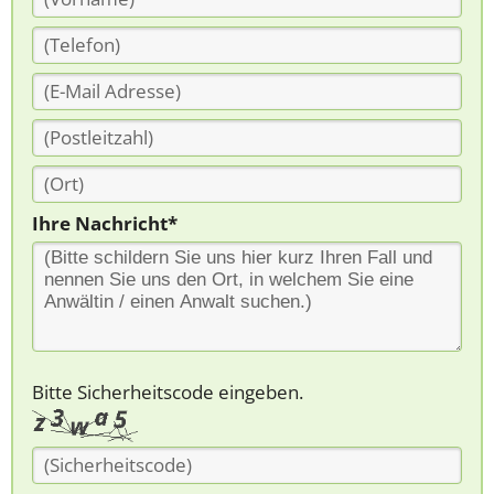
Ihre Nachricht*
Bitte Sicherheitscode eingeben.