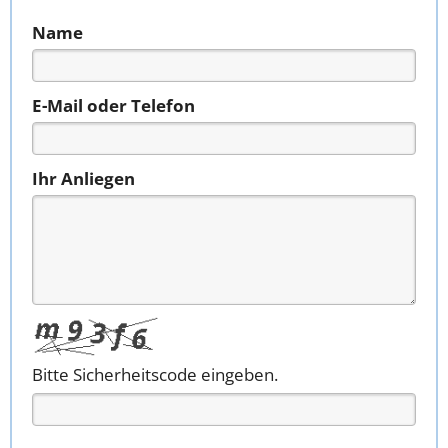
Name
E-Mail oder Telefon
Ihr Anliegen
Bitte Sicherheitscode eingeben.