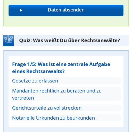
Quiz: Was weißt Du über Rechtsanwälte?
Frage 1/5: Was ist eine zentrale Aufgabe
eines Rechtsanwalts?
Gesetze zu erlassen
Mandanten rechtlich zu beraten und zu
vertreten
Gerichtsurteile zu vollstrecken
Notarielle Urkunden zu beurkunden