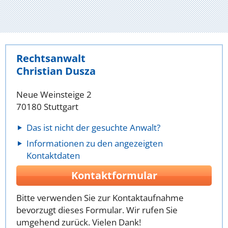
Rechtsanwalt
Christian Dusza
Neue Weinsteige 2
70180 Stuttgart
Das ist nicht der gesuchte Anwalt?
Informationen zu den angezeigten
Kontaktdaten
Kontaktformular
Bitte verwenden Sie zur Kontaktaufnahme
bevorzugt dieses Formular. Wir rufen Sie
umgehend zurück. Vielen Dank!