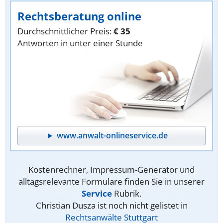
Rechtsberatung online
Durchschnittlicher Preis:
€ 35
Antworten in unter einer Stunde
www.anwalt-onlineservice.de
Kostenrechner, Impressum-Generator und
alltagsrelevante Formulare finden Sie in unserer
Service
Rubrik.
Christian Dusza ist noch nicht gelistet in
Rechtsanwälte Stuttgart