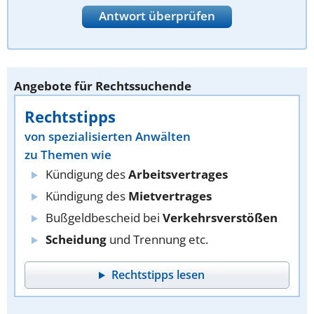
Antwort überprüfen
Angebote für Rechtssuchende
Rechtstipps
von spezialisierten Anwälten
zu Themen wie
Kündigung des
Arbeitsvertrages
Kündigung des
Mietvertrages
Bußgeldbescheid bei
Verkehrsverstößen
Scheidung
und Trennung etc.
Rechtstipps lesen