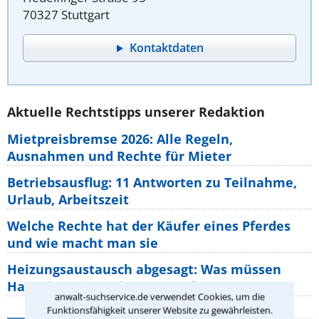
70327 Stuttgart
Kontaktdaten
Aktuelle Rechtstipps unserer Redaktion
Mietpreisbremse 2026: Alle Regeln,
Ausnahmen und Rechte für Mieter
Betriebsausflug: 11 Antworten zu Teilnahme,
Urlaub, Arbeitszeit
Welche Rechte hat der Käufer eines Pferdes
und wie macht man sie
Heizungsaustausch abgesagt: Was müssen
Hauseigentümer jetzt zum Thema
anwalt-suchservice.de verwendet Cookies, um die
Funktionsfähigkeit unserer Website zu gewährleisten.