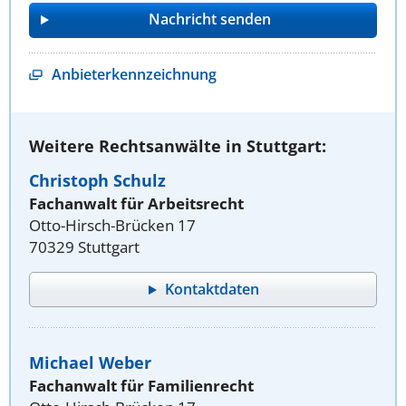
Anbieterkennzeichnung
Weitere Rechtsanwälte in Stuttgart:
Christoph Schulz
Fachanwalt für Arbeitsrecht
Otto-Hirsch-Brücken 17
70329 Stuttgart
Kontaktdaten
Michael Weber
Fachanwalt für Familienrecht