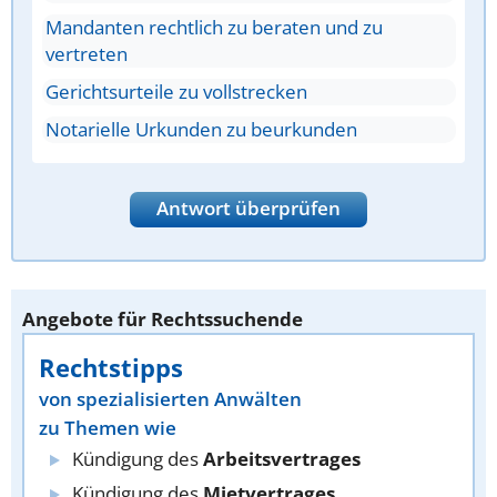
Mandanten rechtlich zu beraten und zu
vertreten
Gerichtsurteile zu vollstrecken
Notarielle Urkunden zu beurkunden
Antwort überprüfen
Angebote für Rechtssuchende
Rechtstipps
von spezialisierten Anwälten
zu Themen wie
Kündigung des
Arbeitsvertrages
Kündigung des
Mietvertrages