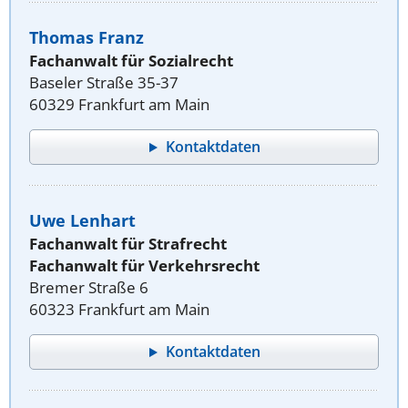
Thomas Franz
Fachanwalt für Sozialrecht
Baseler Straße 35-37
60329 Frankfurt am Main
Kontaktdaten
Uwe Lenhart
Fachanwalt für Strafrecht
Fachanwalt für Verkehrsrecht
Bremer Straße 6
60323 Frankfurt am Main
Kontaktdaten