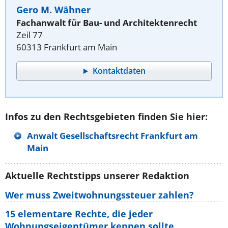
Gero M. Wähner
Fachanwalt für Bau- und Architektenrecht
Zeil 77
60313 Frankfurt am Main
Kontaktdaten
Infos zu den Rechtsgebieten finden Sie hier:
Anwalt Gesellschaftsrecht Frankfurt am
Main
Aktuelle Rechtstipps unserer Redaktion
Wer muss Zweitwohnungssteuer zahlen?
15 elementare Rechte, die jeder
Wohnungseigentümer kennen sollte