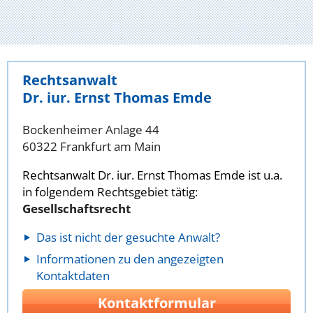
Rechtsanwalt
Dr. iur. Ernst Thomas Emde
Bockenheimer Anlage 44
60322 Frankfurt am Main
Rechtsanwalt Dr. iur. Ernst Thomas Emde ist u.a.
in folgendem Rechtsgebiet tätig:
Gesellschaftsrecht
Das ist nicht der gesuchte Anwalt?
Informationen zu den angezeigten
Kontaktdaten
Kontaktformular