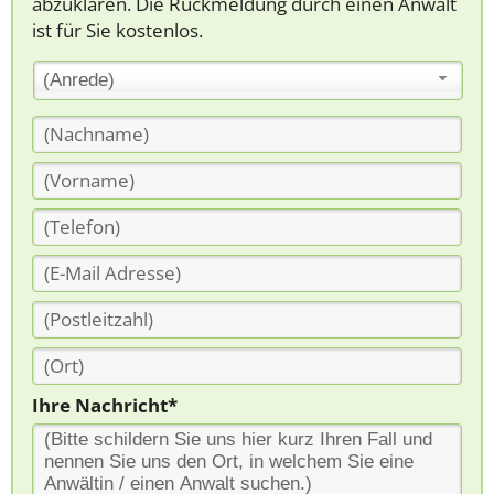
abzuklären. Die Rückmeldung durch einen Anwalt
ist für Sie kostenlos.
(Anrede)
Ihre Nachricht*