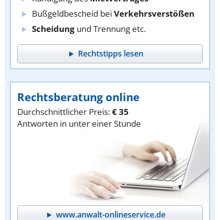
Bußgeldbescheid bei
Verkehrsverstößen
Scheidung
und Trennung etc.
Rechtstipps lesen
Rechtsberatung online
Durchschnittlicher Preis:
€ 35
Antworten in unter einer Stunde
www.anwalt-onlineservice.de