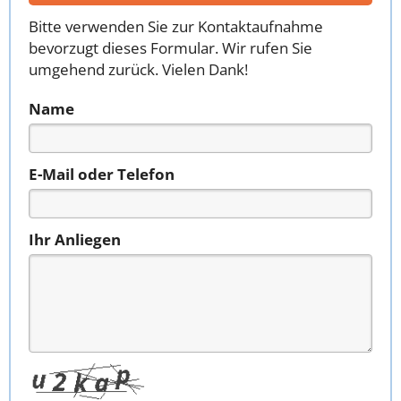
Bitte verwenden Sie zur Kontaktaufnahme
bevorzugt dieses Formular. Wir rufen Sie
umgehend zurück. Vielen Dank!
Name
E-Mail oder Telefon
Ihr Anliegen