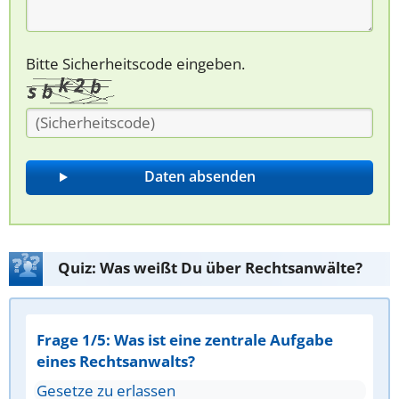
Bitte Sicherheitscode eingeben.
Quiz: Was weißt Du über Rechtsanwälte?
Frage 1/5: Was ist eine zentrale Aufgabe
eines Rechtsanwalts?
Gesetze zu erlassen