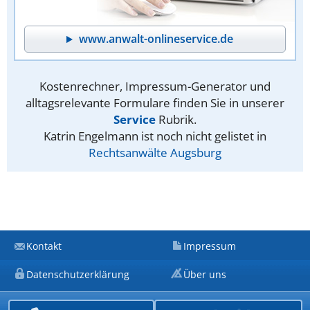
www.anwalt-onlineservice.de
Kostenrechner, Impressum-Generator und
alltagsrelevante Formulare finden Sie in unserer
Service
Rubrik.
Katrin Engelmann ist noch nicht gelistet in
Rechtsanwälte Augsburg
Kontakt
Impressum
Datenschutzerklärung
Über uns