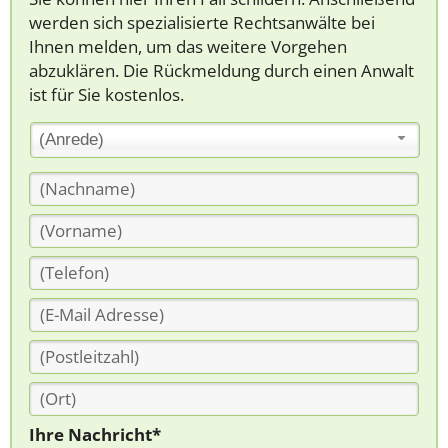
werden sich spezialisierte Rechtsanwälte bei
Ihnen melden, um das weitere Vorgehen
abzuklären. Die Rückmeldung durch einen Anwalt
ist für Sie kostenlos.
(Anrede)
Ihre Nachricht*