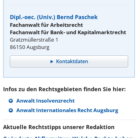
Dipl.-oec. (Univ.) Bernd Paschek
Fachanwalt für Arbeitsrecht
Fachanwalt für Bank- und Kapitalmarktrecht
Gratzmüllerstraße 1
86150 Augsburg
Kontaktdaten
Infos zu den Rechtsgebieten finden Sie hier:
Anwalt Insolvenzrecht
Anwalt Internationales Recht Augsburg
Aktuelle Rechtstipps unserer Redaktion