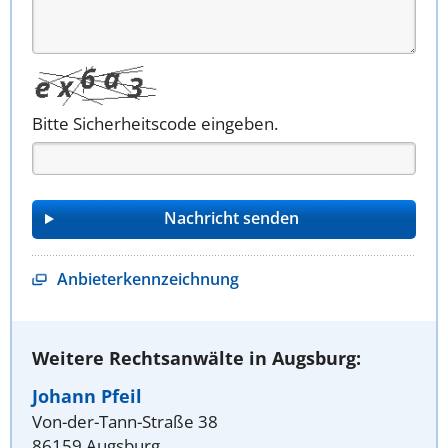
Bitte Sicherheitscode eingeben.
Anbieterkennzeichnung
Weitere Rechtsanwälte in Augsburg:
Johann Pfeil
Von-der-Tann-Straße 38
86159 Augsburg