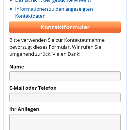
Informationen zu den angezeigten
Kontaktdaten
Kontaktformular
Bitte verwenden Sie zur Kontaktaufnahme
bevorzugt dieses Formular. Wir rufen Sie
umgehend zurück. Vielen Dank!
Name
E-Mail oder Telefon
Ihr Anliegen