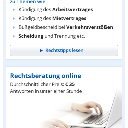
zu Themen wie
Kündigung des
Arbeitsvertrages
Kündigung des
Mietvertrages
Bußgeldbescheid bei
Verkehrsverstößen
Scheidung
und Trennung etc.
Rechtstipps lesen
Rechtsberatung online
Durchschnittlicher Preis:
€ 35
Antworten in unter einer Stunde