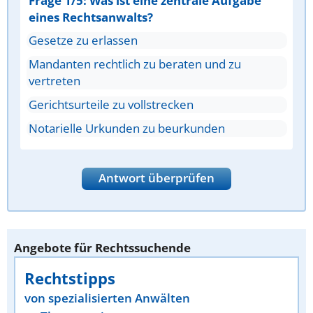
Frage 1/5: Was ist eine zentrale Aufgabe
eines Rechtsanwalts?
Gesetze zu erlassen
Mandanten rechtlich zu beraten und zu
vertreten
Gerichtsurteile zu vollstrecken
Notarielle Urkunden zu beurkunden
Antwort überprüfen
Angebote für Rechtssuchende
Rechtstipps
von spezialisierten Anwälten