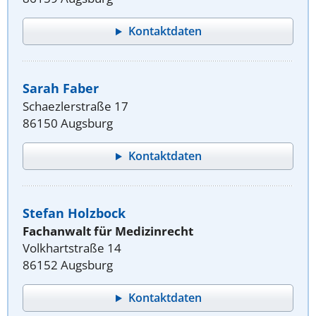
Kontaktdaten
Sarah Faber
Schaezlerstraße 17
86150 Augsburg
Kontaktdaten
Stefan Holzbock
Fachanwalt für Medizinrecht
Volkhartstraße 14
86152 Augsburg
Kontaktdaten