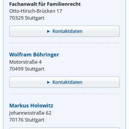
Fachanwalt für Familienrecht
Otto-Hirsch-Brücken 17
70329 Stuttgart
Kontaktdaten
Wolfram Böhringer
Motorstraße 4
70499 Stuttgart
Kontaktdaten
Markus Holowitz
Johannesstraße 62
70176 Stuttgart