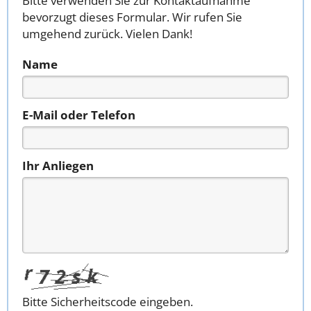
Bitte verwenden Sie zur Kontaktaufnahme
bevorzugt dieses Formular. Wir rufen Sie
umgehend zurück. Vielen Dank!
Name
E-Mail oder Telefon
Ihr Anliegen
Bitte Sicherheitscode eingeben.