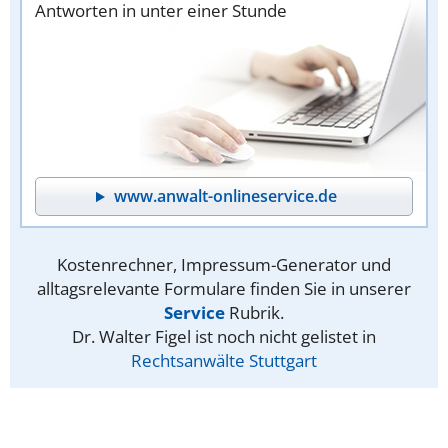
Antworten in unter einer Stunde
www.anwalt-onlineservice.de
Kostenrechner, Impressum-Generator und
alltagsrelevante Formulare finden Sie in unserer
Service
Rubrik.
Dr. Walter Figel ist noch nicht gelistet in
Rechtsanwälte Stuttgart