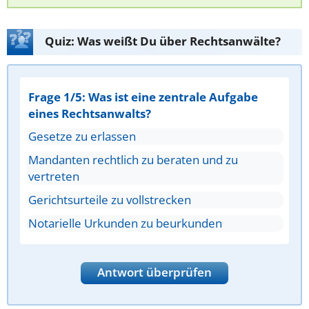
Quiz: Was weißt Du über Rechtsanwälte?
Frage 1/5: Was ist eine zentrale Aufgabe
eines Rechtsanwalts?
Gesetze zu erlassen
Mandanten rechtlich zu beraten und zu
vertreten
Gerichtsurteile zu vollstrecken
Notarielle Urkunden zu beurkunden
Antwort überprüfen