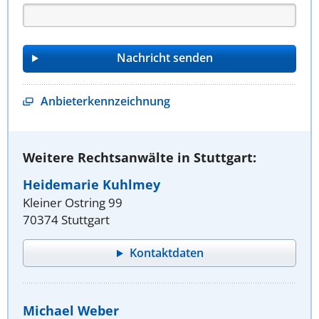
Anbieterkennzeichnung
Weitere Rechtsanwälte in Stuttgart:
Heidemarie Kuhlmey
Kleiner Ostring 99
70374 Stuttgart
Kontaktdaten
Michael Weber