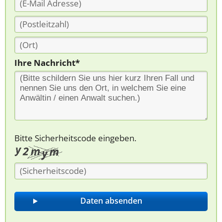
Ihre Nachricht*
Bitte Sicherheitscode eingeben.