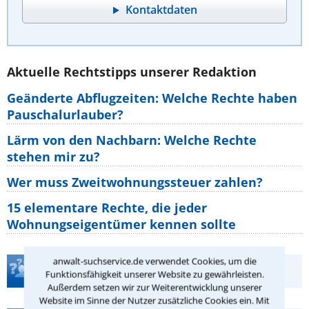
Kontaktdaten
Aktuelle Rechtstipps unserer Redaktion
Geänderte Abflugzeiten: Welche Rechte haben
Pauschalurlauber?
Lärm von den Nachbarn: Welche Rechte
stehen mir zu?
Wer muss Zweitwohnungssteuer zahlen?
15 elementare Rechte, die jeder
Wohnungseigentümer kennen sollte
anwalt-suchservice.de verwendet Cookies, um die
Teste Dein Rechtswissen
Funktionsfähigkeit unserer Website zu gewährleisten.
Außerdem setzen wir zur Weiterentwicklung unserer
Website im Sinne der Nutzer zusätzliche Cookies ein. Mit