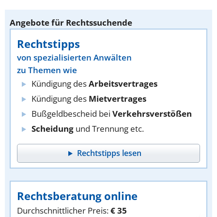
Angebote für Rechtssuchende
Rechtstipps
von spezialisierten Anwälten
zu Themen wie
Kündigung des
Arbeitsvertrages
Kündigung des
Mietvertrages
Bußgeldbescheid bei
Verkehrsverstößen
Scheidung
und Trennung etc.
Rechtstipps lesen
Rechtsberatung online
Durchschnittlicher Preis:
€ 35