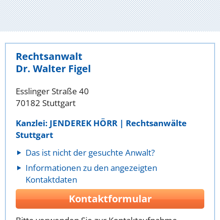
Rechtsanwalt
Dr. Walter Figel
Esslinger Straße 40
70182 Stuttgart
Kanzlei: JENDEREK HÖRR | Rechtsanwälte
Stuttgart
Das ist nicht der gesuchte Anwalt?
Informationen zu den angezeigten
Kontaktdaten
Kontaktformular