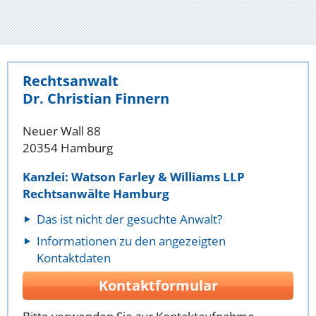
Rechtsanwalt
Dr. Christian Finnern
Neuer Wall 88
20354 Hamburg
Kanzlei: Watson Farley & Williams LLP
Rechtsanwälte Hamburg
Das ist nicht der gesuchte Anwalt?
Informationen zu den angezeigten
Kontaktdaten
Kontaktformular