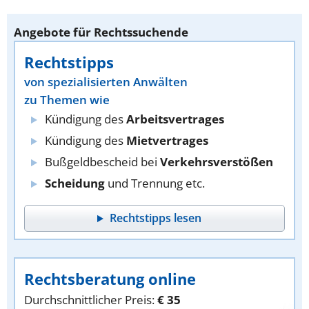
Angebote für Rechtssuchende
Rechtstipps
von spezialisierten Anwälten
zu Themen wie
Kündigung des
Arbeitsvertrages
Kündigung des
Mietvertrages
Bußgeldbescheid bei
Verkehrsverstößen
Scheidung
und Trennung etc.
Rechtstipps lesen
Rechtsberatung online
Durchschnittlicher Preis:
€ 35