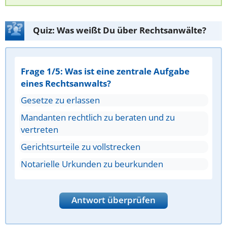
Quiz: Was weißt Du über Rechtsanwälte?
Frage 1/5: Was ist eine zentrale Aufgabe
eines Rechtsanwalts?
Gesetze zu erlassen
Mandanten rechtlich zu beraten und zu
vertreten
Gerichtsurteile zu vollstrecken
Notarielle Urkunden zu beurkunden
Antwort überprüfen