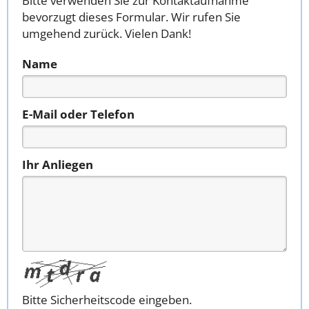
Bitte verwenden Sie zur Kontaktaufnahme
bevorzugt dieses Formular. Wir rufen Sie
umgehend zurück. Vielen Dank!
Name
E-Mail oder Telefon
Ihr Anliegen
Bitte Sicherheitscode eingeben.