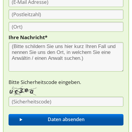
Ihre Nachricht*
Bitte Sicherheitscode eingeben.