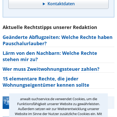
Kontaktdaten
Aktuelle Rechtstipps unserer Redaktion
Geänderte Abflugzeiten: Welche Rechte haben
Pauschalurlauber?
Lärm von den Nachbarn: Welche Rechte
stehen mir zu?
Wer muss Zweitwohnungssteuer zahlen?
15 elementare Rechte, die jeder
Wohnungseigentümer kennen sollte
anwalt-suchservice.de verwendet Cookies, um die
Teste Dein Rechtswissen
Funktionsfähigkeit unserer Website zu gewährleisten.
Außerdem setzen wir zur Weiterentwicklung unserer
Website im Sinne der Nutzer zusätzliche Cookies ein. Mit