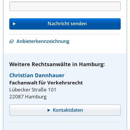
Anbieterkennzeichnung
Weitere Rechtsanwälte in Hamburg:
Christian Dannhauer
Fachanwalt für Verkehrsrecht
Lübecker Straße 101
22087 Hamburg
Kontaktdaten