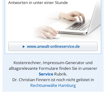
Antworten in unter einer Stunde
www.anwalt-onlineservice.de
Kostenrechner, Impressum-Generator und
alltagsrelevante Formulare finden Sie in unserer
Service
Rubrik.
Dr. Christian Finnern ist noch nicht gelistet in
Rechtsanwälte Hamburg