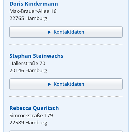
Doris Kindermann
Max-Brauer-Allee 16
22765 Hamburg
Kontaktdaten
Stephan Steinwachs
Hallerstraße 70
20146 Hamburg
Kontaktdaten
Rebecca Quaritsch
Simrockstraße 179
22589 Hamburg