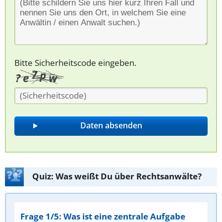
Bitte Sicherheitscode eingeben.
Quiz: Was weißt Du über Rechtsanwälte?
Frage 1/5: Was ist eine zentrale Aufgabe