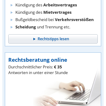
Kündigung des
Arbeitsvertrages
Kündigung des
Mietvertrages
Bußgeldbescheid bei
Verkehrsverstößen
Scheidung
und Trennung etc.
Rechtstipps lesen
Rechtsberatung online
Durchschnittlicher Preis:
€ 35
Antworten in unter einer Stunde