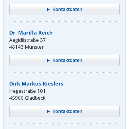
Kontaktdaten
Dr. Marilla Reich
Aegidiistraße 37
48143 Münster
Kontaktdaten
Dirk Markus Kieslers
Hegestraße 101
45966 Gladbeck
Kontaktdaten