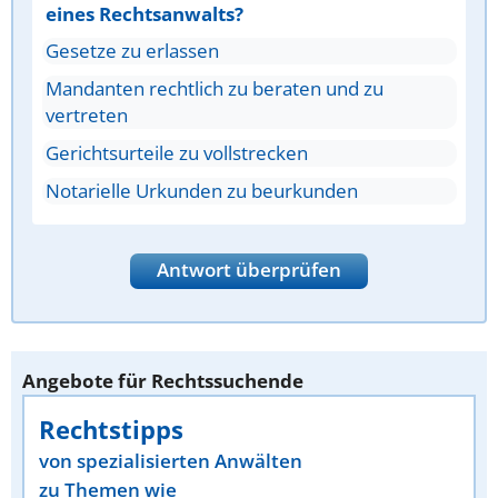
eines Rechtsanwalts?
Gesetze zu erlassen
Mandanten rechtlich zu beraten und zu
vertreten
Gerichtsurteile zu vollstrecken
Notarielle Urkunden zu beurkunden
Antwort überprüfen
Angebote für Rechtssuchende
Rechtstipps
von spezialisierten Anwälten
zu Themen wie