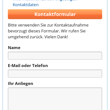
Kontaktdaten
Kontaktformular
Bitte verwenden Sie zur Kontaktaufnahme
bevorzugt dieses Formular. Wir rufen Sie
umgehend zurück. Vielen Dank!
Name
E-Mail oder Telefon
Ihr Anliegen