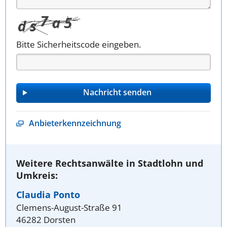
Bitte Sicherheitscode eingeben.
Anbieterkennzeichnung
Weitere Rechtsanwälte in Stadtlohn und
Umkreis:
Claudia Ponto
Clemens-August-Straße 91
46282 Dorsten