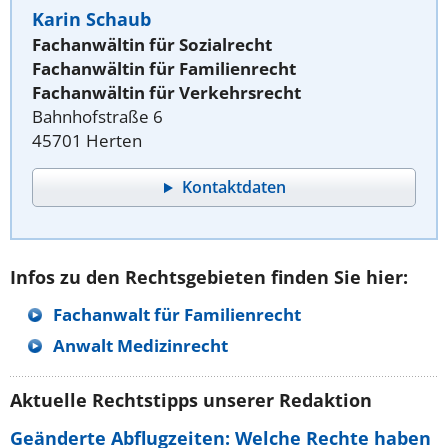
Karin Schaub
Fachanwältin für Sozialrecht
Fachanwältin für Familienrecht
Fachanwältin für Verkehrsrecht
Bahnhofstraße 6
45701 Herten
Kontaktdaten
Infos zu den Rechtsgebieten finden Sie hier:
Fachanwalt für Familienrecht
Anwalt Medizinrecht
Aktuelle Rechtstipps unserer Redaktion
Geänderte Abflugzeiten: Welche Rechte haben