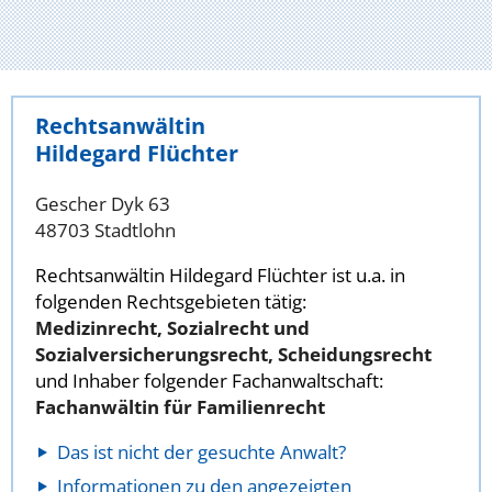
Rechtsanwältin
Hildegard Flüchter
Gescher Dyk 63
48703 Stadtlohn
Rechtsanwältin Hildegard Flüchter ist u.a. in
folgenden Rechtsgebieten tätig:
Medizinrecht, Sozialrecht und
Sozialversicherungsrecht, Scheidungsrecht
und Inhaber folgender Fachanwaltschaft:
Fachanwältin für Familienrecht
Das ist nicht der gesuchte Anwalt?
Informationen zu den angezeigten