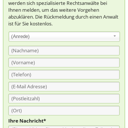
werden sich spezialisierte Rechtsanwälte bei
Ihnen melden, um das weitere Vorgehen
abzuklären. Die Rückmeldung durch einen Anwalt
ist für Sie kostenlos.
(Anrede)
Ihre Nachricht*