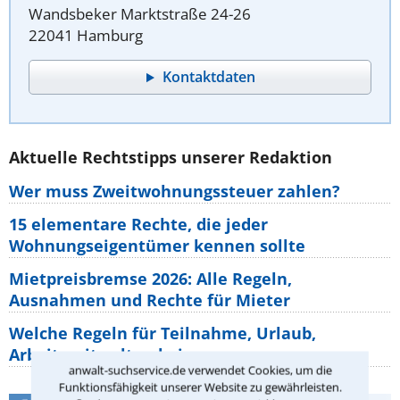
Wandsbeker Marktstraße 24-26
22041 Hamburg
Kontaktdaten
Aktuelle Rechtstipps unserer Redaktion
Wer muss Zweitwohnungssteuer zahlen?
15 elementare Rechte, die jeder
Wohnungseigentümer kennen sollte
Mietpreisbremse 2026: Alle Regeln,
Ausnahmen und Rechte für Mieter
Welche Regeln für Teilnahme, Urlaub,
Arbeitszeit gelten beim
anwalt-suchservice.de verwendet Cookies, um die
Funktionsfähigkeit unserer Website zu gewährleisten.