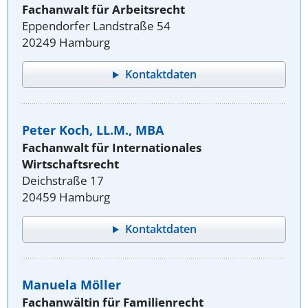
Fachanwalt für Arbeitsrecht
Eppendorfer Landstraße 54
20249 Hamburg
Kontaktdaten
Peter Koch, LL.M., MBA
Fachanwalt für Internationales
Wirtschaftsrecht
Deichstraße 17
20459 Hamburg
Kontaktdaten
Manuela Möller
Fachanwältin für Familienrecht