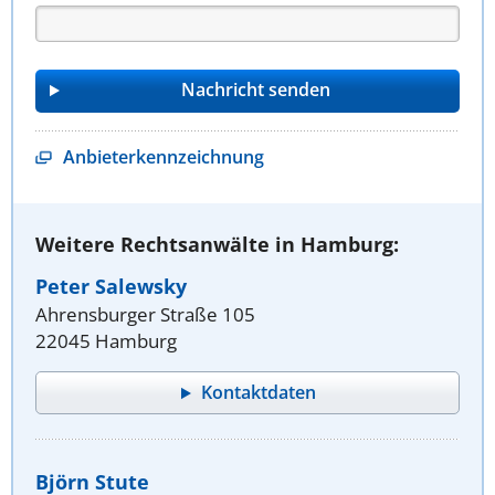
Anbieterkennzeichnung
Weitere Rechtsanwälte in Hamburg:
Peter Salewsky
Ahrensburger Straße 105
22045 Hamburg
Kontaktdaten
Björn Stute