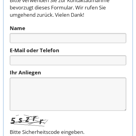
Bitte verwenden Sie zur Kontaktaufnahme
bevorzugt dieses Formular. Wir rufen Sie
umgehend zurück. Vielen Dank!
Name
E-Mail oder Telefon
Ihr Anliegen
Bitte Sicherheitscode eingeben.