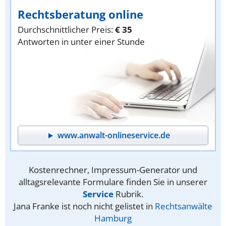
Rechtsberatung online
Durchschnittlicher Preis:
€ 35
Antworten in unter einer Stunde
www.anwalt-onlineservice.de
Kostenrechner, Impressum-Generator und
alltagsrelevante Formulare finden Sie in unserer
Service
Rubrik.
Jana Franke ist noch nicht gelistet in
Rechtsanwälte
Hamburg