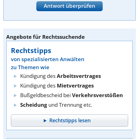
Antwort überprüfen
Angebote für Rechtssuchende
Rechtstipps
von spezialisierten Anwälten
zu Themen wie
Kündigung des
Arbeitsvertrages
Kündigung des
Mietvertrages
Bußgeldbescheid bei
Verkehrsverstößen
Scheidung
und Trennung etc.
Rechtstipps lesen