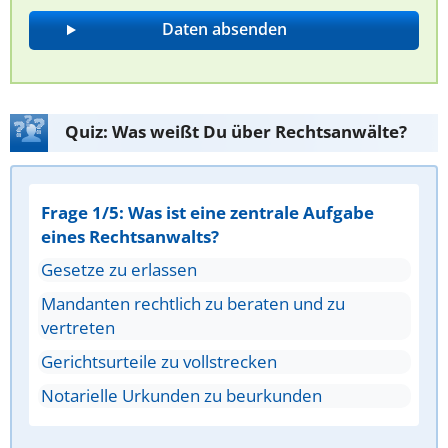
Quiz: Was weißt Du über Rechtsanwälte?
Frage 1/5: Was ist eine zentrale Aufgabe
eines Rechtsanwalts?
Gesetze zu erlassen
Mandanten rechtlich zu beraten und zu
vertreten
Gerichtsurteile zu vollstrecken
Notarielle Urkunden zu beurkunden