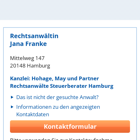
Rechtsanwältin
Jana Franke
Mittelweg 147
20148 Hamburg
Kanzlei: Hohage, May und Partner
Rechtsanwälte Steuerberater Hamburg
Das ist nicht der gesuchte Anwalt?
Informationen zu den angezeigten
Kontaktdaten
Kontaktformular