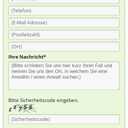
Ihre Nachricht*
Bitte Sicherheitscode eingeben.