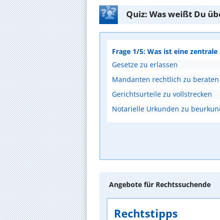
Quiz: Was weißt Du üb
Frage 1/5: Was ist eine zentral
Gesetze zu erlassen
Mandanten rechtlich zu beraten
Gerichtsurteile zu vollstrecken
Notarielle Urkunden zu beurku
Angebote für Rechtssuchende
Rechtstipps