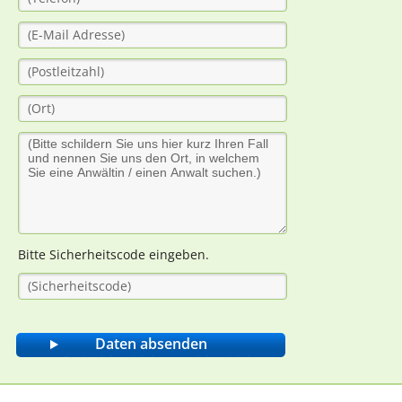
Bitte Sicherheitscode eingeben.