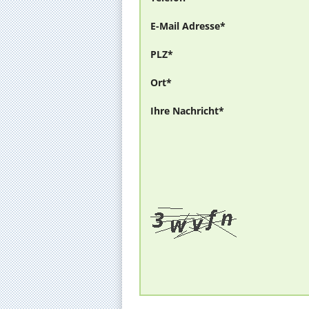
E-Mail Adresse*
PLZ*
Ort*
Ihre Nachricht*