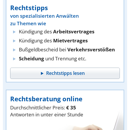
Rechtstipps
von spezialisierten Anwälten
zu Themen wie
Kündigung des
Arbeitsvertrages
Kündigung des
Mietvertrages
Bußgeldbescheid bei
Verkehrsverstößen
Scheidung
und Trennung etc.
Rechtstipps lesen
Rechtsberatung online
Durchschnittlicher Preis:
€ 35
Antworten in unter einer Stunde