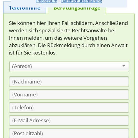
⁃
Impressum
Datenschutzerklärung
Telefonhilfe
Beratungsanfrage
Sie können hier Ihren Fall schildern. Anschließend
werden sich spezialisierte Rechtsanwälte bei
Ihnen melden, um das weitere Vorgehen
abzuklären. Die Rückmeldung durch einen Anwalt
ist für Sie kostenlos.
(Anrede)