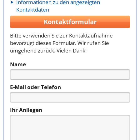
Informationen zu den angezeigten
Kontaktdaten
Kontaktformular
Bitte verwenden Sie zur Kontaktaufnahme
bevorzugt dieses Formular. Wir rufen Sie
umgehend zurück. Vielen Dank!
Name
E-Mail oder Telefon
Ihr Anliegen