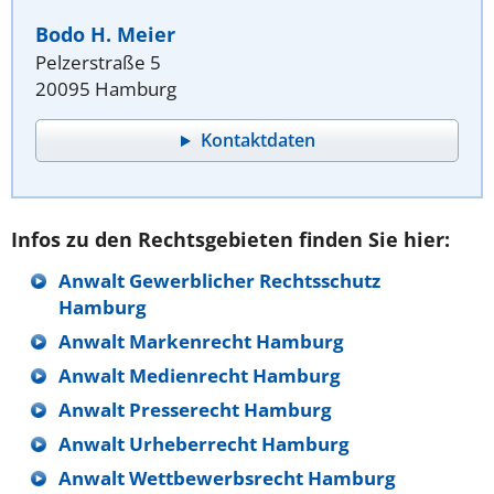
Bodo H. Meier
Pelzerstraße 5
20095 Hamburg
Kontaktdaten
Infos zu den Rechtsgebieten finden Sie hier:
Anwalt Gewerblicher Rechtsschutz
Hamburg
Anwalt Markenrecht Hamburg
Anwalt Medienrecht Hamburg
Anwalt Presserecht Hamburg
Anwalt Urheberrecht Hamburg
Anwalt Wettbewerbsrecht Hamburg