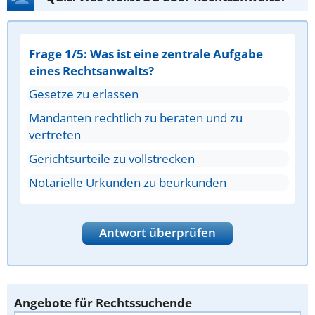
Frage 1/5: Was ist eine zentrale Aufgabe
eines Rechtsanwalts?
Gesetze zu erlassen
Mandanten rechtlich zu beraten und zu
vertreten
Gerichtsurteile zu vollstrecken
Notarielle Urkunden zu beurkunden
Antwort überprüfen
Angebote für Rechtssuchende