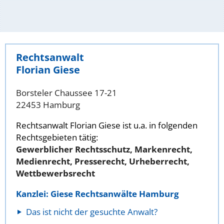
Rechtsanwalt
Florian Giese
Borsteler Chaussee 17-21
22453 Hamburg
Rechtsanwalt Florian Giese ist u.a. in folgenden
Rechtsgebieten tätig:
Gewerblicher Rechtsschutz, Markenrecht,
Medienrecht, Presserecht, Urheberrecht,
Wettbewerbsrecht
Kanzlei: Giese Rechtsanwälte Hamburg
Das ist nicht der gesuchte Anwalt?