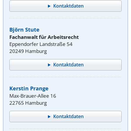
Kontaktdaten
Björn Stute
Fachanwalt für Arbeitsrecht
Eppendorfer Landstraße 54
20249 Hamburg
Kontaktdaten
Kerstin Prange
Max-Brauer-Allee 16
22765 Hamburg
Kontaktdaten