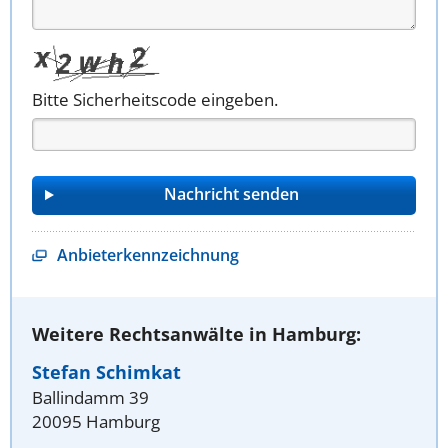
Bitte Sicherheitscode eingeben.
Anbieterkennzeichnung
Weitere Rechtsanwälte in Hamburg:
Stefan Schimkat
Ballindamm 39
20095 Hamburg