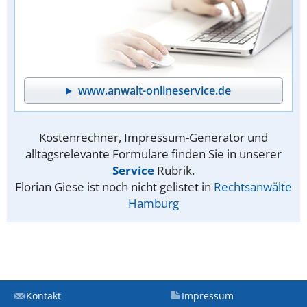
www.anwalt-onlineservice.de
Kostenrechner, Impressum-Generator und
alltagsrelevante Formulare finden Sie in unserer
Service
Rubrik.
Florian Giese ist noch nicht gelistet in
Rechtsanwälte
Hamburg
Kontakt
Impressum