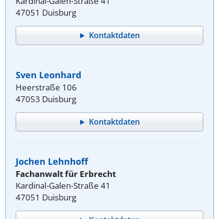
Kardinal-Galen-Straße 41
47051 Duisburg
Kontaktdaten
Sven Leonhard
Heerstraße 106
47053 Duisburg
Kontaktdaten
Jochen Lehnhoff
Fachanwalt für Erbrecht
Kardinal-Galen-Straße 41
47051 Duisburg