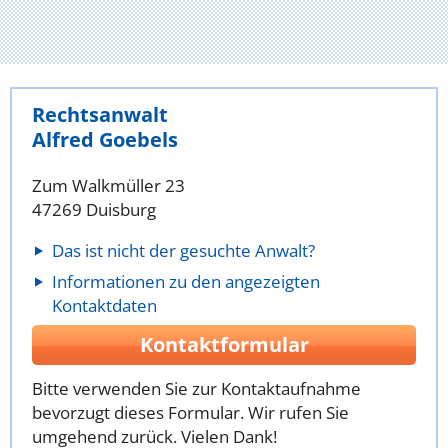
Rechtsanwalt
Alfred Goebels
Zum Walkmüller 23
47269 Duisburg
Das ist nicht der gesuchte Anwalt?
Informationen zu den angezeigten
Kontaktdaten
Kontaktformular
Bitte verwenden Sie zur Kontaktaufnahme
bevorzugt dieses Formular. Wir rufen Sie
umgehend zurück. Vielen Dank!