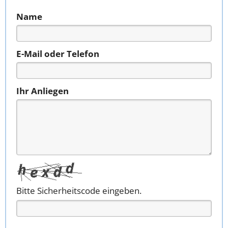
Name
E-Mail oder Telefon
Ihr Anliegen
Bitte Sicherheitscode eingeben.