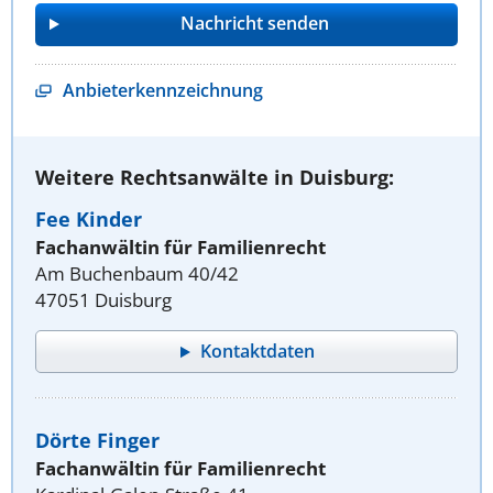
Anbieterkennzeichnung
Weitere Rechtsanwälte in Duisburg:
Fee Kinder
Fachanwältin für Familienrecht
Am Buchenbaum 40/42
47051 Duisburg
Kontaktdaten
Dörte Finger
Fachanwältin für Familienrecht