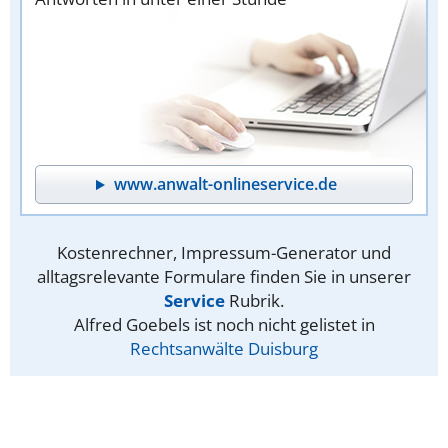
www.anwalt-onlineservice.de
Kostenrechner, Impressum-Generator und
alltagsrelevante Formulare finden Sie in unserer
Service
Rubrik.
Alfred Goebels ist noch nicht gelistet in
Rechtsanwälte Duisburg