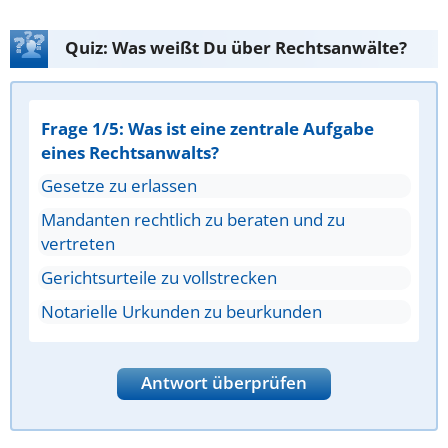
Quiz: Was weißt Du über Rechtsanwälte?
Frage 1/5: Was ist eine zentrale Aufgabe
eines Rechtsanwalts?
Gesetze zu erlassen
Mandanten rechtlich zu beraten und zu
vertreten
Gerichtsurteile zu vollstrecken
Notarielle Urkunden zu beurkunden
Antwort überprüfen