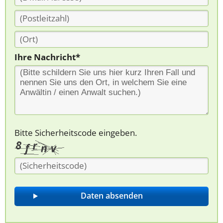
Ihre Nachricht*
Bitte Sicherheitscode eingeben.