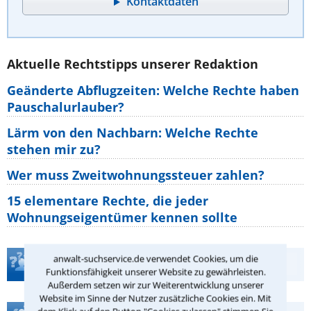
Kontaktdaten
Aktuelle Rechtstipps unserer Redaktion
Geänderte Abflugzeiten: Welche Rechte haben
Pauschalurlauber?
Lärm von den Nachbarn: Welche Rechte
stehen mir zu?
Wer muss Zweitwohnungssteuer zahlen?
15 elementare Rechte, die jeder
Wohnungseigentümer kennen sollte
anwalt-suchservice.de verwendet Cookies, um die
Teste Dein Rechtswissen
Funktionsfähigkeit unserer Website zu gewährleisten.
Außerdem setzen wir zur Weiterentwicklung unserer
Website im Sinne der Nutzer zusätzliche Cookies ein. Mit