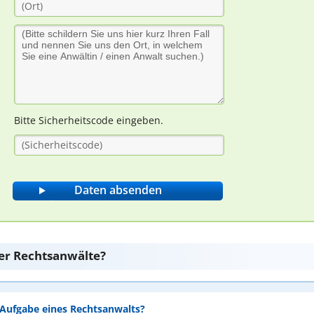
Bitte Sicherheitscode eingeben.
er Rechtsanwälte?
e Aufgabe eines Rechtsanwalts?