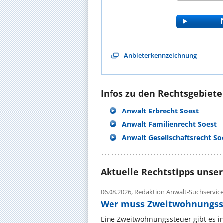
Anbieterkennzeichnung
Infos zu den Rechtsgebieten
Anwalt Erbrecht Soest
Anwalt Familienrecht Soest
Anwalt Gesellschaftsrecht So
Aktuelle Rechtstipps unse
06.08.2026,
Redaktion Anwalt-Suchservic
Wer muss Zweitwohnungss
Eine Zweitwohnungssteuer gibt es i