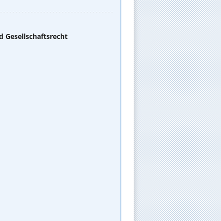
d Gesellschaftsrecht