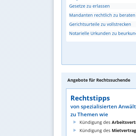
Gesetze zu erlassen
Mandanten rechtlich zu beraten
Gerichtsurteile zu vollstrecken
Notarielle Urkunden zu beurku
Angebote für Rechtssuchende
Rechtstipps
von spezialisierten Anwäl
zu Themen wie
Kündigung des
Arbeitsvert
Kündigung des
Mietvertra