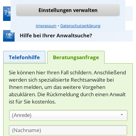
Einstellungen verwalten
Teste Dein Rechtswissen
⁃
Impressum
Datenschutzerklärung
Hilfe bei Ihrer Anwaltsuche?
Telefonhilfe
Beratungsanfrage
Sie können hier Ihren Fall schildern. Anschließend
werden sich spezialisierte Rechtsanwälte bei
Ihnen melden, um das weitere Vorgehen
abzuklären. Die Rückmeldung durch einen Anwalt
ist für Sie kostenlos.
(Anrede)