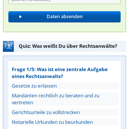
Quiz: Was weißt Du über Rechtsanwälte?
Frage 1/5: Was ist eine zentrale Aufgabe
eines Rechtsanwalts?
Gesetze zu erlassen
Mandanten rechtlich zu beraten und zu
vertreten
Gerichtsurteile zu vollstrecken
Notarielle Urkunden zu beurkunden