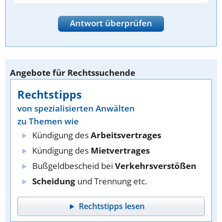
Antwort überprüfen
Angebote für Rechtssuchende
Rechtstipps
von spezialisierten Anwälten
zu Themen wie
Kündigung des
Arbeitsvertrages
Kündigung des
Mietvertrages
Bußgeldbescheid bei
Verkehrsverstößen
Scheidung
und Trennung etc.
Rechtstipps lesen