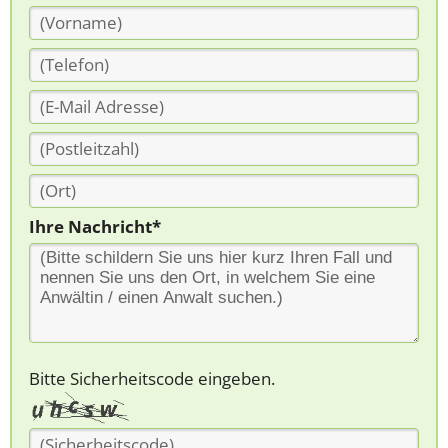
Ihre Nachricht*
Bitte Sicherheitscode eingeben.