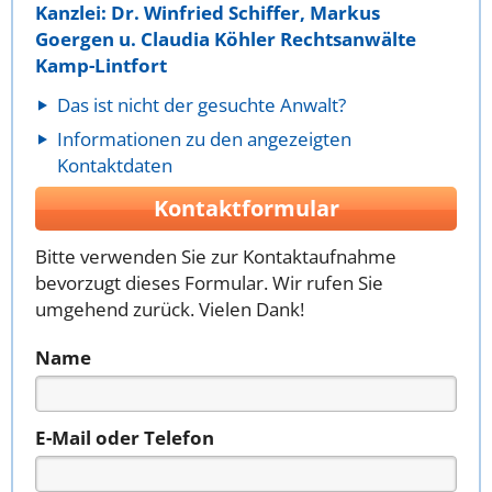
Kanzlei: Dr. Winfried Schiffer, Markus
Goergen u. Claudia Köhler Rechtsanwälte
Kamp-Lintfort
Das ist nicht der gesuchte Anwalt?
Informationen zu den angezeigten
Kontaktdaten
Kontaktformular
Bitte verwenden Sie zur Kontaktaufnahme
bevorzugt dieses Formular. Wir rufen Sie
umgehend zurück. Vielen Dank!
Name
E-Mail oder Telefon