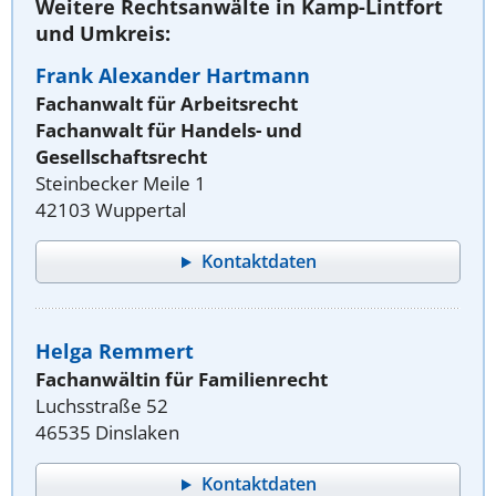
Weitere Rechtsanwälte in Kamp-Lintfort
und Umkreis:
Frank Alexander Hartmann
Fachanwalt für Arbeitsrecht
Fachanwalt für Handels- und
Gesellschaftsrecht
Steinbecker Meile 1
42103 Wuppertal
Kontaktdaten
Helga Remmert
Fachanwältin für Familienrecht
Luchsstraße 52
46535 Dinslaken
Kontaktdaten