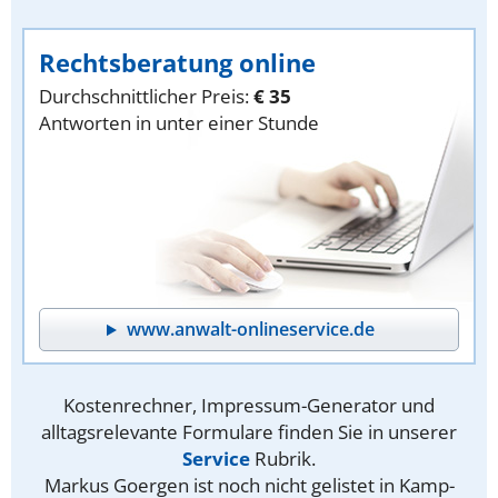
Rechtsberatung online
Durchschnittlicher Preis:
€ 35
Antworten in unter einer Stunde
www.anwalt-onlineservice.de
Kostenrechner, Impressum-Generator und
alltagsrelevante Formulare finden Sie in unserer
Service
Rubrik.
Markus Goergen ist noch nicht gelistet in Kamp-