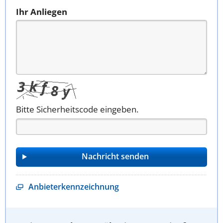
Ihr Anliegen
Bitte Sicherheitscode eingeben.
Anbieterkennzeichnung