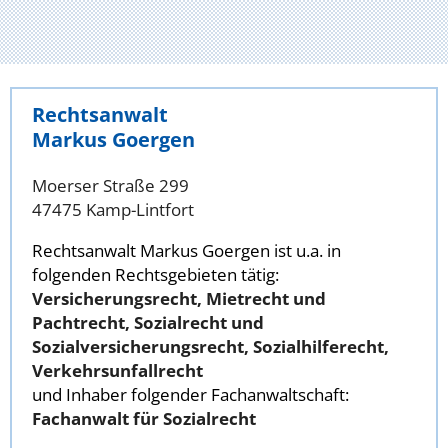
Rechtsanwalt
Markus Goergen
Moerser Straße 299
47475 Kamp-Lintfort
Rechtsanwalt Markus Goergen ist u.a. in
folgenden Rechtsgebieten tätig:
Versicherungsrecht, Mietrecht und
Pachtrecht, Sozialrecht und
Sozialversicherungsrecht, Sozialhilferecht,
Verkehrsunfallrecht
und Inhaber folgender Fachanwaltschaft:
Fachanwalt für Sozialrecht