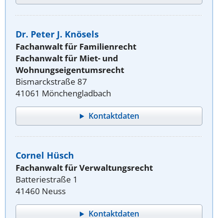
Dr. Peter J. Knösels
Fachanwalt für Familienrecht
Fachanwalt für Miet- und
Wohnungseigentumsrecht
Bismarckstraße 87
41061 Mönchengladbach
Kontaktdaten
Cornel Hüsch
Fachanwalt für Verwaltungsrecht
Batteriestraße 1
41460 Neuss
Kontaktdaten