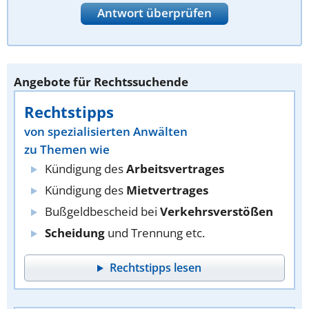
Antwort überprüfen
Angebote für Rechtssuchende
Rechtstipps
von spezialisierten Anwälten
zu Themen wie
Kündigung des
Arbeitsvertrages
Kündigung des
Mietvertrages
Bußgeldbescheid bei
Verkehrsverstößen
Scheidung
und Trennung etc.
Rechtstipps lesen