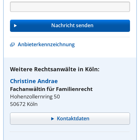
Anbieterkennzeichnung
Weitere Rechtsanwälte in Köln:
Christine Andrae
Fachanwältin für Familienrecht
Hohenzollernring 50
50672 Köln
Kontaktdaten