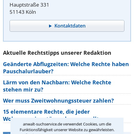
Hauptstraße 331
51143 Köln
Kontaktdaten
Aktuelle Rechtstipps unserer Redaktion
Geänderte Abflugzeiten: Welche Rechte haben
Pauschalurlauber?
Lärm von den Nachbarn: Welche Rechte
stehen mir zu?
Wer muss Zweitwohnungssteuer zahlen?
15 elementare Rechte, die jeder
Wohnungseigentümer kennen sollte
anwalt-suchservice.de verwendet Cookies, um die
Funktionsfähigkeit unserer Website zu gewährleisten.