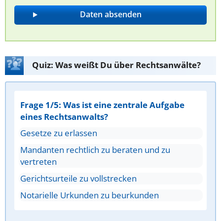
Quiz: Was weißt Du über Rechtsanwälte?
Frage 1/5: Was ist eine zentrale Aufgabe
eines Rechtsanwalts?
Gesetze zu erlassen
Mandanten rechtlich zu beraten und zu
vertreten
Gerichtsurteile zu vollstrecken
Notarielle Urkunden zu beurkunden