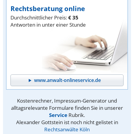
Rechtsberatung online
Durchschnittlicher Preis:
€ 35
Antworten in unter einer Stunde
www.anwalt-onlineservice.de
Kostenrechner, Impressum-Generator und
alltagsrelevante Formulare finden Sie in unserer
Service
Rubrik.
Alexander Gottstein ist noch nicht gelistet in
Rechtsanwälte Köln