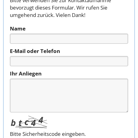
Bitte verwenden Sie zur Kontaktaufnahme
bevorzugt dieses Formular. Wir rufen Sie
umgehend zurück. Vielen Dank!
Name
E-Mail oder Telefon
Ihr Anliegen
Bitte Sicherheitscode eingeben.