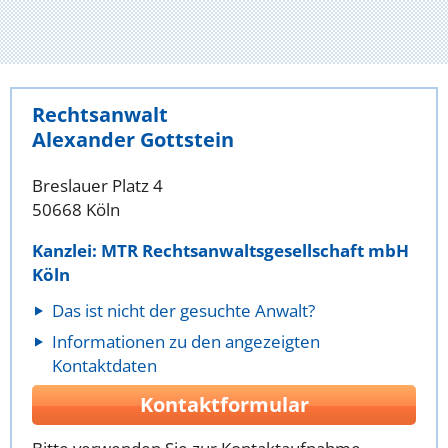
Rechtsanwalt
Alexander Gottstein
Breslauer Platz 4
50668 Köln
Kanzlei: MTR Rechtsanwaltsgesellschaft mbH
Köln
Das ist nicht der gesuchte Anwalt?
Informationen zu den angezeigten
Kontaktdaten
Kontaktformular