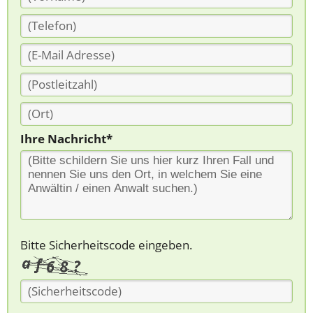
Ihre Nachricht*
Bitte Sicherheitscode eingeben.