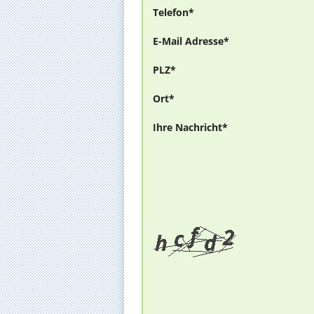
Telefon*
E-Mail Adresse*
PLZ*
Ort*
Ihre Nachricht*