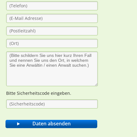
Bitte Sicherheitscode eingeben.