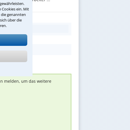
gewährleisten.
 Cookies ein. Mit
r die genannten
sich über die
ren.
nen melden, um das weitere