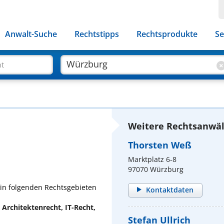
Anwalt-Suche
Rechtstipps
Rechtsprodukte
Se
ht
Weitere Rechtsanwäl
Thorsten Weß
Marktplatz 6-8
97070 Würzburg
. in folgenden Rechtsgebieten
Kontaktdaten
 Architektenrecht, IT-Recht,
Stefan Ullrich