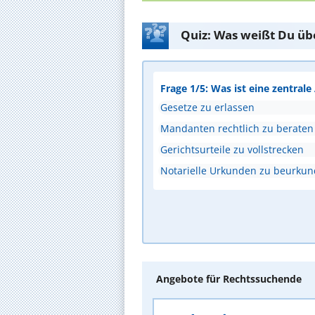
Quiz: Was weißt Du üb
Frage 1/5: Was ist eine zentral
Gesetze zu erlassen
Mandanten rechtlich zu beraten
Gerichtsurteile zu vollstrecken
Notarielle Urkunden zu beurku
Angebote für Rechtssuchende