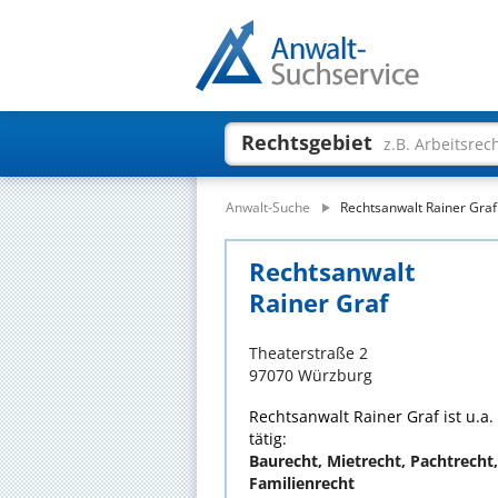
Rechtsgebiet
z.B. Arbeitsrec
Anwalt-Suche
Rechtsanwalt Rainer Graf
Rechtsanwalt
Rainer Graf
Theaterstraße 2
97070 Würzburg
Rechtsanwalt Rainer Graf ist u.a
tätig:
Baurecht, Mietrecht, Pachtrecht,
Familienrecht