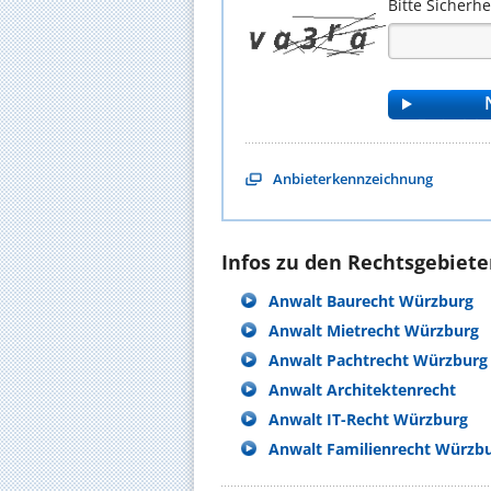
Bitte Sicherh
Anbieterkennzeichnung
Infos zu den Rechtsgebieten
Anwalt Baurecht Würzburg
Anwalt Mietrecht Würzburg
Anwalt Pachtrecht Würzburg
Anwalt Architektenrecht
Anwalt IT-Recht Würzburg
Anwalt Familienrecht Würzb