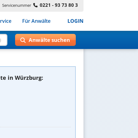
0221 - 93 73 80 3
Servicenummer
rvice
Für Anwälte
LOGIN
te in Würzburg: