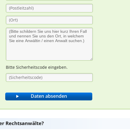
Bitte Sicherheitscode eingeben.
er Rechtsanwälte?