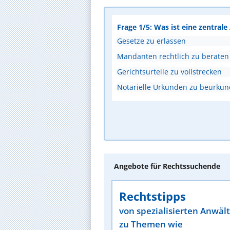
Frage 1/5: Was ist eine zentral
Gesetze zu erlassen
Mandanten rechtlich zu beraten
Gerichtsurteile zu vollstrecken
Notarielle Urkunden zu beurku
Angebote für Rechtssuchende
Rechtstipps
von spezialisierten Anwäl
zu Themen wie