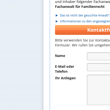
und Inhaber folgender Fachanwal
Fachanwalt für Familienrecht
Das ist nicht der gesuchte Anwalt?
Informationen zu den angezeigte
Kontaktf
Bitte verwenden Sie zur Kontakt
Formular. Wir rufen Sie umgehen
Name
E-Mail oder
Telefon
Ihr Anliegen