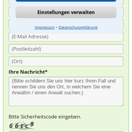
Einstellungen verwalten
⁃
Impressum
Datenschutzerklärung
Ihre Nachricht*
Bitte Sicherheitscode eingeben.