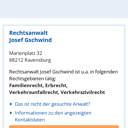
Rechtsanwalt
Josef Gschwind
Marienplatz 32
88212 Ravensburg
Rechtsanwalt Josef Gschwind ist u.a. in folgenden
Rechtsgebieten tätig:
Familienrecht, Erbrecht,
Verkehrsunfallrecht, Verkehrszivilrecht
Das ist nicht der gesuchte Anwalt?
Informationen zu den angezeigten
Kontaktdaten