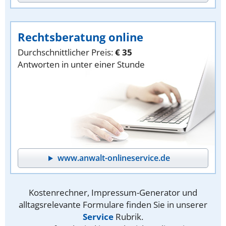
Rechtsberatung online
Durchschnittlicher Preis:
€ 35
Antworten in unter einer Stunde
www.anwalt-onlineservice.de
Kostenrechner, Impressum-Generator und
alltagsrelevante Formulare finden Sie in unserer
Service
Rubrik.