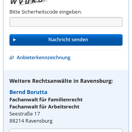
Bitte Sicherheitscode eingeben.
Anbieterkennzeichnung
Weitere Rechtsanwälte in Ravensburg:
Bernd Borutta
Fachanwalt für Familienrecht
Fachanwalt für Arbeitsrecht
Seestraße 17
88214 Ravensburg