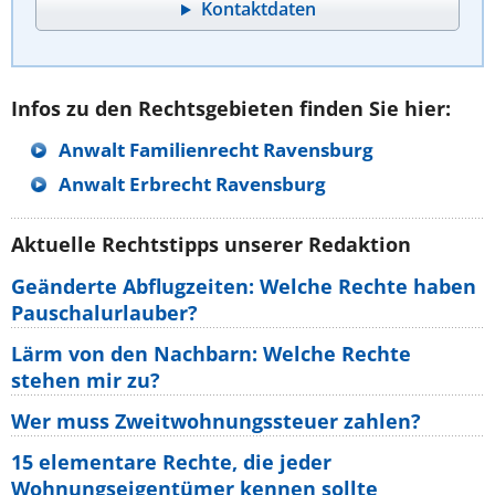
Kontaktdaten
Infos zu den Rechtsgebieten finden Sie hier:
Anwalt Familienrecht Ravensburg
Anwalt Erbrecht Ravensburg
Aktuelle Rechtstipps unserer Redaktion
Geänderte Abflugzeiten: Welche Rechte haben
Pauschalurlauber?
Lärm von den Nachbarn: Welche Rechte
stehen mir zu?
Wer muss Zweitwohnungssteuer zahlen?
15 elementare Rechte, die jeder
Wohnungseigentümer kennen sollte