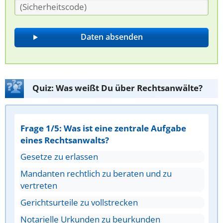
Quiz: Was weißt Du über Rechtsanwälte?
Frage 1/5: Was ist eine zentrale Aufgabe
eines Rechtsanwalts?
Gesetze zu erlassen
Mandanten rechtlich zu beraten und zu
vertreten
Gerichtsurteile zu vollstrecken
Notarielle Urkunden zu beurkunden