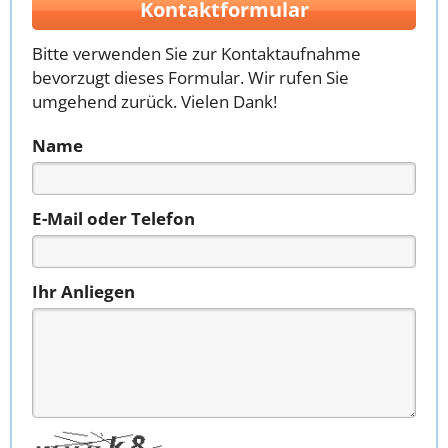
Kontaktformular
Bitte verwenden Sie zur Kontaktaufnahme
bevorzugt dieses Formular. Wir rufen Sie
umgehend zurück. Vielen Dank!
Name
E-Mail oder Telefon
Ihr Anliegen