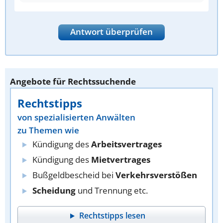
Antwort überprüfen
Angebote für Rechtssuchende
Rechtstipps
von spezialisierten Anwälten
zu Themen wie
Kündigung des
Arbeitsvertrages
Kündigung des
Mietvertrages
Bußgeldbescheid bei
Verkehrsverstößen
Scheidung
und Trennung etc.
Rechtstipps lesen