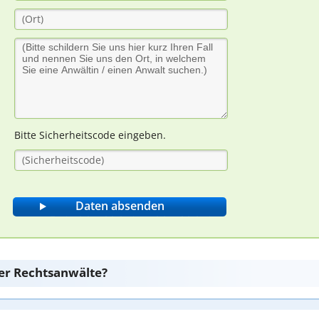
Bitte Sicherheitscode eingeben.
er Rechtsanwälte?