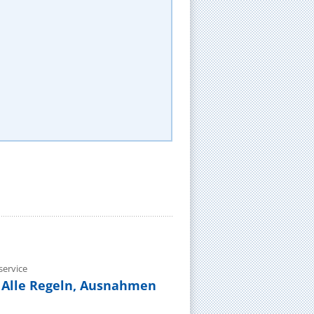
ervice
 Alle Regeln, Ausnahmen