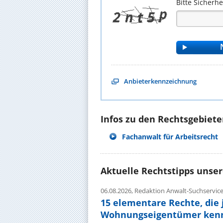
Bitte Sicherh
Anbieterkennzeichnung
Infos zu den Rechtsgebieten
Fachanwalt für Arbeitsrecht
Aktuelle Rechtstipps unse
06.08.2026,
Redaktion Anwalt-Suchservic
15 elementare Rechte, die 
Wohnungseigentümer kenn