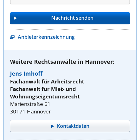
Anbieterkennzeichnung
Weitere Rechtsanwälte in Hannover:
Jens Imhoff
Fachanwalt für Arbeitsrecht
Fachanwalt für Miet- und
Wohnungseigentumsrecht
Marienstraße 61
30171 Hannover
Kontaktdaten