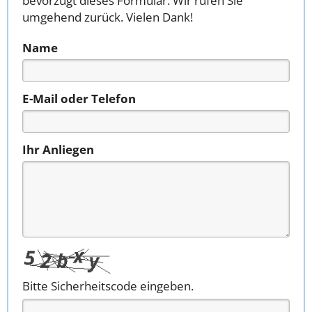
bevorzugt dieses Formular. Wir rufen Sie
umgehend zurück. Vielen Dank!
Name
E-Mail oder Telefon
Ihr Anliegen
Bitte Sicherheitscode eingeben.