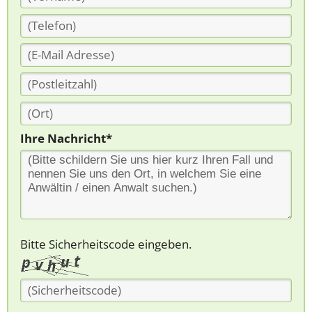
Ihre Nachricht*
Bitte Sicherheitscode eingeben.