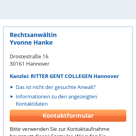
Rechtsanwältin
Yvonne Hanke
Drostestraße 16
30161 Hannover
Kanzlei: RITTER GENT COLLEGEN Hannover
Das ist nicht der gesuchte Anwalt?
Informationen zu den angezeigten
Kontaktdaten
Kontaktformular
Bitte verwenden Sie zur Kontaktaufnahme