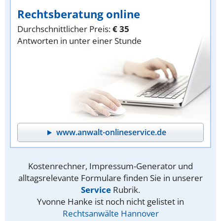
Rechtsberatung online
Durchschnittlicher Preis:
€ 35
Antworten in unter einer Stunde
www.anwalt-onlineservice.de
Kostenrechner, Impressum-Generator und
alltagsrelevante Formulare finden Sie in unserer
Service
Rubrik.
Yvonne Hanke ist noch nicht gelistet in
Rechtsanwälte Hannover