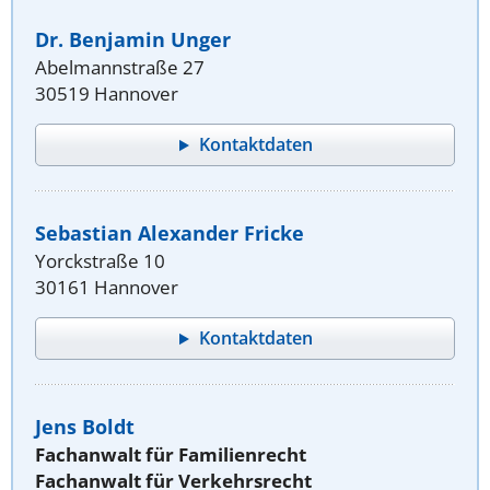
Dr. Benjamin Unger
Abelmannstraße 27
30519 Hannover
Kontaktdaten
Sebastian Alexander Fricke
Yorckstraße 10
30161 Hannover
Kontaktdaten
Jens Boldt
Fachanwalt für Familienrecht
Fachanwalt für Verkehrsrecht