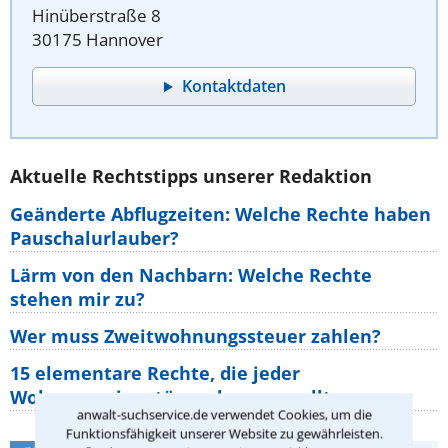
Hinüberstraße 8
30175 Hannover
Kontaktdaten
Aktuelle Rechtstipps unserer Redaktion
Geänderte Abflugzeiten: Welche Rechte haben
Pauschalurlauber?
Lärm von den Nachbarn: Welche Rechte
stehen mir zu?
Wer muss Zweitwohnungssteuer zahlen?
15 elementare Rechte, die jeder
Wohnungseigentümer kennen sollte
anwalt-suchservice.de verwendet Cookies, um die
Funktionsfähigkeit unserer Website zu gewährleisten.