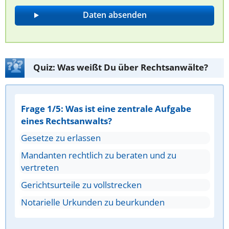
Quiz: Was weißt Du über Rechtsanwälte?
Frage 1/5: Was ist eine zentrale Aufgabe
eines Rechtsanwalts?
Gesetze zu erlassen
Mandanten rechtlich zu beraten und zu
vertreten
Gerichtsurteile zu vollstrecken
Notarielle Urkunden zu beurkunden