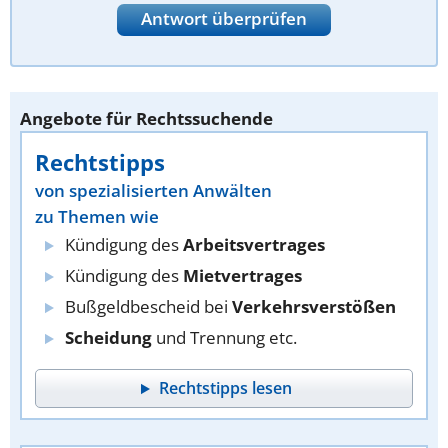
Antwort überprüfen
Angebote für Rechtssuchende
Rechtstipps
von spezialisierten Anwälten
zu Themen wie
Kündigung des
Arbeitsvertrages
Kündigung des
Mietvertrages
Bußgeldbescheid bei
Verkehrsverstößen
Scheidung
und Trennung etc.
Rechtstipps lesen