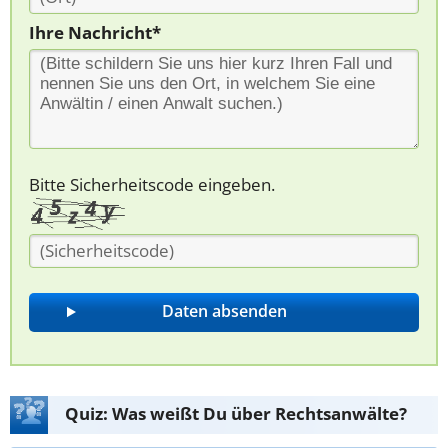
Ihre Nachricht*
Bitte Sicherheitscode eingeben.
Quiz: Was weißt Du über Rechtsanwälte?