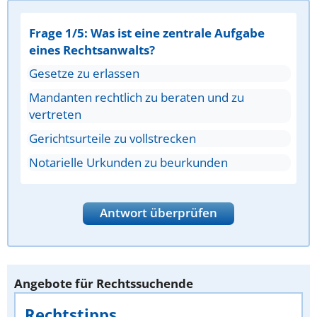
Frage 1/5: Was ist eine zentrale Aufgabe
eines Rechtsanwalts?
Gesetze zu erlassen
Mandanten rechtlich zu beraten und zu
vertreten
Gerichtsurteile zu vollstrecken
Notarielle Urkunden zu beurkunden
Antwort überprüfen
Angebote für Rechtssuchende
Rechtstipps