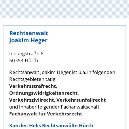
Rechtsanwalt
Joakim Heger
Innungstraße 6
50354 Hürth
Rechtsanwalt Joakim Heger ist u.a. in folgenden
Rechtsgebieten tätig:
Verkehrsstrafrecht,
Ordnungswidrigkeitenrecht,
Verkehrszivilrecht, Verkehrsunfallrecht
und Inhaber folgender Fachanwaltschaft:
Fachanwalt für Verkehrsrecht
Kanzlei: Helis Rechtsanwälte Hürth