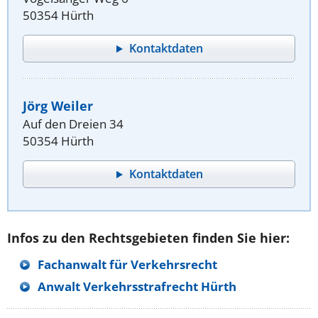
50354 Hürth
Kontaktdaten
Jörg Weiler
Auf den Dreien 34
50354 Hürth
Kontaktdaten
Infos zu den Rechtsgebieten finden Sie hier:
Fachanwalt für Verkehrsrecht
Anwalt Verkehrsstrafrecht Hürth