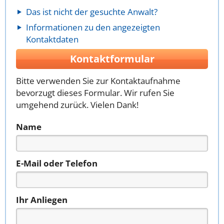
Das ist nicht der gesuchte Anwalt?
Informationen zu den angezeigten
Kontaktdaten
Kontaktformular
Bitte verwenden Sie zur Kontaktaufnahme
bevorzugt dieses Formular. Wir rufen Sie
umgehend zurück. Vielen Dank!
Name
E-Mail oder Telefon
Ihr Anliegen