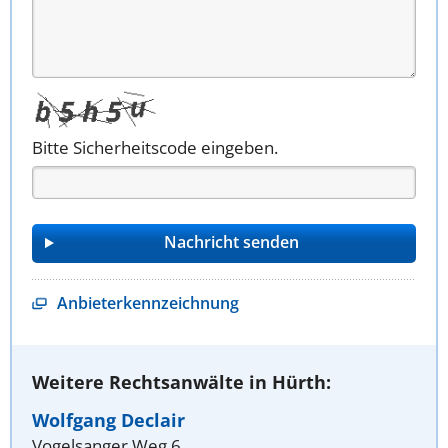
Bitte Sicherheitscode eingeben.
Anbieterkennzeichnung
Weitere Rechtsanwälte in Hürth:
Wolfgang Declair
Vogelsanger Weg 6