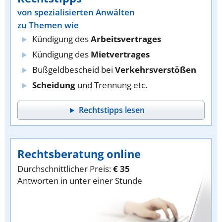
von spezialisierten Anwälten
zu Themen wie
Kündigung des
Arbeitsvertrages
Kündigung des
Mietvertrages
Bußgeldbescheid bei
Verkehrsverstößen
Scheidung
und Trennung etc.
Rechtstipps lesen
Rechtsberatung online
Durchschnittlicher Preis:
€ 35
Antworten in unter einer Stunde