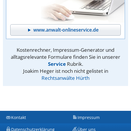
www.anwalt-onlineservice.de
Kostenrechner, Impressum-Generator und
alltagsrelevante Formulare finden Sie in unserer
Service
Rubrik.
Joakim Heger ist noch nicht gelistet in
Rechtsanwälte Hürth
Kontakt
Impressum
Datenschutzerklärung
Über uns