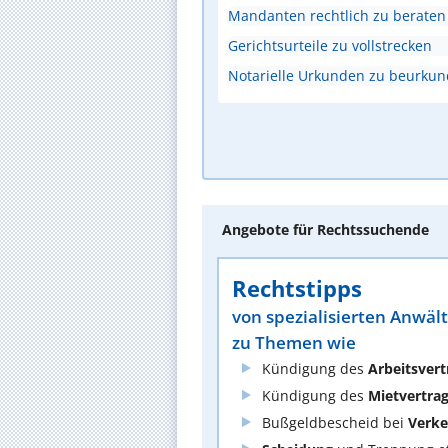
Mandanten rechtlich zu beraten
Gerichtsurteile zu vollstrecken
Notarielle Urkunden zu beurku
Angebote für Rechtssuchende
Rechtstipps
von spezialisierten Anwäl
zu Themen wie
Kündigung des
Arbeitsvert
Kündigung des
Mietvertra
Bußgeldbescheid bei
Verke