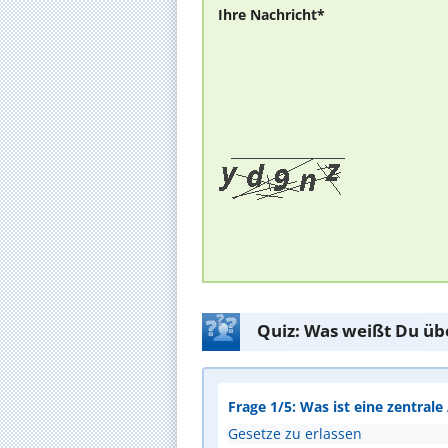
Ihre Nachricht*
Quiz: Was weißt Du üb
Frage 1/5: Was ist eine zentral
Gesetze zu erlassen