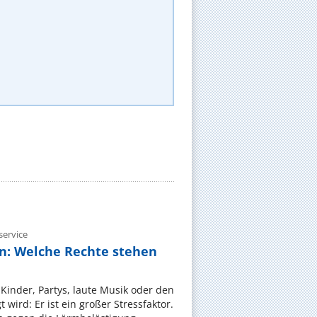
ervice
n: Welche Rechte stehen
Kinder, Partys, laute Musik oder den
wird: Er ist ein großer Stressfaktor.