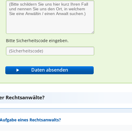
Bitte Sicherheitscode eingeben.
er Rechtsanwälte?
e Aufgabe eines Rechtsanwalts?