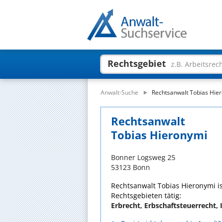
Rechtsgebiet
z.B. Arbeitsrec
Anwalt-Suche
Rechtsanwalt Tobias Hie
Rechtsanwalt
Tobias Hieronymi
Bonner Logsweg 25
53123 Bonn
Rechtsanwalt Tobias Hieronymi is
Rechtsgebieten tätig:
Erbrecht, Erbschaftsteuerrecht, 