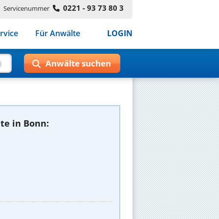
0221 - 93 73 80 3
Servicenummer
rvice
Für Anwälte
LOGIN
te in Bonn: