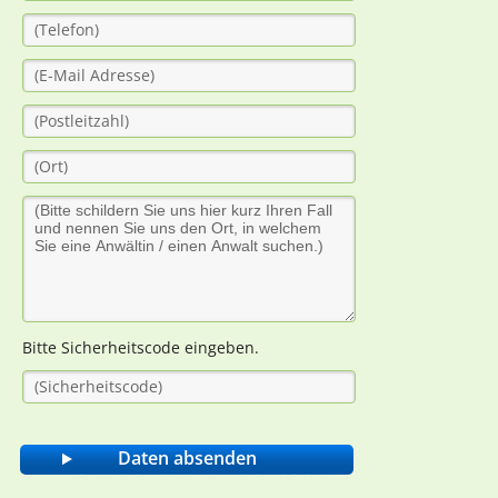
Bitte Sicherheitscode eingeben.