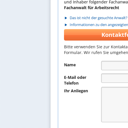
und Inhaber folgender Fachanwal
Fachanwalt für Arbeitsrecht
Das ist nicht der gesuchte Anwalt?
Informationen zu den angezeigte
Kontaktf
Bitte verwenden Sie zur Kontakt
Formular. Wir rufen Sie umgehen
Name
E-Mail oder
Telefon
Ihr Anliegen