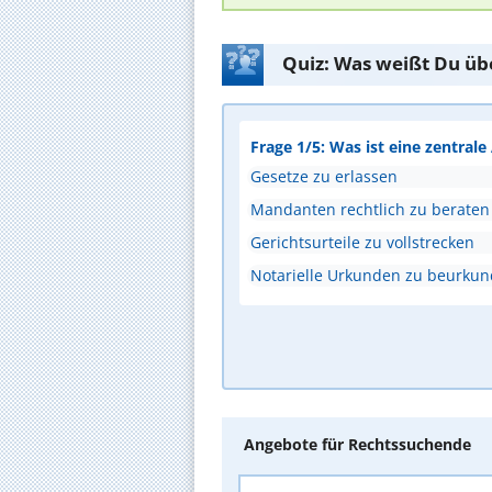
Quiz: Was weißt Du üb
Frage 1/5: Was ist eine zentral
Gesetze zu erlassen
Mandanten rechtlich zu beraten
Gerichtsurteile zu vollstrecken
Notarielle Urkunden zu beurku
Angebote für Rechtssuchende