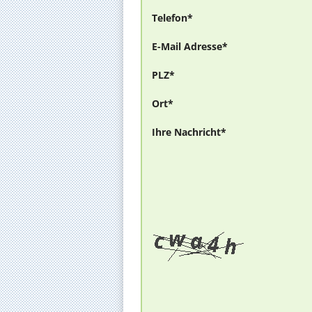
Telefon*
E-Mail Adresse*
PLZ*
Ort*
Ihre Nachricht*