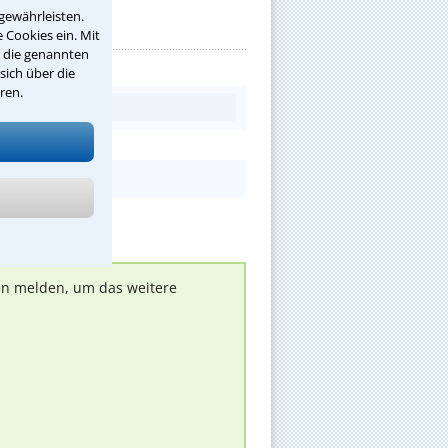
gewährleisten.
 Cookies ein. Mit
r die genannten
sich über die
ren.
nen melden, um das weitere