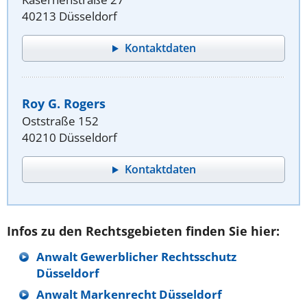
40213 Düsseldorf
Kontaktdaten
Roy G. Rogers
Oststraße 152
40210 Düsseldorf
Kontaktdaten
Infos zu den Rechtsgebieten finden Sie hier:
Anwalt Gewerblicher Rechtsschutz
Düsseldorf
Anwalt Markenrecht Düsseldorf