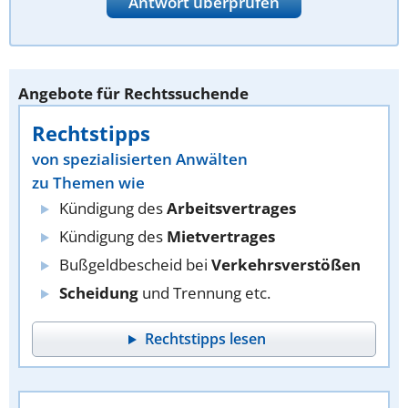
Antwort überprüfen
Angebote für Rechtssuchende
Rechtstipps
von spezialisierten Anwälten
zu Themen wie
Kündigung des
Arbeitsvertrages
Kündigung des
Mietvertrages
Bußgeldbescheid bei
Verkehrsverstößen
Scheidung
und Trennung etc.
Rechtstipps lesen