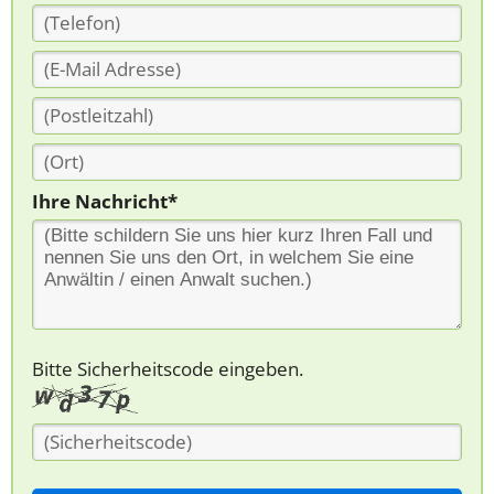
Ihre Nachricht*
Bitte Sicherheitscode eingeben.