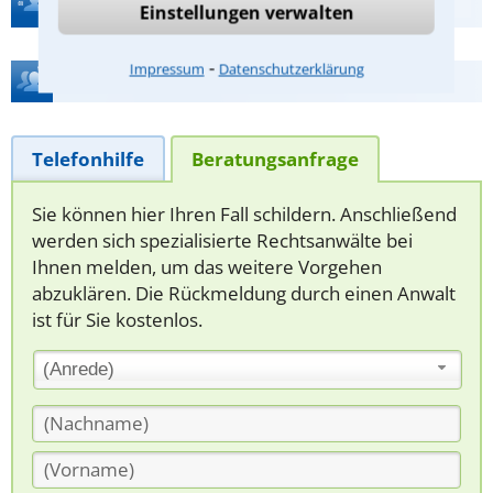
Einstellungen verwalten
⁃
Impressum
Datenschutzerklärung
Hilfe bei Ihrer Anwaltsuche?
Telefonhilfe
Beratungsanfrage
Sie können hier Ihren Fall schildern. Anschließend
werden sich spezialisierte Rechtsanwälte bei
Ihnen melden, um das weitere Vorgehen
abzuklären. Die Rückmeldung durch einen Anwalt
ist für Sie kostenlos.
(Anrede)