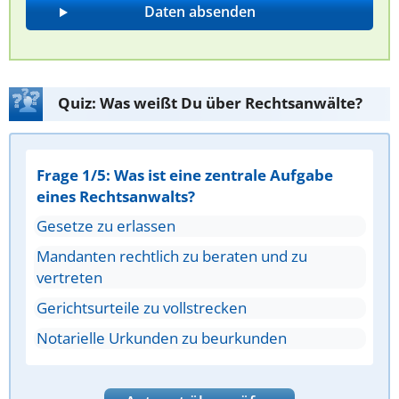
Quiz: Was weißt Du über Rechtsanwälte?
Frage 1/5: Was ist eine zentrale Aufgabe
eines Rechtsanwalts?
Gesetze zu erlassen
Mandanten rechtlich zu beraten und zu
vertreten
Gerichtsurteile zu vollstrecken
Notarielle Urkunden zu beurkunden