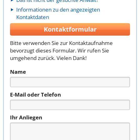
Informationen zu den angezeigten
Kontaktdaten
Kontaktformular
Bitte verwenden Sie zur Kontaktaufnahme
bevorzugt dieses Formular. Wir rufen Sie
umgehend zurück. Vielen Dank!
Name
E-Mail oder Telefon
Ihr Anliegen