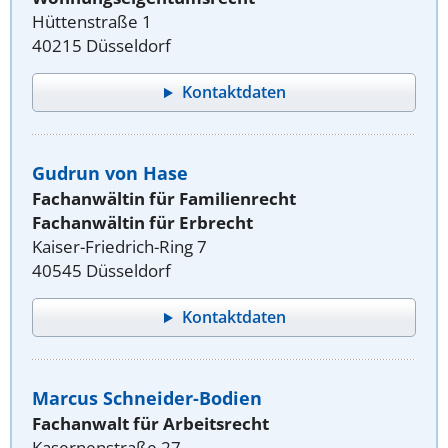
Hüttenstraße 1
40215 Düsseldorf
Kontaktdaten
Gudrun von Hase
Fachanwältin für Familienrecht
Fachanwältin für Erbrecht
Kaiser-Friedrich-Ring 7
40545 Düsseldorf
Kontaktdaten
Marcus Schneider-Bodien
Fachanwalt für Arbeitsrecht
Kasernenstraße 27