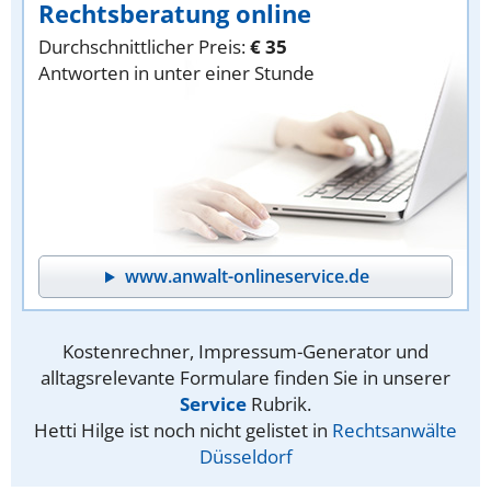
Rechtsberatung online
Durchschnittlicher Preis:
€ 35
Antworten in unter einer Stunde
www.anwalt-onlineservice.de
Kostenrechner, Impressum-Generator und
alltagsrelevante Formulare finden Sie in unserer
Service
Rubrik.
Hetti Hilge ist noch nicht gelistet in
Rechtsanwälte
Düsseldorf