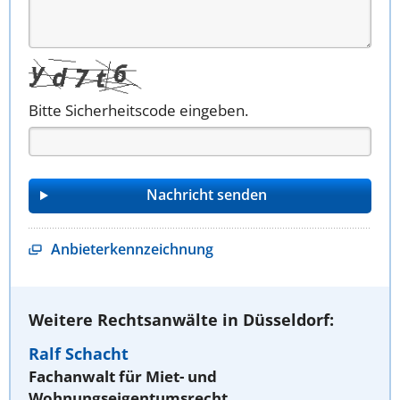
Bitte Sicherheitscode eingeben.
Anbieterkennzeichnung
Weitere Rechtsanwälte in Düsseldorf:
Ralf Schacht
Fachanwalt für Miet- und
Wohnungseigentumsrecht