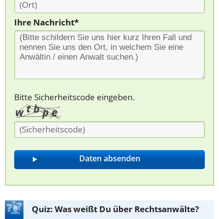
Ihre Nachricht*
Bitte Sicherheitscode eingeben.
Quiz: Was weißt Du über Rechtsanwälte?