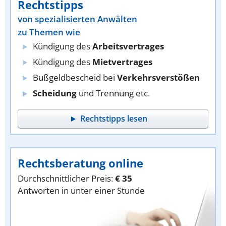
Rechtstipps
von spezialisierten Anwälten
zu Themen wie
Kündigung des
Arbeitsvertrages
Kündigung des
Mietvertrages
Bußgeldbescheid bei
Verkehrsverstößen
Scheidung
und Trennung etc.
Rechtstipps lesen
Rechtsberatung online
Durchschnittlicher Preis:
€ 35
Antworten in unter einer Stunde