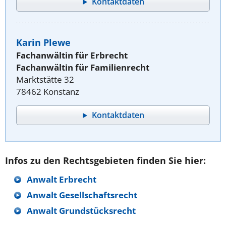
Kontaktdaten
Karin Plewe
Fachanwältin für Erbrecht
Fachanwältin für Familienrecht
Marktstätte 32
78462 Konstanz
Kontaktdaten
Infos zu den Rechtsgebieten finden Sie hier:
Anwalt Erbrecht
Anwalt Gesellschaftsrecht
Anwalt Grundstücksrecht