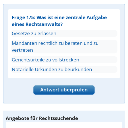
Frage 1/5: Was ist eine zentrale Aufgabe
eines Rechtsanwalts?
Gesetze zu erlassen
Mandanten rechtlich zu beraten und zu
vertreten
Gerichtsurteile zu vollstrecken
Notarielle Urkunden zu beurkunden
Antwort überprüfen
Angebote für Rechtssuchende