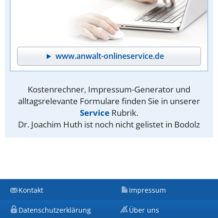
www.anwalt-onlineservice.de
Kostenrechner, Impressum-Generator und
alltagsrelevante Formulare finden Sie in unserer
Service
Rubrik.
Dr. Joachim Huth ist noch nicht gelistet in Bodolz
Kontakt
Impressum
Datenschutzerklärung
Über uns