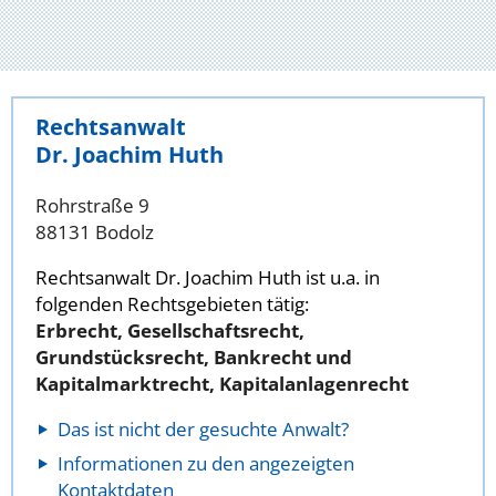
Rechtsanwalt
Dr. Joachim Huth
Rohrstraße 9
88131 Bodolz
Rechtsanwalt Dr. Joachim Huth ist u.a. in
folgenden Rechtsgebieten tätig:
Erbrecht, Gesellschaftsrecht,
Grundstücksrecht, Bankrecht und
Kapitalmarktrecht, Kapitalanlagenrecht
Das ist nicht der gesuchte Anwalt?
Informationen zu den angezeigten
Kontaktdaten