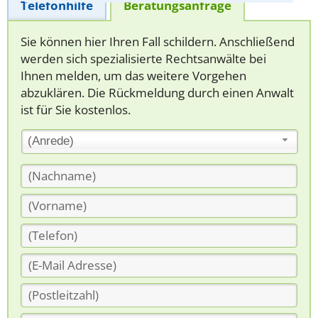
Telefonhilfe
Beratungsanfrage
Sie können hier Ihren Fall schildern. Anschließend
werden sich spezialisierte Rechtsanwälte bei
Ihnen melden, um das weitere Vorgehen
abzuklären. Die Rückmeldung durch einen Anwalt
ist für Sie kostenlos.
(Anrede)