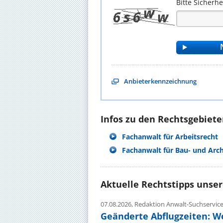
Bitte Sicherh
Anbieterkennzeichnung
Infos zu den Rechtsgebieten
Fachanwalt für Arbeitsrecht
Fachanwalt für Bau- und Arc
Aktuelle Rechtstipps unse
07.08.2026,
Redaktion Anwalt-Suchservic
Geänderte Abflugzeiten: W