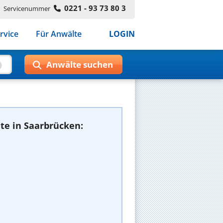
0221 - 93 73 80 3
Servicenummer
rvice
Für Anwälte
LOGIN
te in Saarbrücken: