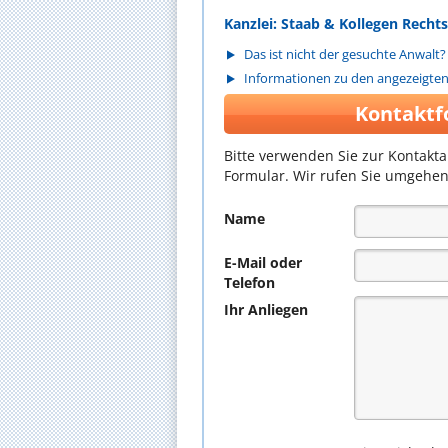
Kanzlei: Staab & Kollegen Rech
Das ist nicht der gesuchte Anwalt?
Informationen zu den angezeigte
Kontaktf
Bitte verwenden Sie zur Kontakt
Formular. Wir rufen Sie umgehen
Name
E-Mail oder
Telefon
Ihr Anliegen