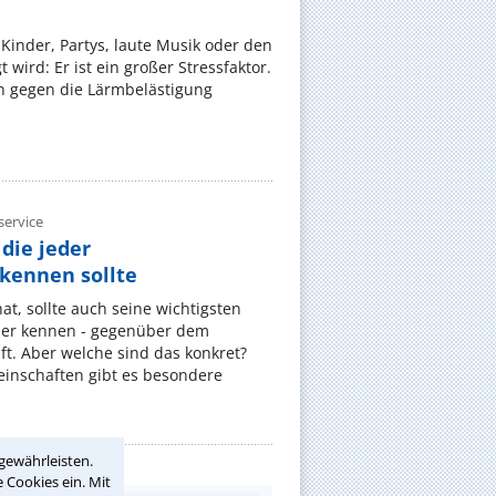
Kinder, Partys, laute Musik oder den
wird: Er ist ein großer Stressfaktor.
 gegen die Lärmbelästigung
ervice
die jeder
ennen sollte
, sollte auch seine wichtigsten
er kennen - gegenüber dem
t. Aber welche sind das konkret?
nschaften gibt es besondere
gewährleisten.
 Cookies ein. Mit