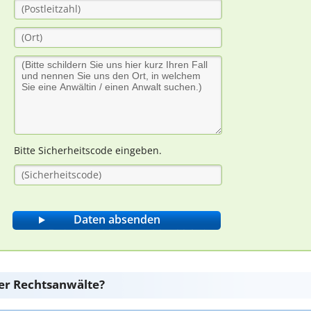
Bitte Sicherheitscode eingeben.
er Rechtsanwälte?