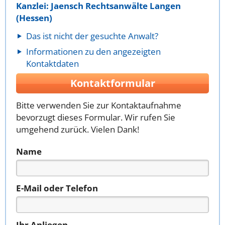
Kanzlei: Jaensch Rechtsanwälte Langen
(Hessen)
Das ist nicht der gesuchte Anwalt?
Informationen zu den angezeigten
Kontaktdaten
Kontaktformular
Bitte verwenden Sie zur Kontaktaufnahme
bevorzugt dieses Formular. Wir rufen Sie
umgehend zurück. Vielen Dank!
Name
E-Mail oder Telefon
Ihr Anliegen