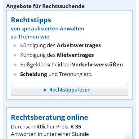
Angebote für Rechtssuchende
Rechtstipps
von spezialisierten Anwälten
zu Themen wie
Kündigung des
Arbeitsvertrages
Kündigung des
Mietvertrages
Bußgeldbescheid bei
Verkehrsverstößen
Scheidung
und Trennung etc.
Rechtstipps lesen
Rechtsberatung online
Durchschnittlicher Preis:
€ 35
Antworten in unter einer Stunde