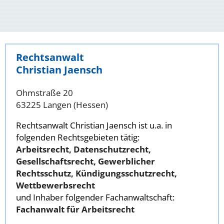
Rechtsanwalt
Christian Jaensch
Ohmstraße 20
63225 Langen (Hessen)
Rechtsanwalt Christian Jaensch ist u.a. in
folgenden Rechtsgebieten tätig:
Arbeitsrecht, Datenschutzrecht,
Gesellschaftsrecht, Gewerblicher
Rechtsschutz, Kündigungsschutzrecht,
Wettbewerbsrecht
und Inhaber folgender Fachanwaltschaft:
Fachanwalt für Arbeitsrecht