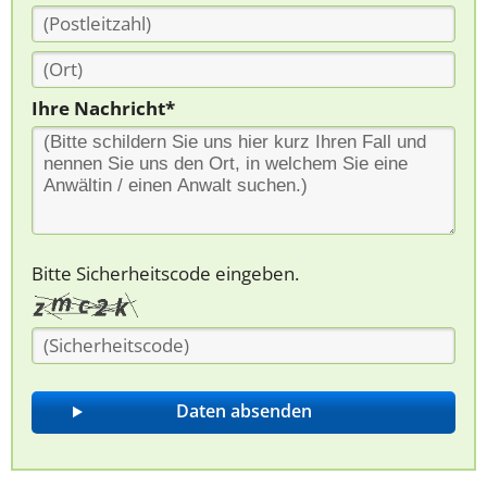
Ihre Nachricht*
Bitte Sicherheitscode eingeben.