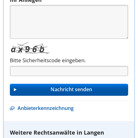
Bitte Sicherheitscode eingeben.
Anbieterkennzeichnung
Weitere Rechtsanwälte in Langen