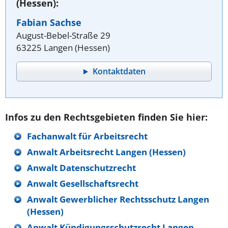
(Hessen):
Fabian Sachse
August-Bebel-Straße 29
63225 Langen (Hessen)
Kontaktdaten
Infos zu den Rechtsgebieten finden Sie hier:
Fachanwalt für Arbeitsrecht
Anwalt Arbeitsrecht Langen (Hessen)
Anwalt Datenschutzrecht
Anwalt Gesellschaftsrecht
Anwalt Gewerblicher Rechtsschutz Langen
(Hessen)
Anwalt Kündigungsschutzrecht Langen