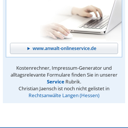
www.anwalt-onlineservice.de
Kostenrechner, Impressum-Generator und
alltagsrelevante Formulare finden Sie in unserer
Service
Rubrik.
Christian Jaensch ist noch nicht gelistet in
Rechtsanwälte Langen (Hessen)