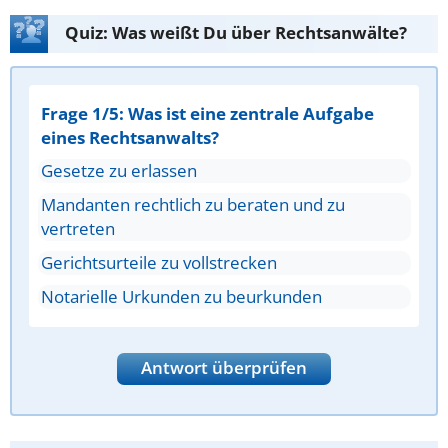
Quiz: Was weißt Du über Rechtsanwälte?
Frage 1/5: Was ist eine zentrale Aufgabe
eines Rechtsanwalts?
Gesetze zu erlassen
Mandanten rechtlich zu beraten und zu
vertreten
Gerichtsurteile zu vollstrecken
Notarielle Urkunden zu beurkunden
Antwort überprüfen