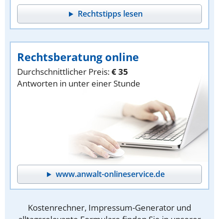
Rechtstipps lesen
Rechtsberatung online
Durchschnittlicher Preis:
€ 35
Antworten in unter einer Stunde
www.anwalt-onlineservice.de
Kostenrechner, Impressum-Generator und