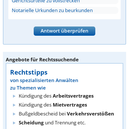
Gerichtsurteile zu vollstrecken
Notarielle Urkunden zu beurkunden
Antwort überprüfen
Angebote für Rechtssuchende
Rechtstipps
von spezialisierten Anwälten
zu Themen wie
Kündigung des
Arbeitsvertrages
Kündigung des
Mietvertrages
Bußgeldbescheid bei
Verkehrsverstößen
Scheidung
und Trennung etc.