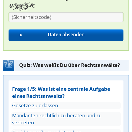
Quiz: Was weißt Du über Rechtsanwälte?
Frage 1/5: Was ist eine zentrale Aufgabe
eines Rechtsanwalts?
Gesetze zu erlassen
Mandanten rechtlich zu beraten und zu
vertreten