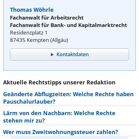
Thomas Wöhrle
Fachanwalt für Arbeitsrecht
Fachanwalt für Bank- und Kapitalmarktrecht
Residenzplatz 1
87435 Kempten (Allgäu)
Kontaktdaten
Aktuelle Rechtstipps unserer Redaktion
Geänderte Abflugzeiten: Welche Rechte haben
Pauschalurlauber?
Lärm von den Nachbarn: Welche Rechte
stehen mir zu?
Wer muss Zweitwohnungssteuer zahlen?