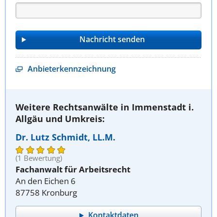
Anbieterkennzeichnung
Weitere Rechtsanwälte in Immenstadt i.
Allgäu und Umkreis:
Dr. Lutz Schmidt, LL.M.
(1 Bewertung)
Fachanwalt für Arbeitsrecht
An den Eichen 6
87758 Kronburg
Kontaktdaten